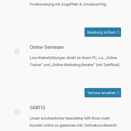
Positionierung mit Sogeffekt & Umsatzerfolg.
Beratung sichern
Online-Seminare
Live-Weiterbildungen direkt an Ihrem PC, u.a. „Online
Trainer“ und „Online Marketing Berater“ (mit Zertifikat).
Termine ansehen
GRATIS
Unser wöchentlicher Newsletter hilft Ihnen mehr
Kunden online zu gewinnen inkl. Onlinekurs-Bereich!