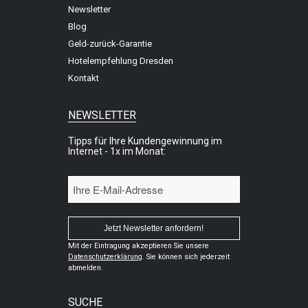
Newsletter
Blog
Geld-zurück-Garantie
Hotelempfehlung Dresden
Kontakt
NEWSLETTER
Tipps für Ihre Kundengewinnung im
Internet - 1x im Monat:
Mit der Eintragung akzeptieren Sie unsere
Datenschutzerklärung
. Sie können sich jederzeit
abmelden.
SUCHE