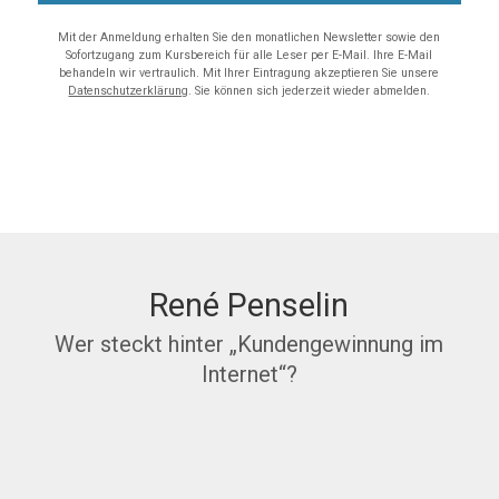
Mit der Anmeldung erhalten Sie den monatlichen Newsletter sowie den
Sofortzugang zum Kursbereich für alle Leser per E-Mail. Ihre E-Mail
behandeln wir vertraulich. Mit Ihrer Eintragung akzeptieren Sie unsere
Datenschutzerklärung
. Sie können sich jederzeit wieder abmelden.
René Penselin
Wer steckt hinter „Kundengewinnung im
Internet“?