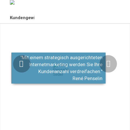
"Mit einem strategisch ausgerichteten
Internetmarketing werden Sie Ihre
Kundenanzahl verdreifachen."
René Penselin