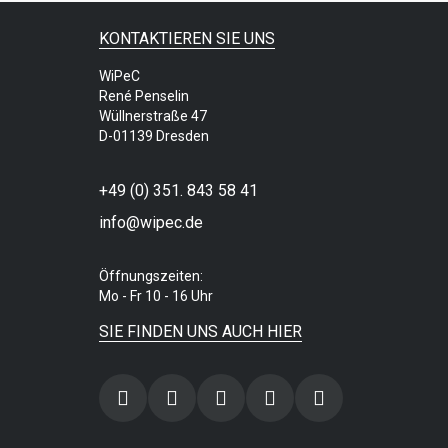
KONTAKTIEREN SIE UNS
WiPeC
René Penselin
Wüllnerstraße 47
D-01139 Dresden
+49 (0) 351. 843 58 41
info@wipec.de
Öffnungszeiten:
Mo - Fr 10 - 16 Uhr
SIE FINDEN UNS AUCH HIER