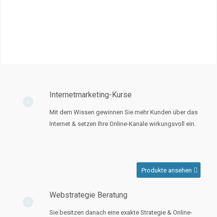
Internetmarketing-Kurse
Mit dem Wissen gewinnen Sie mehr Kunden über das
Internet & setzen Ihre Online-Kanäle wirkungsvoll ein.
Produkte ansehen
Webstrategie Beratung
Sie besitzen danach eine exakte Strategie & Online-