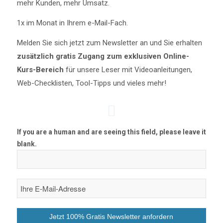
mehr Kunden, mehr Umsatz.
1x im Monat in Ihrem e-Mail-Fach.
Melden Sie sich jetzt zum Newsletter an und Sie erhalten
zusätzlich gratis Zugang zum exklusiven Online-
Kurs-Bereich
für unsere Leser mit Videoanleitungen,
Web-Checklisten, Tool-Tipps und vieles mehr!
If you are a human and are seeing this field, please leave it
blank.