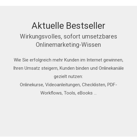
Aktuelle Bestseller
Wirkungsvolles, sofort umsetzbares
Onlinemarketing-Wissen
Wie Sie erfolgreich mehr Kunden im Internet gewinnen,
Ihren Umsatz steigern, Kunden binden und Onlinekanäle
gezielt nutzen:
Onlinekurse, Videoanleitungen, Checklisten, PDF-
Workflows, Tools, eBooks …