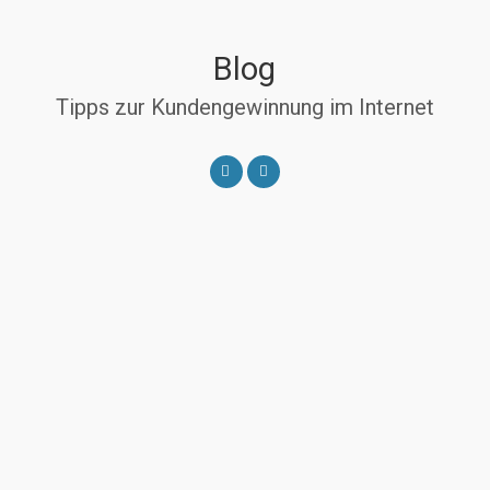
Blog
Tipps zur Kundengewinnung im Internet
Zurück
Weiter