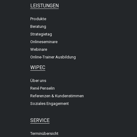
LEISTUNGEN
Produkte
Beratung
Strategietag
Onlineseminare
Webinare
Online-Trainer Ausbildung
WIPEC
Über uns
René Penselin
Referenzen & Kundenstimmen
Soziales Engagement
SERVICE
Terminübersicht