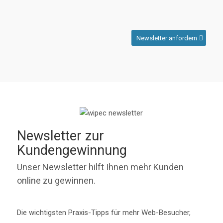
Newsletter anfordern
Newsletter zur
Kundengewinnung
Unser Newsletter hilft Ihnen mehr Kunden
online zu gewinnen.
Die wichtigsten Praxis-Tipps für mehr Web-Besucher,