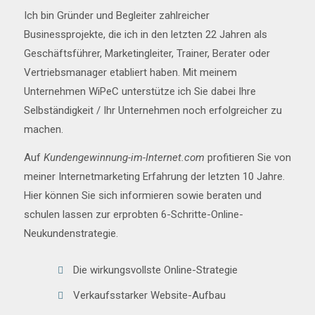
Ich bin Gründer und Begleiter zahlreicher
Businessprojekte, die ich in den letzten 22 Jahren als
Geschäftsführer, Marketingleiter, Trainer, Berater oder
Vertriebsmanager etabliert haben. Mit meinem
Unternehmen WiPeC unterstütze ich Sie dabei Ihre
Selbständigkeit / Ihr Unternehmen noch erfolgreicher zu
machen.
Auf
Kundengewinnung-im-Internet.com
profitieren Sie von
meiner Internetmarketing Erfahrung der letzten 10 Jahre.
Hier können Sie sich informieren sowie beraten und
schulen lassen zur erprobten 6-Schritte-Online-
Neukundenstrategie.
Die wirkungsvollste Online-Strategie
Verkaufsstarker Website-Aufbau