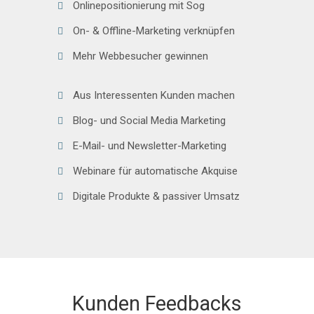
Onlinepositionierung mit Sog
On- & Offline-Marketing verknüpfen
Mehr Webbesucher gewinnen
Aus Interessenten Kunden machen
Blog- und Social Media Marketing
E-Mail- und Newsletter-Marketing
Webinare für automatische Akquise
Digitale Produkte & passiver Umsatz
Kunden Feedbacks