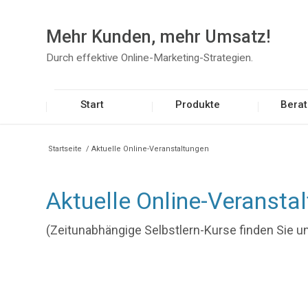
Mehr Kunden, mehr Umsatz!
Durch effektive Online-Marketing-Strategien.
Start
Produkte
Bera
Startseite
/
Aktuelle Online-Veranstaltungen
Aktuelle Online-Veransta
(Zeitunabhängige Selbstlern-Kurse finden Sie u