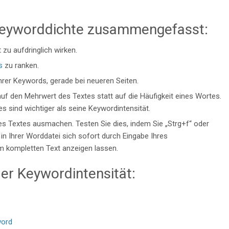
eyworddichte zusammengefasst:
zu aufdringlich wirken.
s
zu ranken.
hrer Keywords, gerade bei neueren Seiten.
uf den Mehrwert des Textes statt auf die Häufigkeit eines Wortes.
s sind wichtiger als seine Keywordintensität.
s Textes ausmachen. Testen Sie dies, indem Sie „Strg+f“ oder
in Ihrer Worddatei sich sofort durch Eingabe Ihres
im kompletten Text anzeigen lassen.
der Keywordintensität:
ord