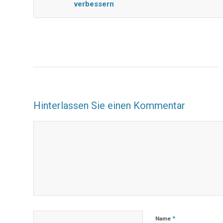
verbessern
Hinterlassen Sie einen Kommentar
*
Name