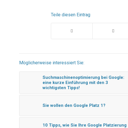
Teile diesen Eintrag
Möglicherweise interessiert Sie:
Suchmaschinenoptimierung bei Google:
eine kurze Einführung mit den 3
wichtigsten Tipps!
Sie wollen den Google Platz 1?
10 Tipps, wie Sie Ihre Google Platzierung