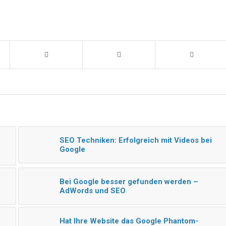
SEO Techniken: Erfolgreich mit Videos bei
Google
Bei Google besser gefunden werden –
AdWords und SEO
Hat Ihre Website das Google Phantom-