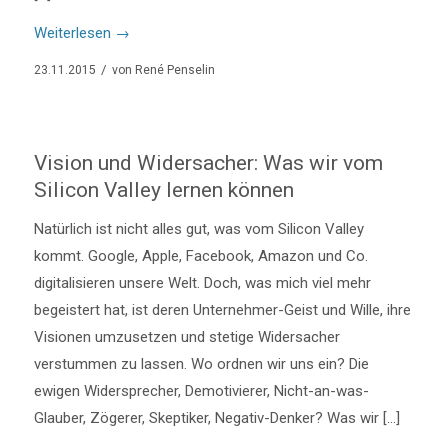
Weiterlesen
→
/
23.11.2015
von
René Penselin
Vision und Widersacher: Was wir vom
Silicon Valley lernen können
Natürlich ist nicht alles gut, was vom Silicon Valley
kommt. Google, Apple, Facebook, Amazon und Co.
digitalisieren unsere Welt. Doch, was mich viel mehr
begeistert hat, ist deren Unternehmer-Geist und Wille, ihre
Visionen umzusetzen und stetige Widersacher
verstummen zu lassen. Wo ordnen wir uns ein? Die
ewigen Widersprecher, Demotivierer, Nicht-an-was-
Glauber, Zögerer, Skeptiker, Negativ-Denker? Was wir […]