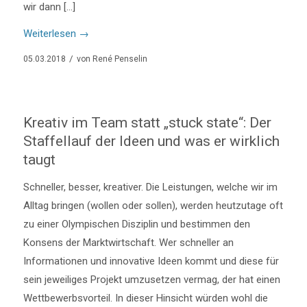
wir dann […]
Weiterlesen
→
/
05.03.2018
von
René Penselin
Kreativ im Team statt „stuck state“: Der
Staffellauf der Ideen und was er wirklich
taugt
Schneller, besser, kreativer. Die Leistungen, welche wir im
Alltag bringen (wollen oder sollen), werden heutzutage oft
zu einer Olympischen Disziplin und bestimmen den
Konsens der Marktwirtschaft. Wer schneller an
Informationen und innovative Ideen kommt und diese für
sein jeweiliges Projekt umzusetzen vermag, der hat einen
Wettbewerbsvorteil. In dieser Hinsicht würden wohl die