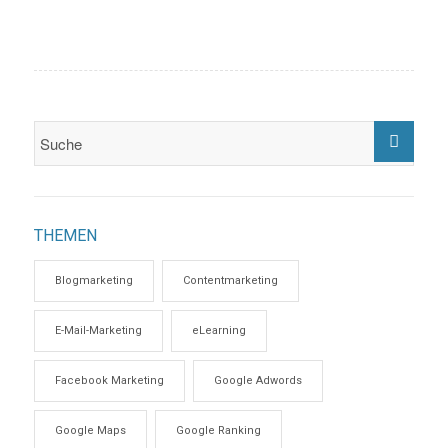
THEMEN
Blogmarketing
Contentmarketing
E-Mail-Marketing
eLearning
Facebook Marketing
Google Adwords
Google Maps
Google Ranking