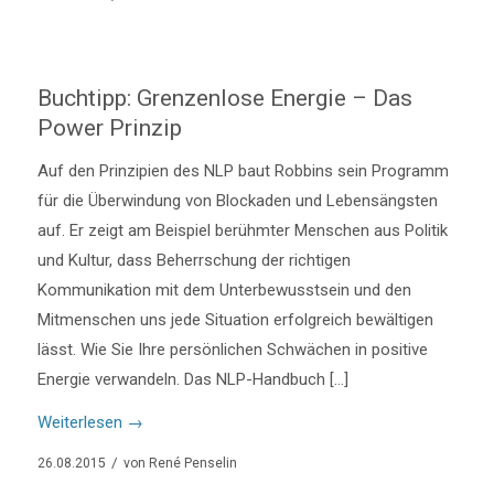
Buchtipp: Grenzenlose Energie – Das
Power Prinzip
Auf den Prinzipien des NLP baut Robbins sein Programm
für die Überwindung von Blockaden und Lebensängsten
auf. Er zeigt am Beispiel berühmter Menschen aus Politik
und Kultur, dass Beherrschung der richtigen
Kommunikation mit dem Unterbewusstsein und den
Mitmenschen uns jede Situation erfolgreich bewältigen
lässt. Wie Sie Ihre persönlichen Schwächen in positive
Energie verwandeln. Das NLP-Handbuch […]
Weiterlesen
→
/
26.08.2015
von
René Penselin