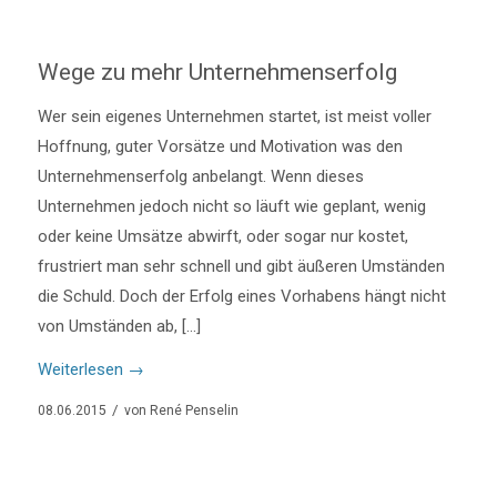
Wege zu mehr Unternehmenserfolg
Wer sein eigenes Unternehmen startet, ist meist voller
Hoffnung, guter Vorsätze und Motivation was den
Unternehmenserfolg anbelangt. Wenn dieses
Unternehmen jedoch nicht so läuft wie geplant, wenig
oder keine Umsätze abwirft, oder sogar nur kostet,
frustriert man sehr schnell und gibt äußeren Umständen
die Schuld. Doch der Erfolg eines Vorhabens hängt nicht
von Umständen ab, […]
Weiterlesen
→
/
08.06.2015
von
René Penselin