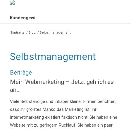
Startseite
/
Blog
/
Selbstmanagement
Selbstmanagement
Beiträge
Mein Webmarketing – Jetzt geh ich es
an…
Viele Selbständige und Inhaber kleiner Firmen berichten,
dass ihr größtes Manko das Marketing ist. Ihr
Internetmarketing existiert faktisch nicht. Sie haben eine
Website mit zu geringem Rücklauf. Sie haben ein paar