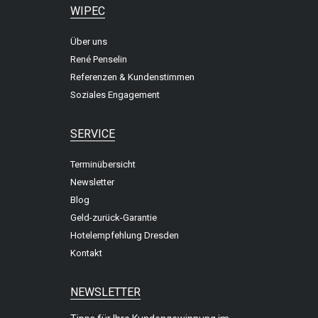
WIPEC
Über uns
René Penselin
Referenzen & Kundenstimmen
Soziales Engagement
SERVICE
Terminübersicht
Newsletter
Blog
Geld-zurück-Garantie
Hotelempfehlung Dresden
Kontakt
NEWSLETTER