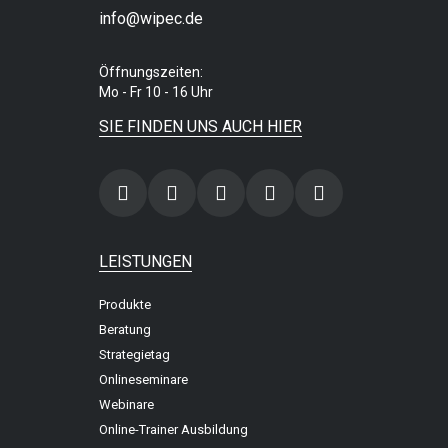
info@wipec.de
Öffnungszeiten:
Mo - Fr 10 - 16 Uhr
SIE FINDEN UNS AUCH HIER
LEISTUNGEN
Produkte
Beratung
Strategietag
Onlineseminare
Webinare
Online-Trainer Ausbildung