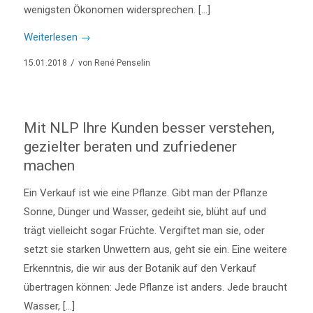
wenigsten Ökonomen widersprechen. […]
Weiterlesen
→
/
15.01.2018
von
René Penselin
Mit NLP Ihre Kunden besser verstehen,
gezielter beraten und zufriedener
machen
Ein Verkauf ist wie eine Pflanze. Gibt man der Pflanze
Sonne, Dünger und Wasser, gedeiht sie, blüht auf und
trägt vielleicht sogar Früchte. Vergiftet man sie, oder
setzt sie starken Unwettern aus, geht sie ein. Eine weitere
Erkenntnis, die wir aus der Botanik auf den Verkauf
übertragen können: Jede Pflanze ist anders. Jede braucht
Wasser, […]