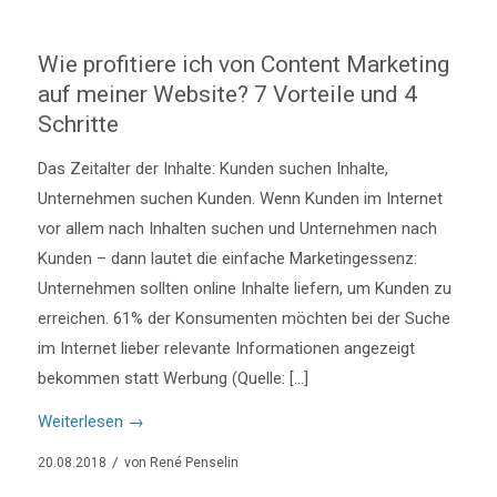
Wie profitiere ich von Content Marketing
auf meiner Website? 7 Vorteile und 4
Schritte
Das Zeitalter der Inhalte: Kunden suchen Inhalte,
Unternehmen suchen Kunden. Wenn Kunden im Internet
vor allem nach Inhalten suchen und Unternehmen nach
Kunden – dann lautet die einfache Marketingessenz:
Unternehmen sollten online Inhalte liefern, um Kunden zu
erreichen. 61% der Konsumenten möchten bei der Suche
im Internet lieber relevante Informationen angezeigt
bekommen statt Werbung (Quelle: […]
Weiterlesen
→
/
20.08.2018
von
René Penselin