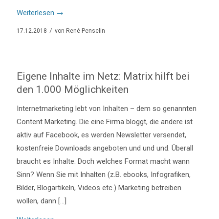
Weiterlesen
→
/
17.12.2018
von
René Penselin
Eigene Inhalte im Netz: Matrix hilft bei
den 1.000 Möglichkeiten
Internetmarketing lebt von Inhalten – dem so genannten
Content Marketing. Die eine Firma bloggt, die andere ist
aktiv auf Facebook, es werden Newsletter versendet,
kostenfreie Downloads angeboten und und und. Überall
braucht es Inhalte. Doch welches Format macht wann
Sinn? Wenn Sie mit Inhalten (z.B. ebooks, Infografiken,
Bilder, Blogartikeln, Videos etc.) Marketing betreiben
wollen, dann […]