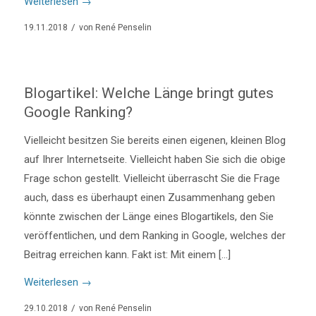
Weiterlesen
→
/
19.11.2018
von
René Penselin
Blogartikel: Welche Länge bringt gutes
Google Ranking?
Vielleicht besitzen Sie bereits einen eigenen, kleinen Blog
auf Ihrer Internetseite. Vielleicht haben Sie sich die obige
Frage schon gestellt. Vielleicht überrascht Sie die Frage
auch, dass es überhaupt einen Zusammenhang geben
könnte zwischen der Länge eines Blogartikels, den Sie
veröffentlichen, und dem Ranking in Google, welches der
Beitrag erreichen kann. Fakt ist: Mit einem […]
Weiterlesen
→
/
29.10.2018
von
René Penselin