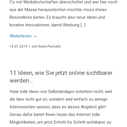
Co mit Werbebotschaften überschüttet und wer hier noch
aus der Masse herausstechen möchte, muss etwas
Besonderes bieten. Es braucht also neue Ideen und
kreative Innovationen, damit Werbung […]
Weiterlesen
→
/
10.07.2019
von
René Penselin
11 Ideen, wie Sie jetzt online sichtbarer
werden…
Viele tolle Ideen von Selbständigen scheitern nicht, weil
die Idee nicht gut ist, sondern weil einfach zu wenige
Interessenten wissen, dass es dieses Angebot gibt!
Genau dafür bietet Ihnen heute das Internet tolle
Möglichkeiten, um jetzt Schritt für Schritt sichtbarer zu