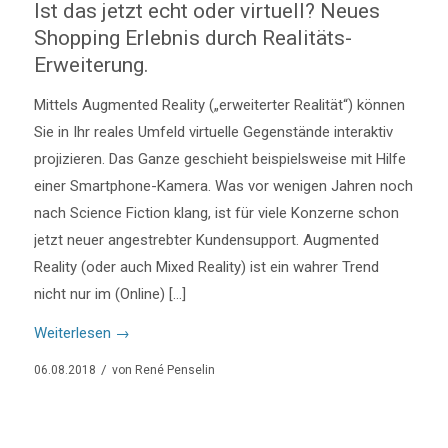
Ist das jetzt echt oder virtuell? Neues
Shopping Erlebnis durch Realitäts-
Erweiterung.
Mittels Augmented Reality („erweiterter Realität“) können
Sie in Ihr reales Umfeld virtuelle Gegenstände interaktiv
projizieren. Das Ganze geschieht beispielsweise mit Hilfe
einer Smartphone-Kamera. Was vor wenigen Jahren noch
nach Science Fiction klang, ist für viele Konzerne schon
jetzt neuer angestrebter Kundensupport. Augmented
Reality (oder auch Mixed Reality) ist ein wahrer Trend
nicht nur im (Online) […]
Weiterlesen
→
/
06.08.2018
von
René Penselin