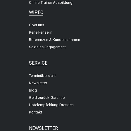
Online-Trainer Ausbildung
WIPEC
Über uns
René Penselin
Referenzen & Kundenstimmen
Soziales Engagement
SERVICE
Terminübersicht
Newsletter
Blog
Geld-zurück-Garantie
Hotelempfehlung Dresden
Kontakt
NEWSLETTER