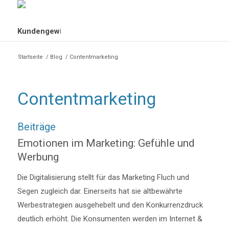
Startseite
/
Blog
/
Contentmarketing
Contentmarketing
Beiträge
Emotionen im Marketing: Gefühle und
Werbung
Die Digitalisierung stellt für das Marketing Fluch und
Segen zugleich dar. Einerseits hat sie altbewährte
Werbestrategien ausgehebelt und den Konkurrenzdruck
deutlich erhöht. Die Konsumenten werden im Internet &