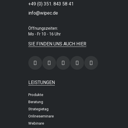
+49 (0) 351. 843 58 41
info@wipec.de
Öffnungszeiten:
Mo - Fr 10 - 16 Uhr
SIE FINDEN UNS AUCH HIER
LEISTUNGEN
Produkte
Beratung
Strategietag
Onlineseminare
Webinare