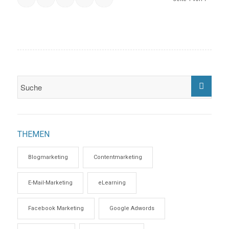
THEMEN
Blogmarketing
Contentmarketing
E-Mail-Marketing
eLearning
Facebook Marketing
Google Adwords