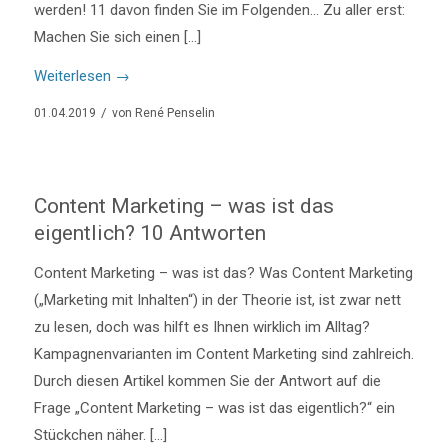
werden! 11 davon finden Sie im Folgenden… Zu aller erst:
Machen Sie sich einen […]
Weiterlesen
→
/
01.04.2019
von
René Penselin
Content Marketing – was ist das
eigentlich? 10 Antworten
Content Marketing – was ist das? Was Content Marketing
(„Marketing mit Inhalten“) in der Theorie ist, ist zwar nett
zu lesen, doch was hilft es Ihnen wirklich im Alltag?
Kampagnenvarianten im Content Marketing sind zahlreich.
Durch diesen Artikel kommen Sie der Antwort auf die
Frage „Content Marketing – was ist das eigentlich?“ ein
Stückchen näher. […]