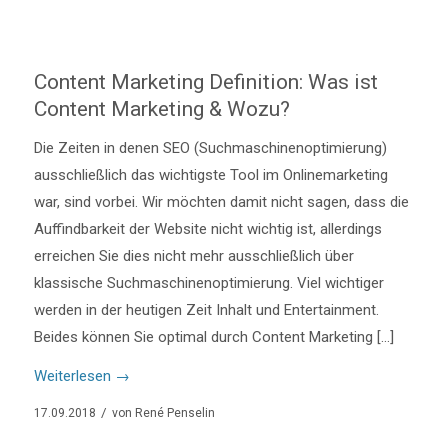
Content Marketing Definition: Was ist
Content Marketing & Wozu?
Die Zeiten in denen SEO (Suchmaschinenoptimierung)
ausschließlich das wichtigste Tool im Onlinemarketing
war, sind vorbei. Wir möchten damit nicht sagen, dass die
Auffindbarkeit der Website nicht wichtig ist, allerdings
erreichen Sie dies nicht mehr ausschließlich über
klassische Suchmaschinenoptimierung. Viel wichtiger
werden in der heutigen Zeit Inhalt und Entertainment.
Beides können Sie optimal durch Content Marketing […]
Weiterlesen
→
/
17.09.2018
von
René Penselin