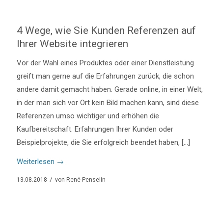
4 Wege, wie Sie Kunden Referenzen auf
Ihrer Website integrieren
Vor der Wahl eines Produktes oder einer Dienstleistung
greift man gerne auf die Erfahrungen zurück, die schon
andere damit gemacht haben. Gerade online, in einer Welt,
in der man sich vor Ort kein Bild machen kann, sind diese
Referenzen umso wichtiger und erhöhen die
Kaufbereitschaft. Erfahrungen Ihrer Kunden oder
Beispielprojekte, die Sie erfolgreich beendet haben, […]
Weiterlesen
→
/
13.08.2018
von
René Penselin