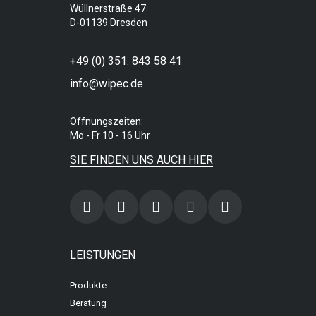
Wüllnerstraße 47
D-01139 Dresden
+49 (0) 351. 843 58 41
info@wipec.de
Öffnungszeiten:
Mo - Fr 10 - 16 Uhr
SIE FINDEN UNS AUCH HIER
LEISTUNGEN
Produkte
Beratung