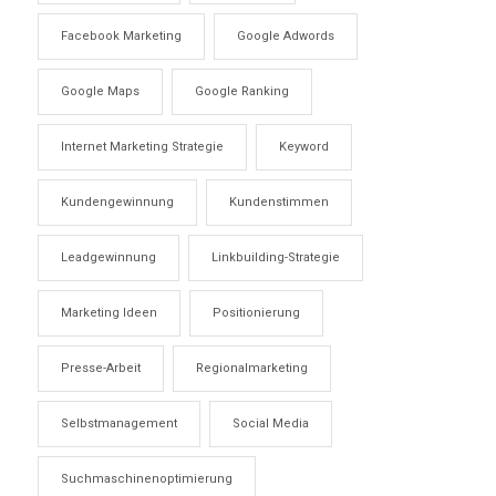
Facebook Marketing
Google Adwords
Google Maps
Google Ranking
Internet Marketing Strategie
Keyword
Kundengewinnung
Kundenstimmen
Leadgewinnung
Linkbuilding-Strategie
Marketing Ideen
Positionierung
Presse-Arbeit
Regionalmarketing
Selbstmanagement
Social Media
Suchmaschinenoptimierung