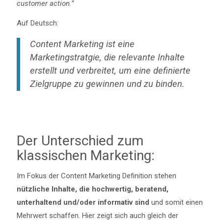
customer action.”
Auf Deutsch:
Content Marketing ist eine
Marketingstratgie, die relevante Inhalte
erstellt und verbreitet, um eine definierte
Zielgruppe zu gewinnen und zu binden.
Der Unterschied zum
klassischen Marketing:
Im Fokus der Content Marketing Definition stehen
nützliche Inhalte, die hochwertig, beratend,
unterhaltend und/oder informativ sind
und somit einen
Mehrwert schaffen. Hier zeigt sich auch gleich der