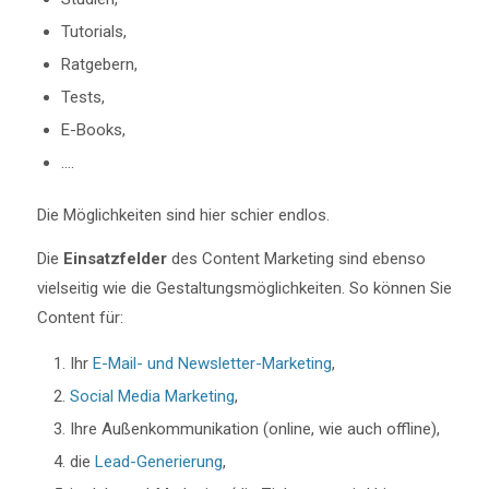
Tutorials,
Ratgebern,
Tests,
E-Books,
….
Die Möglichkeiten sind hier schier endlos.
Die
Einsatzfelder
des Content Marketing sind ebenso
vielseitig wie die Gestaltungsmöglichkeiten. So können Sie
Content für:
Ihr
E-Mail- und Newsletter-Marketing
,
Social Media Marketing
,
Ihre Außenkommunikation (online, wie auch offline),
die
Lead-Generierung
,