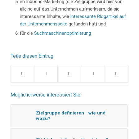
im Inbound-Marketing (die Zielgruppe wird hier von
alleine auf das Unternehmen aufmerksam, da sie
interessante Inhalte, wie
interessante Blogartikel auf
der Unternehmensseite
gefunden hat) und
für die
Suchmaschinenoptimierung
Teile diesen Eintrag
Möglicherweise interessiert Sie:
Zielgruppe definieren - wie und
wozu?