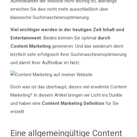
Auffindbarkeit der Website nicht wichtig ist, allerdings
erreichen Sie dies nicht mehr ausschließlich über
klassische Suchmaschinenoptimierung.
Viel wichtiger werden in der heutigen Zeit Inhalt und
Entertainment.
Beides können Sie optimal
durch
Content Marketing
generieren. Und das wiederum dient
letztlich sehr erfolgreich Ihrer Suchmaschinenoptimierung
und damit Ihrer Auffindbar im Netz.
Doch was ist das überhaupt, dieses viel erwähnte Content
Marketing? In diesem Artikel bringen wir Licht ins Dunkle
und haben eine
Content Marketing Definition
für Sie
erstellt.
Eine allgemeingültige Content