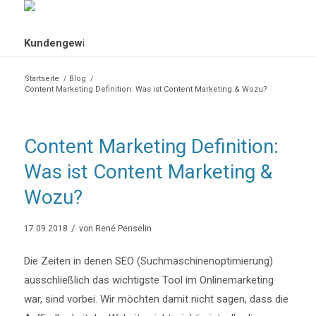
Startseite
/
Blog
/
Content Marketing Definition: Was ist Content Marketing & Wozu?
Content Marketing Definition:
Was ist Content Marketing &
Wozu?
/
17.09.2018
von
René Penselin
Die Zeiten in denen SEO (Suchmaschinenoptimierung)
ausschließlich das wichtigste Tool im Onlinemarketing
war, sind vorbei. Wir möchten damit nicht sagen, dass die