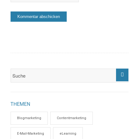
THEMEN
Blogmarketing
Contentmarketing
E-Mail-Marketing
eLearning