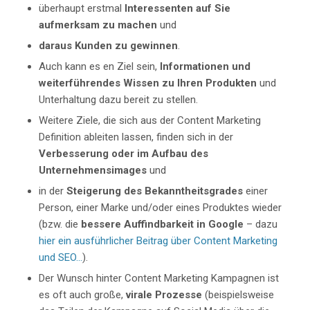
überhaupt erstmal
Interessenten auf Sie
aufmerksam zu machen
und
daraus Kunden zu gewinnen
.
Auch kann es en Ziel sein,
Informationen und
weiterführendes Wissen zu Ihren Produkten
und
Unterhaltung dazu bereit zu stellen.
Weitere Ziele, die sich aus der Content Marketing
Definition ableiten lassen, finden sich in der
Verbesserung oder im Aufbau des
Unternehmensimages
und
in der
Steigerung des Bekanntheitsgrades
einer
Person, einer Marke und/oder eines Produktes wieder
(bzw. die
bessere Auffindbarkeit in Google
– dazu
hier ein ausführlicher Beitrag über Content Marketing
und SEO…
).
Der Wunsch hinter Content Marketing Kampagnen ist
es oft auch große,
virale Prozesse
(beispielsweise