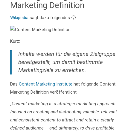
Marketing Definition
Wikipedia
sagt dazu folgendes 🙂
Kurz:
Inhalte werden für die eigene Zielgruppe
bereitgestellt, um damit bestimmte
Marketingziele zu erreichen.
Das
Content Marketing Institute
hat folgende Content
Marketing Definition veröffentlicht:
„
Content marketing is a strategic marketing approach
focused on creating and distributing valuable, relevant,
and consistent content to attract and retain a clearly
defined audience — and, ultimately, to drive profitable