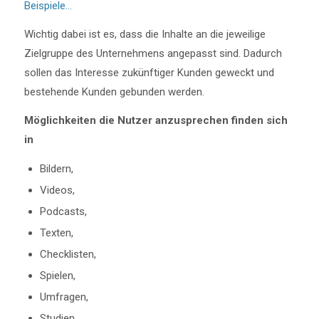
Beispiele…
Wichtig dabei ist es, dass die Inhalte an die jeweilige
Zielgruppe des Unternehmens angepasst sind. Dadurch
sollen das Interesse zukünftiger Kunden geweckt und
bestehende Kunden gebunden werden.
Möglichkeiten die Nutzer anzusprechen finden sich
in
Bildern,
Videos,
Podcasts,
Texten,
Checklisten,
Spielen,
Umfragen,
Studien,