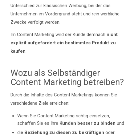
Unterschied zur klassischen Werbung, bei der das
Unternehmen im Vordergrund steht und rein werbliche
Zwecke verfolgt werden.
Im Content Marketing wird der Kunde demnach
nicht
explizit aufgefordert ein bestimmtes Produkt zu
kaufen
.
Wozu als Selbständiger
Content Marketing betreiben?
Durch die Inhalte des Content Marketings können Sie
verschiedene Ziele erreichen:
Wenn Sie Content Marketing richtig einsetzen,
schaffen Sie es Ihre
Kunden besser zu binden
und
die
Beziehung zu diesen zu bekräftigen
oder: