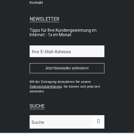
Kontakt
NEWSLETTER
Tipps für Ihre Kundengewinnung im
Internet - 1x im Monat:
Mit der Eintragung akzeptieren Sie unsere
Datenschutzerklärung
. Sie können sich jederzeit
abmelden.
SUCHE