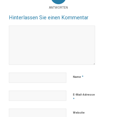
ANTWORTEN
Hinterlassen Sie einen Kommentar
*
Name
E-Mail-Adresse
*
Website