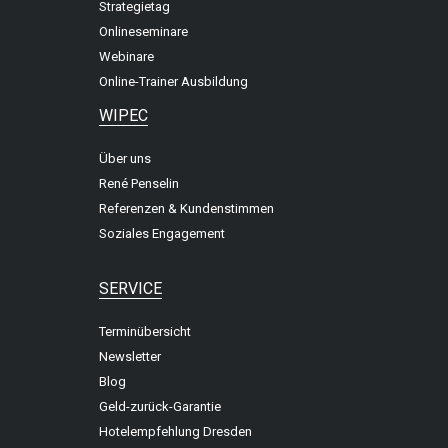
Strategietag
Onlineseminare
Webinare
Online-Trainer Ausbildung
WIPEC
Über uns
René Penselin
Referenzen & Kundenstimmen
Soziales Engagement
SERVICE
Terminübersicht
Newsletter
Blog
Geld-zurück-Garantie
Hotelempfehlung Dresden