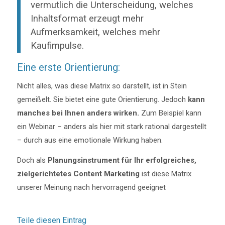
vermutlich die Unterscheidung, welches
Inhaltsformat erzeugt mehr
Aufmerksamkeit, welches mehr
Kaufimpulse.
Eine erste Orientierung:
Nicht alles, was diese Matrix so darstellt, ist in Stein
gemeißelt. Sie bietet eine gute Orientierung. Jedoch
kann
manches bei Ihnen anders wirken.
Zum Beispiel kann
ein Webinar – anders als hier mit stark rational dargestellt
– durch aus eine emotionale Wirkung haben.
Doch als
Planungsinstrument für Ihr erfolgreiches,
zielgerichtetes Content Marketing
ist diese Matrix
unserer Meinung nach hervorragend geeignet
Teile diesen Eintrag