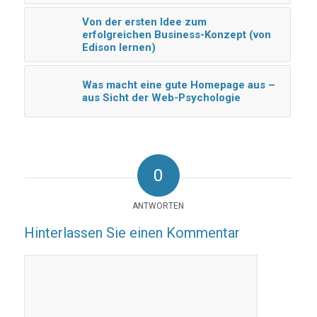
Von der ersten Idee zum
erfolgreichen Business-Konzept (von
Edison lernen)
Was macht eine gute Homepage aus –
aus Sicht der Web-Psychologie
0
ANTWORTEN
Hinterlassen Sie einen Kommentar