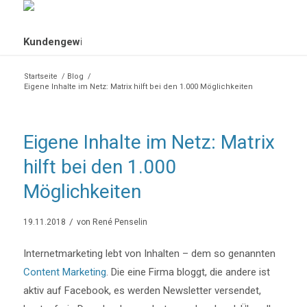
Startseite
/
Blog
/
Eigene Inhalte im Netz: Matrix hilft bei den 1.000 Möglichkeiten
Eigene Inhalte im Netz: Matrix
hilft bei den 1.000
Möglichkeiten
/
19.11.2018
von
René Penselin
Internetmarketing lebt von Inhalten – dem so genannten
Content Marketing
. Die eine Firma bloggt, die andere ist
aktiv auf Facebook, es werden Newsletter versendet,