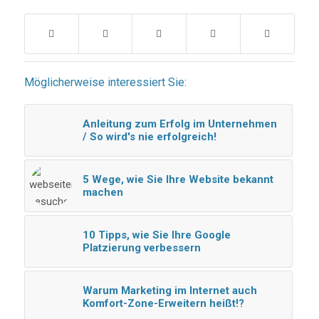
Möglicherweise interessiert Sie:
Anleitung zum Erfolg im Unternehmen
/ So wird's nie erfolgreich!
5 Wege, wie Sie Ihre Website bekannt
machen
10 Tipps, wie Sie Ihre Google
Platzierung verbessern
Warum Marketing im Internet auch
Komfort-Zone-Erweitern heißt!?