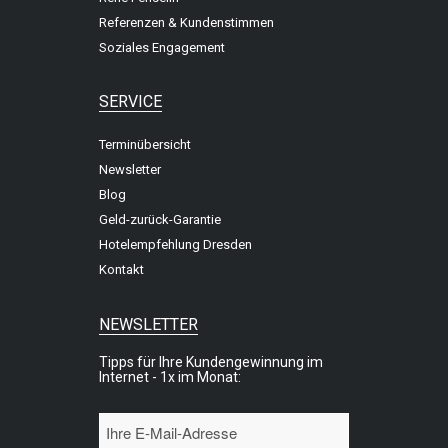
Referenzen & Kundenstimmen
Soziales Engagement
SERVICE
Terminübersicht
Newsletter
Blog
Geld-zurück-Garantie
Hotelempfehlung Dresden
Kontakt
NEWSLETTER
Tipps für Ihre Kundengewinnung im
Internet - 1x im Monat: