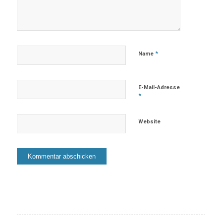
*
Name
E-Mail-Adresse
*
Website