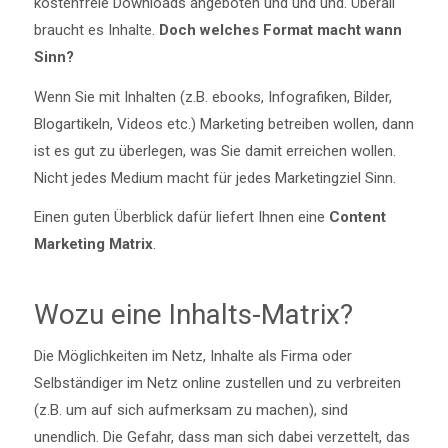
kostenfreie Downloads angeboten und und und. Überall
braucht es Inhalte.
Doch welches Format macht wann
Sinn?
Wenn Sie mit Inhalten (z.B. ebooks, Infografiken, Bilder,
Blogartikeln, Videos etc.) Marketing betreiben wollen, dann
ist es gut zu überlegen, was Sie damit erreichen wollen.
Nicht jedes Medium macht für jedes Marketingziel Sinn.
Einen guten Überblick dafür liefert Ihnen eine
Content
Marketing Matrix
.
Wozu eine Inhalts-Matrix?
Die Möglichkeiten im Netz, Inhalte als Firma oder
Selbständiger im Netz online zustellen und zu verbreiten
(z.B. um auf sich aufmerksam zu machen), sind
unendlich. Die Gefahr, dass man sich dabei verzettelt, das