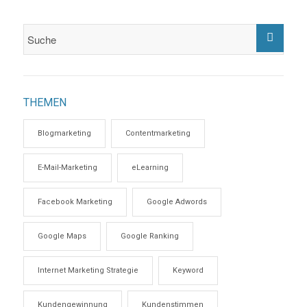
THEMEN
Blogmarketing
Contentmarketing
E-Mail-Marketing
eLearning
Facebook Marketing
Google Adwords
Google Maps
Google Ranking
Internet Marketing Strategie
Keyword
Kundengewinnung
Kundenstimmen