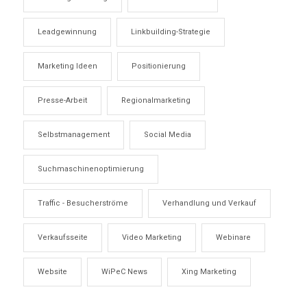
Leadgewinnung
Linkbuilding-Strategie
Marketing Ideen
Positionierung
Presse-Arbeit
Regionalmarketing
Selbstmanagement
Social Media
Suchmaschinenoptimierung
Traffic - Besucherströme
Verhandlung und Verkauf
Verkaufsseite
Video Marketing
Webinare
Website
WiPeC News
Xing Marketing