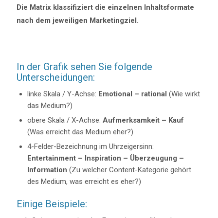
Die Matrix klassifiziert die einzelnen Inhaltsformate
nach dem jeweiligen Marketingziel.
In der Grafik sehen Sie folgende
Unterscheidungen:
linke Skala / Y-Achse:
Emotional – rational
(Wie wirkt
das Medium?)
obere Skala / X-Achse:
Aufmerksamkeit – Kauf
(Was erreicht das Medium eher?)
4-Felder-Bezeichnung im Uhrzeigersinn:
Entertainment – Inspiration – Überzeugung –
Information
(Zu welcher Content-Kategorie gehört
des Medium, was erreicht es eher?)
Einige Beispiele: