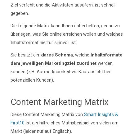
Ziel verfehlt und die Aktivitäten ausufern, ist schnell
gegeben.
Die folgende Matrix kann Ihnen dabei helfen, genau zu
überlegen, was Sie online erreichen wollen und welches
Inhaltsformat hierfür sinnvoll ist.
Sie besitzt ein
klares Schema
, welche
Inhaltsformate
dem jeweiligen Marketingziel zuordnet
werden
können (z.B. Aufmerksamkeit vs. Kaufabsicht bei
potenziellen Kunden).
Content Marketing Matrix
Diese Content Marketing Matrix von
Smart Insights &
First10
ist
ein
hilfreiches Matrixbeispiel von vielen am
Markt (leider nur auf Englisch).