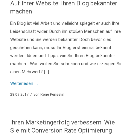
Auf Ihrer Website: Ihren Blog bekannter
machen
Ein Blog ist viel Arbeit und vielleicht spiegelt er auch Ihre
Leidenschaft wider. Durch ihn stoßen Menschen auf Ihre
Website und Sie werden bekannter. Doch bevor dies
geschehen kann, muss Ihr Blog erst einmal bekannt
werden. Ideen und Tipps, wie Sie Ihren Blog bekannter
machen… Was wollen Sie schreiben und wie erzeugen Sie
einen Mehrwert? […]
Weiterlesen
→
/
28.09.2017
von
René Penselin
Ihren Marketingerfolg verbessern: Wie
Sie mit Conversion Rate Optimierung