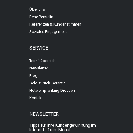
Über uns
René Penselin
Referenzen & Kundenstimmen
Soziales Engagement
SERVICE
Terminübersicht
Newsletter
Blog
Geld-zurück-Garantie
Hotelempfehlung Dresden
Kontakt
NEWSLETTER
Tipps für Ihre Kundengewinnung im
Internet - 1x im Monat: