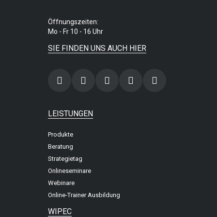
Öffnungszeiten:
Mo - Fr 10 - 16 Uhr
SIE FINDEN UNS AUCH HIER
LEISTUNGEN
Produkte
Beratung
Strategietag
Onlineseminare
Webinare
Online-Trainer Ausbildung
WIPEC