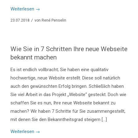
Weiterlesen
→
/
23.07.2018
von
René Penselin
Wie Sie in 7 Schritten Ihre neue Webseite
bekannt machen
Es ist endlich vollbracht; Sie haben eine qualitativ
hochwertige, neue Website erstellt. Diese soll natürlich
auch den gewünschten Erfolg bringen. Schließlich haben
Sie viel Arbeit in das Projekt „Website“ gesteckt. Doch wie
schaffen Sie es nun, Ihre neue Webseite bekannt zu
machen? Wir haben 7 Schritte für Sie zusammengestellt,
mit denen Sie den Bekanntheitsgrad steigern […]
Weiterlesen
→