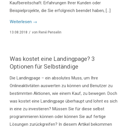
Kaufbereitschaft. Erfahrungen Ihrer Kunden oder
Beispielprojekte, die Sie erfolgreich beendet haben, […]
Weiterlesen
→
/
13.08.2018
von
René Penselin
Was kostet eine Landingpage? 3
Optionen für Selbständige
Die Landingpage – ein absolutes Muss, um Ihre
Onlineaktivtäten auswerten zu können und Benutzer zu
bestimmten Aktionen, wie einem Kauf, zu bewegen. Doch
was kostet eine Landingpage überhaupt und lohnt es sich
in eine zu investieren? Müssen Sie für diese selbst
programmieren können oder können Sie auf fertige
Lösungen zurückgreifen? In diesem Artikel bekommen