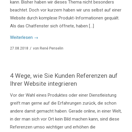
kann. Bisher haben wir dieses Thema nicht besonders
beachtet. Doch vor kurzem haben wir uns selbst auf einer
Website durch komplexe Produkt-Informationen gequält.
Als das Chatfenster sich öffnete, haben […]
Weiterlesen
→
/
27.08.2018
von
René Penselin
4 Wege, wie Sie Kunden Referenzen auf
Ihrer Website integrieren
Vor der Wahl eines Produktes oder einer Dienstleistung
greift man gerne auf die Erfahrungen zurück, die schon
andere damit gemacht haben. Gerade online, in einer Welt,
in der man sich vor Ort kein Bild machen kann, sind diese
Referenzen umso wichtiger und erhöhen die