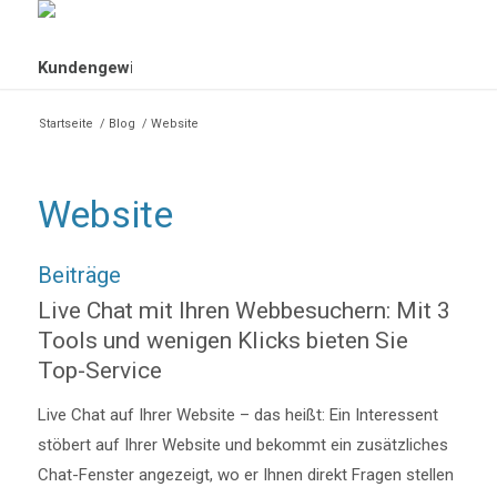
Startseite
/
Blog
/
Website
Website
Beiträge
Live Chat mit Ihren Webbesuchern: Mit 3
Tools und wenigen Klicks bieten Sie
Top-Service
Live Chat auf Ihrer Website – das heißt: Ein Interessent
stöbert auf Ihrer Website und bekommt ein zusätzliches
Chat-Fenster angezeigt, wo er Ihnen direkt Fragen stellen