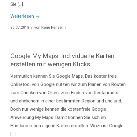
Sie […]
Weiterlesen
→
/
30.07.2018
von
René Penselin
Google My Maps: Individuelle Karten
erstellen mit wenigen Klicks
Vermutlich kennen Sie Google Maps. Das kostenfreie
Onlinetool von Google nutzen wir zum Planen von Routen,
zum Checken von Orten, zum Finden von Restaurants
und ähnlichem in einer bestimmten Region und und und.
Doch nur wenige kennen die kostenfreie Google
Anwendung My Maps. Damit können Sie sich im
Handumdrehen eigene Karten erstellen. Wozu ist Google
[…]