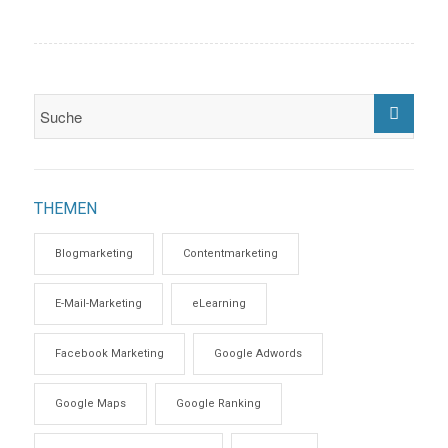
THEMEN
Blogmarketing
Contentmarketing
E-Mail-Marketing
eLearning
Facebook Marketing
Google Adwords
Google Maps
Google Ranking