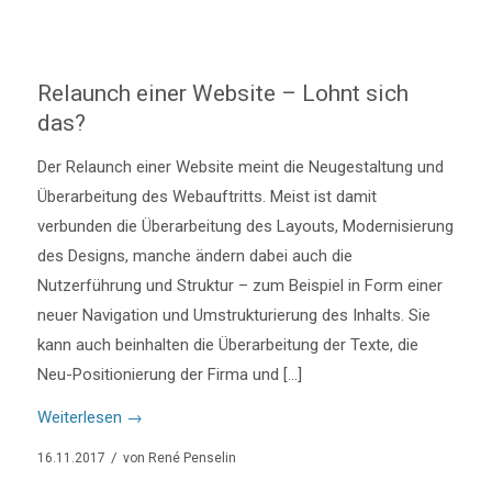
Relaunch einer Website – Lohnt sich
das?
Der Relaunch einer Website meint die Neugestaltung und
Überarbeitung des Webauftritts. Meist ist damit
verbunden die Überarbeitung des Layouts, Modernisierung
des Designs, manche ändern dabei auch die
Nutzerführung und Struktur – zum Beispiel in Form einer
neuer Navigation und Umstrukturierung des Inhalts. Sie
kann auch beinhalten die Überarbeitung der Texte, die
Neu-Positionierung der Firma und […]
Weiterlesen
→
/
16.11.2017
von
René Penselin