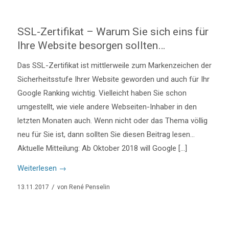
SSL-Zertifikat – Warum Sie sich eins für
Ihre Website besorgen sollten…
Das SSL-Zertifikat ist mittlerweile zum Markenzeichen der
Sicherheitsstufe Ihrer Website geworden und auch für Ihr
Google Ranking wichtig. Vielleicht haben Sie schon
umgestellt, wie viele andere Webseiten-Inhaber in den
letzten Monaten auch. Wenn nicht oder das Thema völlig
neu für Sie ist, dann sollten Sie diesen Beitrag lesen…
Aktuelle Mitteilung: Ab Oktober 2018 will Google […]
Weiterlesen
→
/
13.11.2017
von
René Penselin