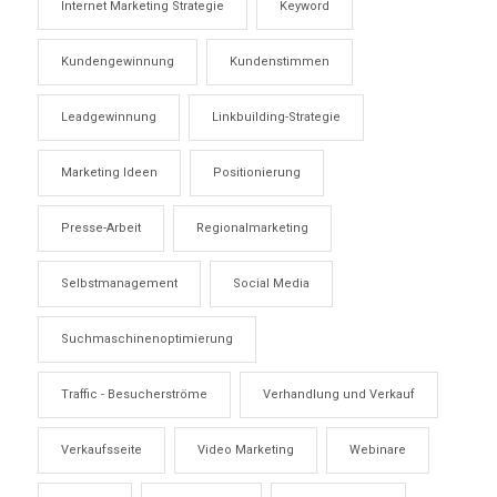
Internet Marketing Strategie
Keyword
Kundengewinnung
Kundenstimmen
Leadgewinnung
Linkbuilding-Strategie
Marketing Ideen
Positionierung
Presse-Arbeit
Regionalmarketing
Selbstmanagement
Social Media
Suchmaschinenoptimierung
Traffic - Besucherströme
Verhandlung und Verkauf
Verkaufsseite
Video Marketing
Webinare