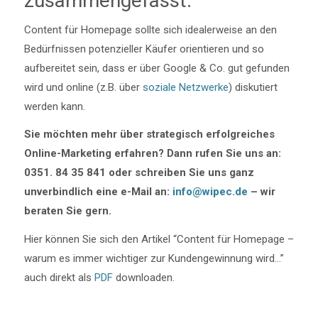
zusammengefasst:
Content für Homepage sollte sich idealerweise an den
Bedürfnissen potenzieller Käufer orientieren und so
aufbereitet sein, dass er über Google & Co. gut gefunden
wird und online (z.B. über
soziale Netzwerke
) diskutiert
werden kann.
Sie möchten mehr über strategisch erfolgreiches
Online-Marketing erfahren? Dann rufen Sie uns an:
0351. 84 35 841 oder schreiben Sie uns ganz
unverbindlich eine e-Mail an:
info@wipec.de
– wir
beraten Sie gern.
Hier können Sie sich den Artikel “Content für Homepage –
warum es immer wichtiger zur Kundengewinnung wird…”
auch direkt als
PDF
downloaden.