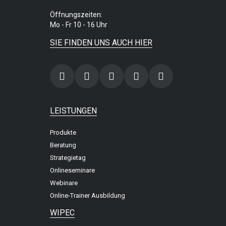
Öffnungszeiten:
Mo - Fr 10 - 16 Uhr
SIE FINDEN UNS AUCH HIER
LEISTUNGEN
Produkte
Beratung
Strategietag
Onlineseminare
Webinare
Online-Trainer Ausbildung
WIPEC