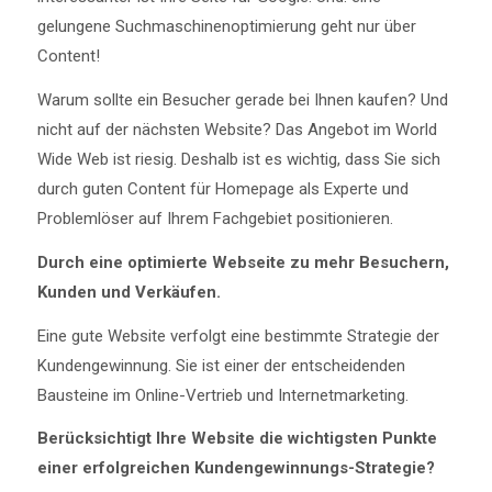
gelungene Suchmaschinenoptimierung geht nur über
Content!
Warum sollte ein Besucher gerade bei Ihnen kaufen? Und
nicht auf der nächsten Website? Das Angebot im World
Wide Web ist riesig. Deshalb ist es wichtig, dass Sie sich
durch guten Content für Homepage als Experte und
Problemlöser auf Ihrem Fachgebiet positionieren.
Durch eine optimierte Webseite zu mehr Besuchern,
Kunden und Verkäufen.
Eine gute Website verfolgt eine bestimmte Strategie der
Kundengewinnung. Sie ist einer der entscheidenden
Bausteine im Online-Vertrieb und Internetmarketing.
Berücksichtigt Ihre Website die wichtigsten Punkte
einer erfolgreichen Kundengewinnungs-Strategie?