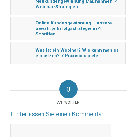
Neukundengewinnung Maßnahmen: 4
Webinar-Strategien
Online Kundengewinnung – unsere
bewährte Erfolgsstrategie in 4
Schritten…
Was ist ein Webinar? Wie kann man es
einsetzen? 7 Praxisbeispiele
0
ANTWORTEN
Hinterlassen Sie einen Kommentar