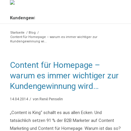
Startseite
/
Blog
/
Content für Homepage – warum es immer wichtiger zur
Kundengewinnung wi...
Content für Homepage –
warum es immer wichtiger zur
Kundengewinnung wird…
/
14.04.2014
von
René Penselin
„Content is King“ schallt es aus allen Ecken. Und
tatsächlich setzen 91 % der B2B Marketer auf Content
Marketing und Content für Homepage. Warum ist das so?