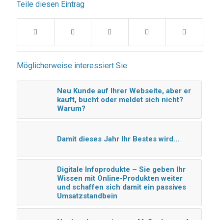
Teile diesen Eintrag
Möglicherweise interessiert Sie:
Neu Kunde auf Ihrer Webseite, aber er
kauft, bucht oder meldet sich nicht?
Warum?
Damit dieses Jahr Ihr Bestes wird...
Digitale Infoprodukte – Sie geben Ihr
Wissen mit Online-Produkten weiter
und schaffen sich damit ein passives
Umsatzstandbein