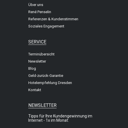
Über uns
René Penselin
Referenzen & Kundenstimmen
Soziales Engagement
SERVICE
Terminübersicht
Newsletter
Blog
Geld-zurück-Garantie
Hotelempfehlung Dresden
Kontakt
NEWSLETTER
Tipps für Ihre Kundengewinnung im
Internet - 1x im Monat: