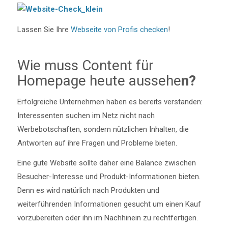
Lassen Sie Ihre
Webseite von Profis checken
!
Wie muss Content für
Homepage heute aussehe
n?
Erfolgreiche Unternehmen haben es bereits verstanden:
Interessenten suchen im Netz nicht nach
Werbebotschaften, sondern nützlichen Inhalten, die
Antworten auf ihre Fragen und Probleme bieten.
Eine gute Website sollte daher eine Balance zwischen
Besucher-Interesse und Produkt-Informationen bieten.
Denn es wird natürlich nach Produkten und
weiterführenden Informationen gesucht um einen Kauf
vorzubereiten oder ihn im Nachhinein zu rechtfertigen.