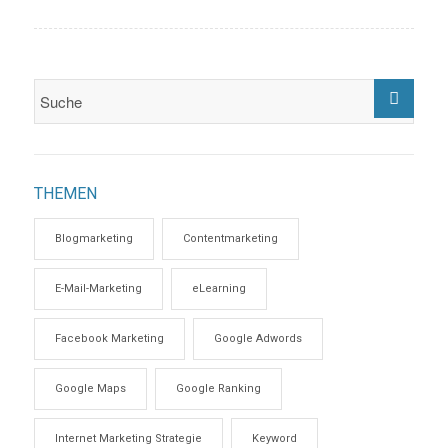
THEMEN
Blogmarketing
Contentmarketing
E-Mail-Marketing
eLearning
Facebook Marketing
Google Adwords
Google Maps
Google Ranking
Internet Marketing Strategie
Keyword