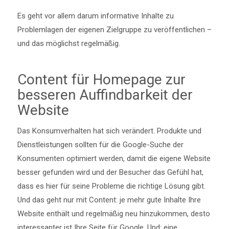
Es geht vor allem darum informative Inhalte zu
Problemlagen der eigenen Zielgruppe zu veröffentlichen –
und das möglichst regelmäßig.
Content für Homepage zur
besseren Auffindbarkeit der
Website
Das Konsumverhalten hat sich verändert. Produkte und
Dienstleistungen sollten für die Google-Suche der
Konsumenten optimiert werden, damit die eigene Website
besser gefunden wird und der Besucher das Gefühl hat,
dass es hier für seine Probleme die richtige Lösung gibt.
Und das geht nur mit Content: je mehr gute Inhalte Ihre
Website enthält und regelmäßig neu hinzukommen, desto
interessanter ist Ihre Seite für Google. Und: eine