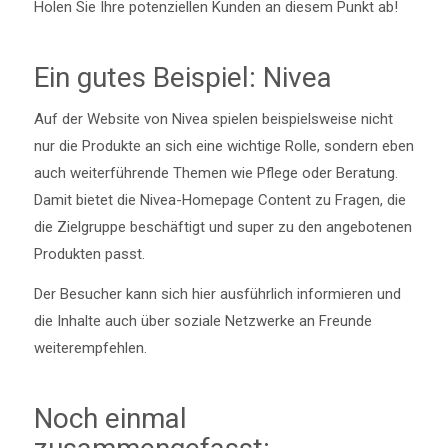
Holen Sie Ihre potenziellen Kunden an diesem Punkt ab!
Ein gutes Beispiel: Nivea
Auf der Website von Nivea spielen beispielsweise nicht
nur die Produkte an sich eine wichtige Rolle, sondern eben
auch weiterführende Themen wie Pflege oder Beratung.
Damit bietet die Nivea-Homepage Content zu Fragen, die
die Zielgruppe beschäftigt und super zu den angebotenen
Produkten passt.
Der Besucher kann sich hier ausführlich informieren und
die Inhalte auch über soziale Netzwerke an Freunde
weiterempfehlen.
Noch einmal