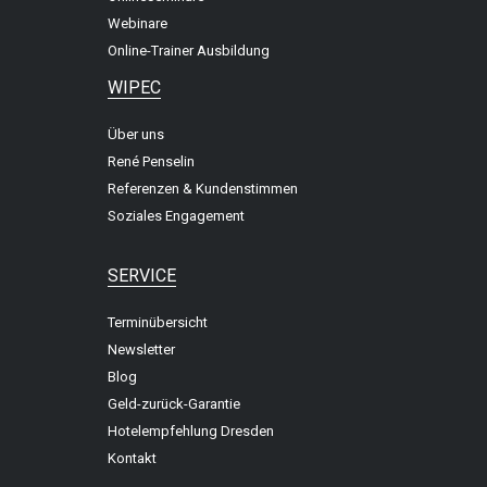
Webinare
Online-Trainer Ausbildung
WIPEC
Über uns
René Penselin
Referenzen & Kundenstimmen
Soziales Engagement
SERVICE
Terminübersicht
Newsletter
Blog
Geld-zurück-Garantie
Hotelempfehlung Dresden
Kontakt