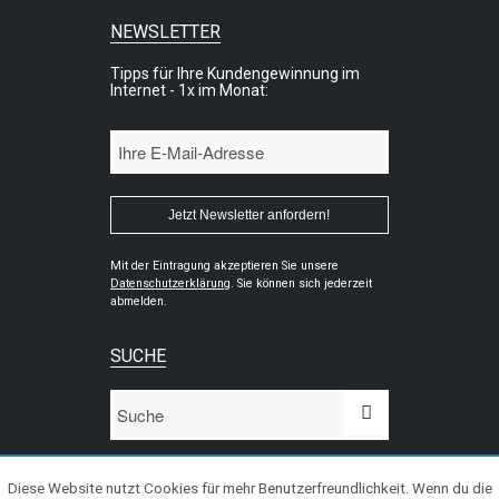
NEWSLETTER
Tipps für Ihre Kundengewinnung im
Internet - 1x im Monat:
Mit der Eintragung akzeptieren Sie unsere
Datenschutzerklärung
. Sie können sich jederzeit
abmelden.
SUCHE
Diese Website nutzt Cookies für mehr Benutzerfreundlichkeit. Wenn du die