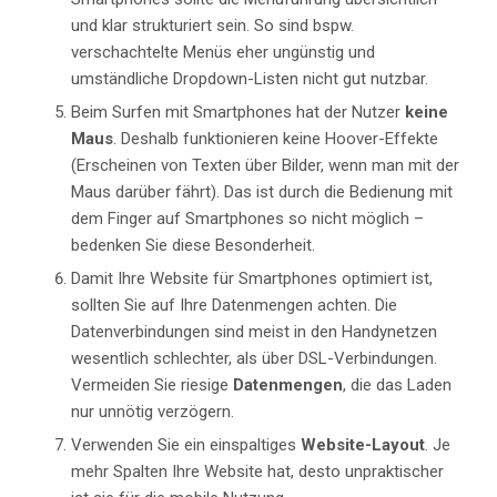
und klar strukturiert sein. So sind bspw.
verschachtelte Menüs eher ungünstig und
umständliche Dropdown-Listen nicht gut nutzbar.
Beim Surfen mit Smartphones hat der Nutzer
keine
Maus
. Deshalb funktionieren keine Hoover-Effekte
(Erscheinen von Texten über Bilder, wenn man mit der
Maus darüber fährt). Das ist durch die Bedienung mit
dem Finger auf Smartphones so nicht möglich –
bedenken Sie diese Besonderheit.
Damit Ihre Website für Smartphones optimiert ist,
sollten Sie auf Ihre Datenmengen achten. Die
Datenverbindungen sind meist in den Handynetzen
wesentlich schlechter, als über DSL-Verbindungen.
Vermeiden Sie riesige
Datenmengen
, die das Laden
nur unnötig verzögern.
Verwenden Sie ein einspaltiges
Website-Layout
. Je
mehr Spalten Ihre Website hat, desto unpraktischer