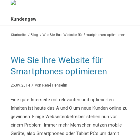
Startseite
/
Blog
/
Wie Sie Ihre Website für Smartphones optimieren
Wie Sie Ihre Website für
Smartphones optimieren
/
25.09.2014
von
René Penselin
Eine gute Interseite mit relevanten und optimierten
Inhalten ist heute das A und O um neue Kunden online zu
gewinnen. Einige Webseitenbetreiber stehen nun vor
einem Problem: Immer mehr Menschen nutzen mobile
Geräte, also Smartphones oder Tablet PCs um damit