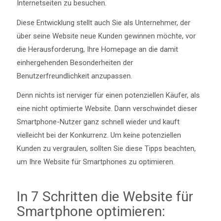
Internetseiten zu besuchen.
Diese Entwicklung stellt auch Sie als Unternehmer, der
über seine Website neue Kunden gewinnen möchte, vor
die Herausforderung, Ihre Homepage an die damit
einhergehenden Besonderheiten der
Benutzerfreundlichkeit anzupassen.
Denn nichts ist nerviger für einen potenziellen Käufer, als
eine nicht optimierte Website. Dann verschwindet dieser
Smartphone-Nutzer ganz schnell wieder und kauft
vielleicht bei der Konkurrenz. Um keine potenziellen
Kunden zu vergraulen, sollten Sie diese Tipps beachten,
um Ihre Website für Smartphones zu optimieren.
In 7 Schritten die Website für
Smartphone optimieren: