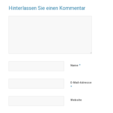
Hinterlassen Sie einen Kommentar
*
Name
E-Mail-Adresse
*
Website