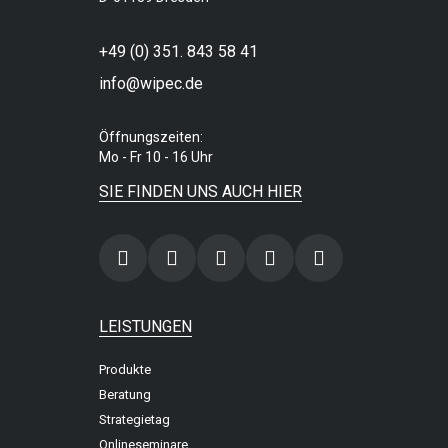
+49 (0) 351. 843 58 41
info@wipec.de
Öffnungszeiten:
Mo - Fr 10 - 16 Uhr
SIE FINDEN UNS AUCH HIER
LEISTUNGEN
Produkte
Beratung
Strategietag
Onlineseminare