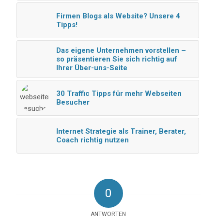
Firmen Blogs als Website? Unsere 4
Tipps!
Das eigene Unternehmen vorstellen –
so präsentieren Sie sich richtig auf
Ihrer Über-uns-Seite
30 Traffic Tipps für mehr Webseiten
Besucher
Internet Strategie als Trainer, Berater,
Coach richtig nutzen
0
ANTWORTEN