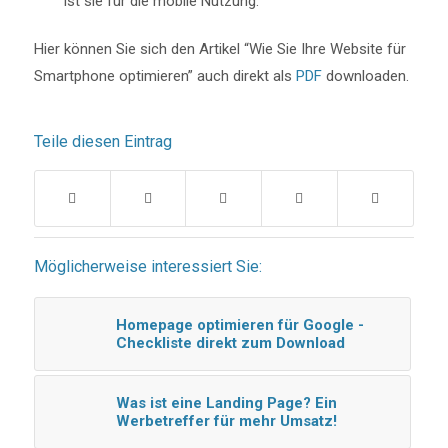
ist sie für die mobile Nutzung.
Hier können Sie sich den Artikel “Wie Sie Ihre Website für
Smartphone optimieren” auch direkt als
PDF
downloaden.
Teile diesen Eintrag
Möglicherweise interessiert Sie:
Homepage optimieren für Google -
Checkliste direkt zum Download
Was ist eine Landing Page? Ein
Werbetreffer für mehr Umsatz!