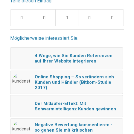
Teile diesen Eintrag
Möglicherweise interessiert Sie:
4 Wege, wie Sie Kunden Referenzen
auf Ihrer Website integrieren
Online Shopping – So verändern sich
Kunden und Händler (Bitkom-Studie
2017)
Der Mitläufer-Effekt: Mit
Schwarmintelligenz Kunden gewinnen
Negative Bewertung kommentieren -
so gehen Sie mit kritischen