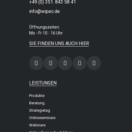
+49 (0) 351. 843 58 41
info@wipec.de
Öffnungszeiten:
Mo - Fr 10 - 16 Uhr
SIE FINDEN UNS AUCH HIER
LEISTUNGEN
Produkte
Beratung
Strategietag
Onlineseminare
Webinare