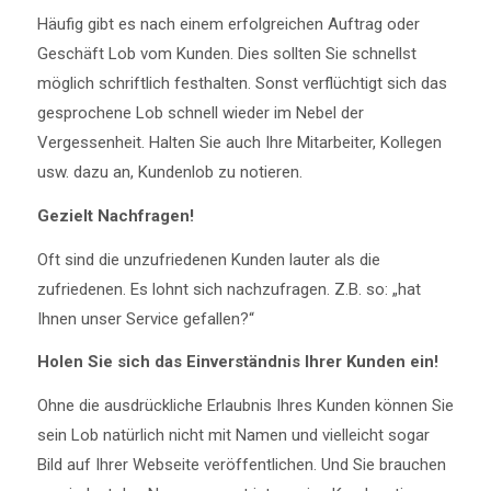
Häufig gibt es nach einem erfolgreichen Auftrag oder
Geschäft Lob vom Kunden. Dies sollten Sie schnellst
möglich schriftlich festhalten. Sonst verflüchtigt sich das
gesprochene Lob schnell wieder im Nebel der
Vergessenheit. Halten Sie auch Ihre Mitarbeiter, Kollegen
usw. dazu an, Kundenlob zu notieren.
Gezielt Nachfragen!
Oft sind die unzufriedenen Kunden lauter als die
zufriedenen. Es lohnt sich nachzufragen. Z.B. so: „hat
Ihnen unser Service gefallen?“
Holen Sie sich das Einverständnis Ihrer Kunden ein!
Ohne die ausdrückliche Erlaubnis Ihres Kunden können Sie
sein Lob natürlich nicht mit Namen und vielleicht sogar
Bild auf Ihrer Webseite veröffentlichen. Und Sie brauchen