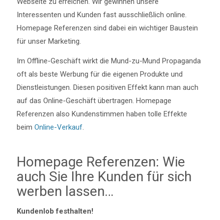
Webseite zu erreichen. Wir gewinnen unsere
Interessenten und Kunden fast ausschließlich online.
Homepage Referenzen sind dabei ein wichtiger Baustein
für unser Marketing.
Im Offline-Geschäft wirkt die Mund-zu-Mund Propaganda
oft als beste Werbung für die eigenen Produkte und
Dienstleistungen. Diesen positiven Effekt kann man auch
auf das Online-Geschäft übertragen. Homepage
Referenzen also Kundenstimmen haben tolle Effekte
beim
Online-Verkauf
.
Homepage Referenzen: Wie
auch Sie Ihre Kunden für sich
werben lassen…
Kundenlob festhalten!