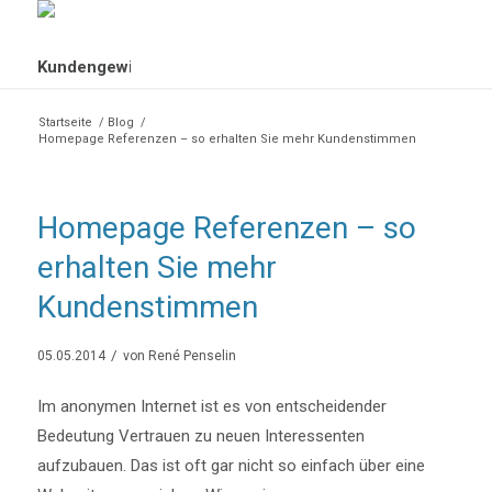
Startseite
/
Blog
/
Homepage Referenzen – so erhalten Sie mehr Kundenstimmen
Homepage Referenzen – so
erhalten Sie mehr
Kundenstimmen
/
05.05.2014
von
René Penselin
Im anonymen Internet ist es von entscheidender
Bedeutung Vertrauen zu neuen Interessenten
aufzubauen. Das ist oft gar nicht so einfach über eine