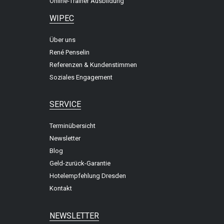
Online-Trainer Ausbildung
WIPEC
Über uns
René Penselin
Referenzen & Kundenstimmen
Soziales Engagement
SERVICE
Terminübersicht
Newsletter
Blog
Geld-zurück-Garantie
Hotelempfehlung Dresden
Kontakt
NEWSLETTER