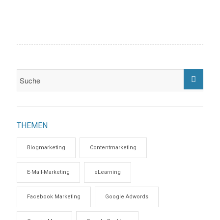
THEMEN
Blogmarketing
Contentmarketing
E-Mail-Marketing
eLearning
Facebook Marketing
Google Adwords