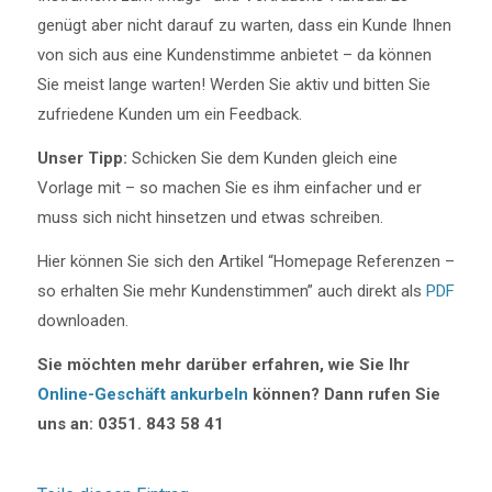
genügt aber nicht darauf zu warten, dass ein Kunde Ihnen
von sich aus eine Kundenstimme anbietet – da können
Sie meist lange warten! Werden Sie aktiv und bitten Sie
zufriedene Kunden um ein Feedback.
Unser Tipp:
Schicken Sie dem Kunden gleich eine
Vorlage mit – so machen Sie es ihm einfacher und er
muss sich nicht hinsetzen und etwas schreiben.
Hier können Sie sich den Artikel “Homepage Referenzen –
so erhalten Sie mehr Kundenstimmen” auch direkt als
PDF
downloaden.
Sie möchten mehr darüber erfahren, wie Sie Ihr
Online-Geschäft ankurbeln
können? Dann rufen Sie
uns an: 0351. 843 58 41