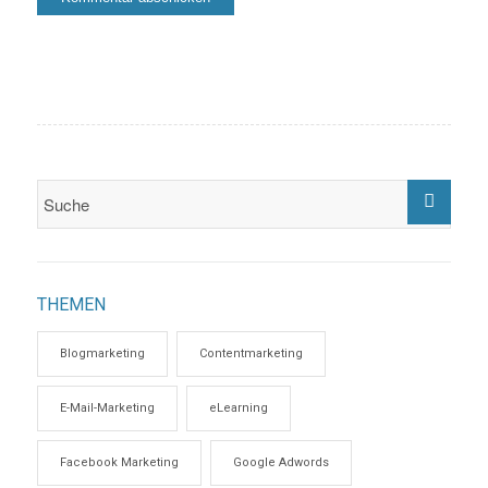
THEMEN
Blogmarketing
Contentmarketing
E-Mail-Marketing
eLearning
Facebook Marketing
Google Adwords