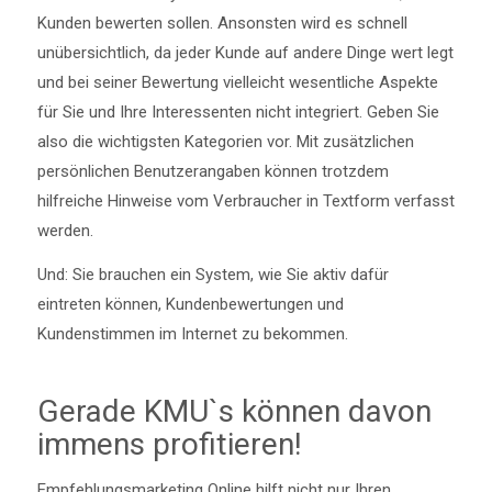
Kunden bewerten sollen. Ansonsten wird es schnell
unübersichtlich, da jeder Kunde auf andere Dinge wert legt
und bei seiner Bewertung vielleicht wesentliche Aspekte
für Sie und Ihre Interessenten nicht integriert. Geben Sie
also die wichtigsten Kategorien vor. Mit zusätzlichen
persönlichen Benutzerangaben können trotzdem
hilfreiche Hinweise vom Verbraucher in Textform verfasst
werden.
Und: Sie brauchen ein System, wie Sie aktiv dafür
eintreten können, Kundenbewertungen und
Kundenstimmen im Internet zu bekommen.
Gerade KMU`s können davon
immens profitieren!
Empfehlungsmarketing Online hilft nicht nur Ihren