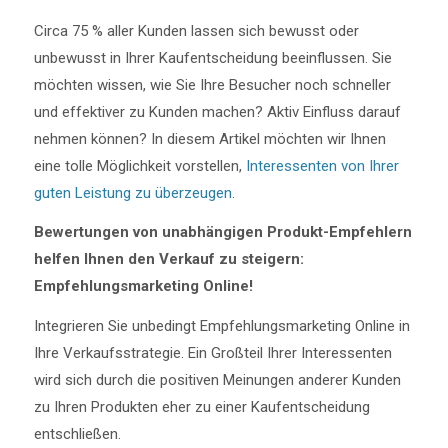
Circa 75 % aller Kunden lassen sich bewusst oder
unbewusst in Ihrer Kaufentscheidung beeinflussen. Sie
möchten wissen, wie Sie Ihre Besucher noch schneller
und effektiver zu Kunden machen? Aktiv Einfluss darauf
nehmen können? In diesem Artikel möchten wir Ihnen
eine tolle Möglichkeit vorstellen,
Interessenten von Ihrer
guten Leistung zu überzeugen
.
Bewertungen von unabhängigen Produkt-Empfehlern
helfen Ihnen den Verkauf zu steigern:
Empfehlungsmarketing Online!
Integrieren Sie unbedingt Empfehlungsmarketing Online in
Ihre Verkaufsstrategie. Ein Großteil Ihrer Interessenten
wird sich durch die positiven Meinungen anderer Kunden
zu Ihren Produkten eher zu einer Kaufentscheidung
entschließen.