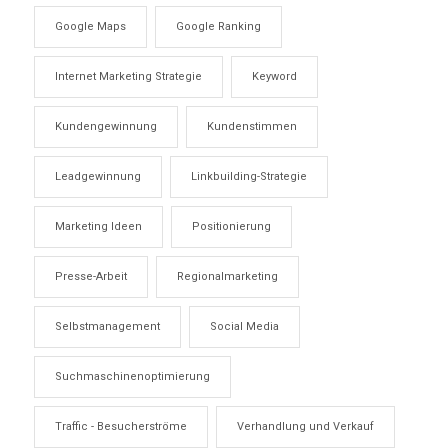
Google Maps
Google Ranking
Internet Marketing Strategie
Keyword
Kundengewinnung
Kundenstimmen
Leadgewinnung
Linkbuilding-Strategie
Marketing Ideen
Positionierung
Presse-Arbeit
Regionalmarketing
Selbstmanagement
Social Media
Suchmaschinenoptimierung
Traffic - Besucherströme
Verhandlung und Verkauf