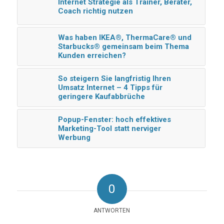
Internet Strategie als Trainer, Berater,
Coach richtig nutzen
Was haben IKEA®, ThermaCare® und
Starbucks® gemeinsam beim Thema
Kunden erreichen?
So steigern Sie langfristig Ihren
Umsatz Internet – 4 Tipps für
geringere Kaufabbrüche
Popup-Fenster: hoch effektives
Marketing-Tool statt nerviger
Werbung
0
ANTWORTEN