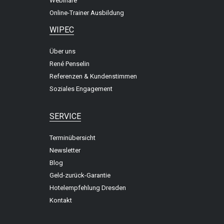
Webinare
Online-Trainer Ausbildung
WIPEC
Über uns
René Penselin
Referenzen & Kundenstimmen
Soziales Engagement
SERVICE
Terminübersicht
Newsletter
Blog
Geld-zurück-Garantie
Hotelempfehlung Dresden
Kontakt