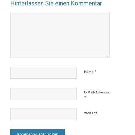
Hinterlassen Sie einen Kommentar
*
Name
E-Mail-Adresse
*
Website