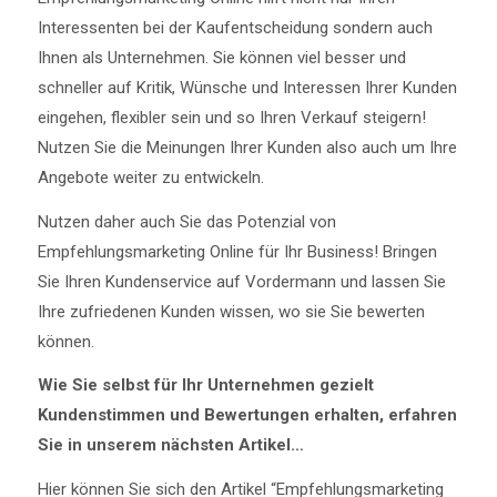
Interessenten bei der Kaufentscheidung sondern auch
Ihnen als Unternehmen. Sie können viel besser und
schneller auf Kritik, Wünsche und Interessen Ihrer Kunden
eingehen, flexibler sein und so Ihren Verkauf steigern!
Nutzen Sie die Meinungen Ihrer Kunden also auch um Ihre
Angebote weiter zu entwickeln.
Nutzen daher auch Sie das Potenzial von
Empfehlungsmarketing Online für Ihr Business! Bringen
Sie Ihren Kundenservice auf Vordermann und lassen Sie
Ihre zufriedenen Kunden wissen, wo sie Sie bewerten
können.
Wie Sie selbst für Ihr Unternehmen gezielt
Kundenstimmen und Bewertungen erhalten, erfahren
Sie in unserem nächsten Artikel…
Hier können Sie sich den Artikel “Empfehlungsmarketing