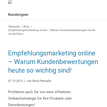
Startseite
/
Blog
/
Empfehlungsmarketing online – Warum Kundenbewertungen heute
so wichtig s...
Empfehlungsmarketing online
– Warum Kundenbewertungen
heute so wichtig sind!
/
07.10.2013
von
René Penselin
Profitieren auch Sie von einer effektiven
Verkaufsstrategie für Ihre Produkte oder
Dienstleistungen!