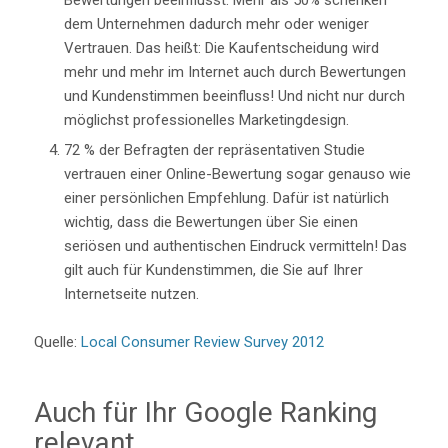
dem Unternehmen dadurch mehr oder weniger
Vertrauen. Das heißt: Die Kaufentscheidung wird
mehr und mehr im Internet auch durch Bewertungen
und Kundenstimmen beeinfluss! Und nicht nur durch
möglichst professionelles Marketingdesign.
72 % der Befragten der repräsentativen Studie
vertrauen einer Online-Bewertung sogar genauso wie
einer persönlichen Empfehlung. Dafür ist natürlich
wichtig, dass die Bewertungen über Sie einen
seriösen und authentischen Eindruck vermitteln! Das
gilt auch für Kundenstimmen, die Sie auf Ihrer
Internetseite nutzen.
Quelle:
Local Consumer Review Survey 2012
Auch für Ihr Google Ranking
relevant