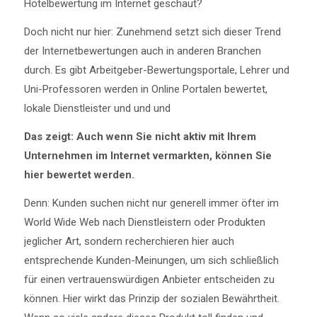
Hotelbewertung im Internet geschaut?
Doch nicht nur hier: Zunehmend setzt sich dieser Trend
der Internetbewertungen auch in anderen Branchen
durch. Es gibt Arbeitgeber-Bewertungsportale, Lehrer und
Uni-Professoren werden in Online Portalen bewertet,
lokale Dienstleister und und und
Das zeigt: Auch wenn Sie nicht aktiv mit Ihrem
Unternehmen im Internet vermarkten, können Sie
hier bewertet werden.
Denn: Kunden suchen nicht nur generell immer öfter im
World Wide Web nach Dienstleistern oder Produkten
jeglicher Art, sondern recherchieren hier auch
entsprechende Kunden-Meinungen, um sich schließlich
für einen vertrauenswürdigen Anbieter entscheiden zu
können. Hier wirkt das Prinzip der sozialen Bewährtheit.