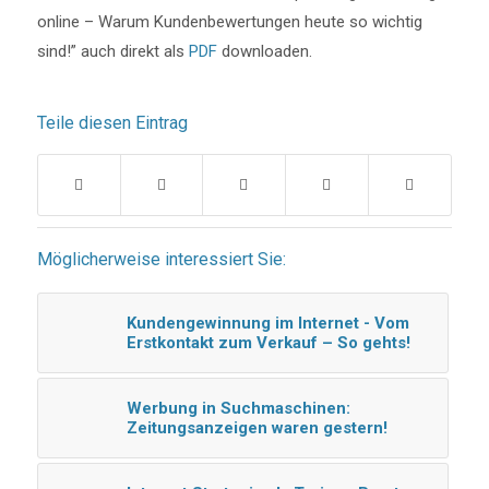
online – Warum Kundenbewertungen heute so wichtig
sind!” auch direkt als
PDF
downloaden.
Teile diesen Eintrag
Möglicherweise interessiert Sie:
Kundengewinnung im Internet - Vom
Erstkontakt zum Verkauf – So gehts!
Werbung in Suchmaschinen:
Zeitungsanzeigen waren gestern!