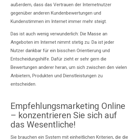
außerdem, dass das Vertrauen der Internetnutzer
gegenüber anderen Kundenbewertungen und
Kundenstimmen im Internet immer mehr steigt.
Das ist auch wenig verwunderlich: Die Masse an
Angeboten im Internet nimmt stetig zu. Da ist jeder
Nutzer dankbar für ein bisschen Orientierung und
Entscheidungshilfe. Dafür zieht er sehr gern die
Bewertungen anderer heran, um sich zwischen den vielen
Anbietern, Produkten und Dienstleistungen zu
entscheiden.
Empfehlungsmarketing Online
– konzentrieren Sie sich auf
das Wesentliche!
Sie brauchen ein System mit einheitlichen Kriterien, die die