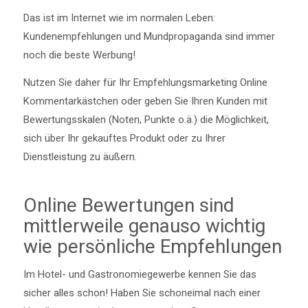
Das ist im Internet wie im normalen Leben:
Kundenempfehlungen und Mundpropaganda sind immer
noch die beste Werbung!
Nutzen Sie daher für Ihr Empfehlungsmarketing Online
Kommentarkästchen oder geben Sie Ihren Kunden mit
Bewertungsskalen (Noten, Punkte o.ä.) die Möglichkeit,
sich über Ihr gekauftes Produkt oder zu Ihrer
Dienstleistung zu äußern.
Online Bewertungen sind
mittlerweile genauso wichtig
wie persönliche Empfehlungen
Im Hotel- und Gastronomiegewerbe kennen Sie das
sicher alles schon! Haben Sie schoneimal nach einer