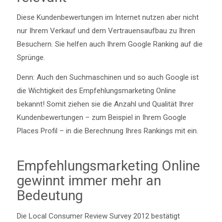
Diese Kundenbewertungen im Internet nutzen aber nicht
nur Ihrem Verkauf und dem Vertrauensaufbau zu Ihren
Besuchern. Sie helfen auch Ihrem Google Ranking auf die
Sprünge.
Denn: Auch den Suchmaschinen und so auch Google ist
die Wichtigkeit des Empfehlungsmarketing Online
bekannt! Somit ziehen sie die Anzahl und Qualität Ihrer
Kundenbewertungen – zum Beispiel in Ihrem Google
Places Profil – in die Berechnung Ihres Rankings mit ein.
Empfehlungsmarketing Online
gewinnt immer mehr an
Bedeutung
Die Local Consumer Review Survey 2012 bestätigt