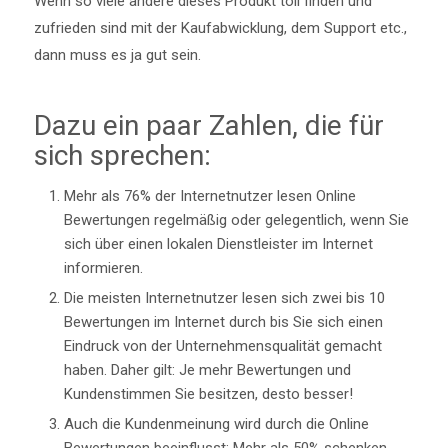
Wenn so viele andere dieses Produkt toll finden und
zufrieden sind mit der Kaufabwicklung, dem Support etc.,
dann muss es ja gut sein.
Dazu ein paar Zahlen, die für
sich sprechen:
Mehr als 76% der Internetnutzer lesen Online
Bewertungen regelmäßig oder gelegentlich, wenn Sie
sich über einen lokalen Dienstleister im Internet
informieren.
Die meisten Internetnutzer lesen sich zwei bis 10
Bewertungen im Internet durch bis Sie sich einen
Eindruck von der Unternehmensqualität gemacht
haben. Daher gilt: Je mehr Bewertungen und
Kundenstimmen Sie besitzen, desto besser!
Auch die Kundenmeinung wird durch die Online
Bewertungen beeinflusst: Mehr als 50% schenken