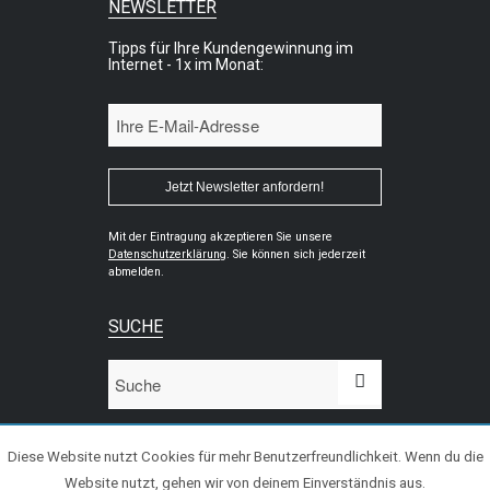
NEWSLETTER
Tipps für Ihre Kundengewinnung im
Internet - 1x im Monat:
Mit der Eintragung akzeptieren Sie unsere
Datenschutzerklärung
. Sie können sich jederzeit
abmelden.
SUCHE
Diese Website nutzt Cookies für mehr Benutzerfreundlichkeit. Wenn du die
Website nutzt, gehen wir von deinem Einverständnis aus.