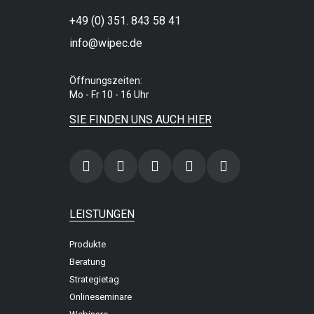
+49 (0) 351. 843 58 41
info@wipec.de
Öffnungszeiten:
Mo - Fr 10 - 16 Uhr
SIE FINDEN UNS AUCH HIER
LEISTUNGEN
Produkte
Beratung
Strategietag
Onlineseminare