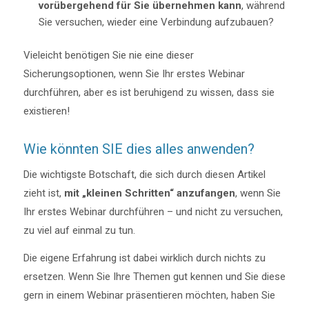
vorübergehend für Sie übernehmen kann
, während
Sie versuchen, wieder eine Verbindung aufzubauen?
Vieleicht benötigen Sie nie eine dieser
Sicherungsoptionen, wenn Sie Ihr erstes Webinar
durchführen, aber es ist beruhigend zu wissen, dass sie
existieren!
Wie könnten SIE dies alles anwenden?
Die wichtigste Botschaft, die sich durch diesen Artikel
zieht ist,
mit „kleinen Schritten“ anzufangen
, wenn Sie
Ihr erstes Webinar durchführen – und nicht zu versuchen,
zu viel auf einmal zu tun.
Die eigene Erfahrung ist dabei wirklich durch nichts zu
ersetzen. Wenn Sie Ihre Themen gut kennen und Sie diese
gern in einem Webinar präsentieren möchten, haben Sie