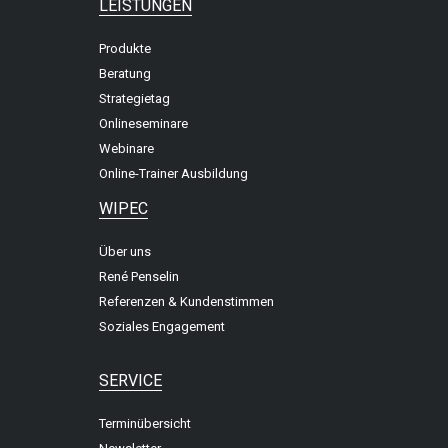
LEISTUNGEN
Produkte
Beratung
Strategietag
Onlineseminare
Webinare
Online-Trainer Ausbildung
WIPEC
Über uns
René Penselin
Referenzen & Kundenstimmen
Soziales Engagement
SERVICE
Terminübersicht