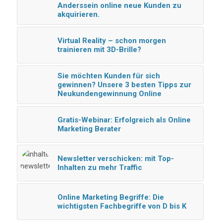
Anderssein online neue Kunden zu
akquirieren.
Virtual Reality – schon morgen
trainieren mit 3D-Brille?
Sie möchten Kunden für sich
gewinnen? Unsere 3 besten Tipps zur
Neukundengewinnung Online
Gratis-Webinar: Erfolgreich als Online
Marketing Berater
Newsletter verschicken: mit Top-
Inhalten zu mehr Traffic
Online Marketing Begriffe: Die
wichtigsten Fachbegriffe von D bis K