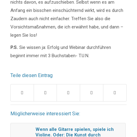
nichts davon, es aufzuschieben. Selbst wenn es am
Anfang ein bisschen einschüchternd wirkt, wird es durch
Zaudern auch nicht einfacher. Treffen Sie also die
Vorsichtsmaßnahmen, die ich erwähnt habe, und dann –
legen Sie los!
P.S.
Sie wissen ja: Erfolg und Webinar durchführen
beginnt immer mit 3 Buchstaben- T.U.N.
Teile diesen Eintrag
Möglicherweise interessiert Sie:
Wenn alle Gitarre spielen, spiele ich
Violine. Oder: Die Kunst durch