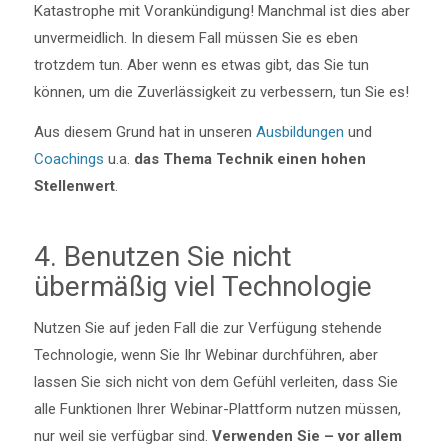
Katastrophe mit Vorankündigung! Manchmal ist dies aber
unvermeidlich. In diesem Fall müssen Sie es eben
trotzdem tun. Aber wenn es etwas gibt, das Sie tun
können, um die Zuverlässigkeit zu verbessern, tun Sie es!
Aus diesem Grund hat in unseren
Ausbildungen
und
Coachings
u.a.
das Thema Technik einen hohen
Stellenwert
.
4. Benutzen Sie nicht
übermäßig viel Technologie
Nutzen Sie auf jeden Fall die zur Verfügung stehende
Technologie, wenn Sie Ihr Webinar durchführen, aber
lassen Sie sich nicht von dem Gefühl verleiten, dass Sie
alle Funktionen Ihrer Webinar-Plattform nutzen müssen,
nur weil sie verfügbar sind.
Verwenden Sie – vor allem