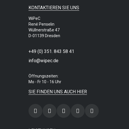
KONTAKTIEREN SIE UNS
WiPeC
René Penselin
Wüllnerstraße 47
D-01139 Dresden
+49 (0) 351. 843 58 41
info@wipec.de
Öffnungszeiten:
Mo - Fr 10 - 16 Uhr
SIE FINDEN UNS AUCH HIER