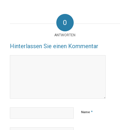
0
ANTWORTEN
Hinterlassen Sie einen Kommentar
*
Name