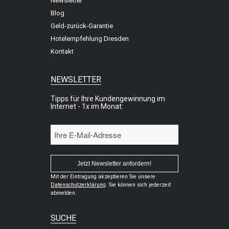
Newsletter
Blog
Geld-zurück-Garantie
Hotelempfehlung Dresden
Kontakt
NEWSLETTER
Tipps für Ihre Kundengewinnung im
Internet - 1x im Monat:
Mit der Eintragung akzeptieren Sie unsere
Datenschutzerklärung
. Sie können sich jederzeit
abmelden.
SUCHE