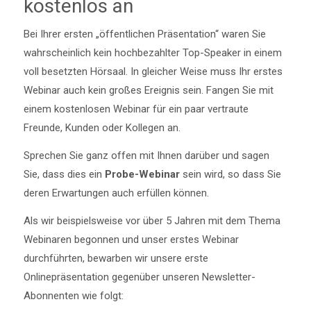
kostenlos an
Bei Ihrer ersten „öffentlichen Präsentation“ waren Sie
wahrscheinlich kein hochbezahlter Top-Speaker in einem
voll besetzten Hörsaal. In gleicher Weise muss Ihr erstes
Webinar auch kein großes Ereignis sein. Fangen Sie mit
einem kostenlosen Webinar für ein paar vertraute
Freunde, Kunden oder Kollegen an.
Sprechen Sie ganz offen mit Ihnen darüber und sagen
Sie, dass dies ein
Probe-Webinar
sein wird, so dass Sie
deren Erwartungen auch erfüllen können.
Als wir beispielsweise vor über 5 Jahren mit dem Thema
Webinaren begonnen und unser erstes Webinar
durchführten, bewarben wir unsere erste
Onlinepräsentation gegenüber unseren Newsletter-
Abonnenten wie folgt: