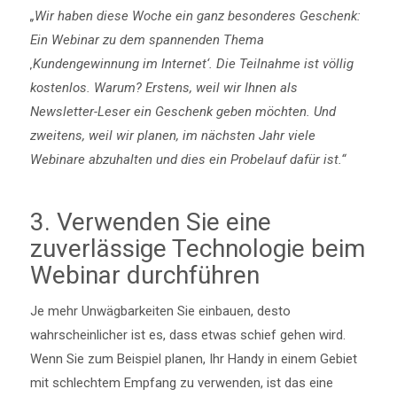
„Wir haben diese Woche ein ganz besonderes Geschenk:
Ein Webinar zu dem spannenden Thema
‚Kundengewinnung im Internet‘. Die Teilnahme ist völlig
kostenlos. Warum? Erstens, weil wir Ihnen als
Newsletter-Leser ein Geschenk geben möchten. Und
zweitens, weil wir planen, im nächsten Jahr viele
Webinare abzuhalten und dies ein Probelauf dafür ist.“
3. Verwenden Sie eine
zuverlässige Technologie beim
Webinar durchführen
Je mehr Unwägbarkeiten Sie einbauen, desto
wahrscheinlicher ist es, dass etwas schief gehen wird.
Wenn Sie zum Beispiel planen, Ihr Handy in einem Gebiet
mit schlechtem Empfang zu verwenden, ist das eine