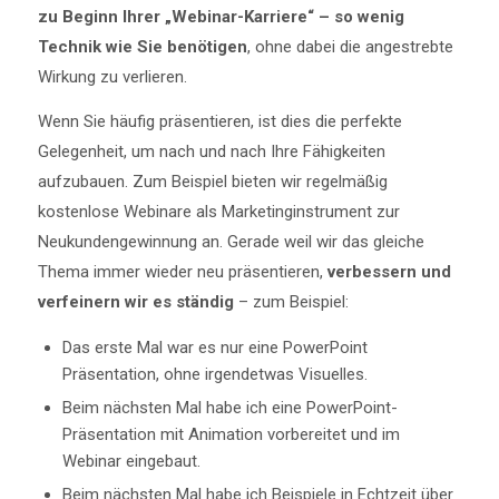
zu Beginn Ihrer „Webinar-Karriere“ – so wenig
Technik wie Sie benötigen
, ohne dabei die angestrebte
Wirkung zu verlieren.
Wenn Sie häufig präsentieren, ist dies die perfekte
Gelegenheit, um nach und nach Ihre Fähigkeiten
aufzubauen. Zum Beispiel bieten wir regelmäßig
kostenlose Webinare als Marketinginstrument zur
Neukundengewinnung an. Gerade weil wir das gleiche
Thema immer wieder neu präsentieren,
verbessern und
verfeinern wir es ständig
– zum Beispiel:
Das erste Mal war es nur eine PowerPoint
Präsentation, ohne irgendetwas Visuelles.
Beim nächsten Mal habe ich eine PowerPoint-
Präsentation mit Animation vorbereitet und im
Webinar eingebaut.
Beim nächsten Mal habe ich Beispiele in Echtzeit über