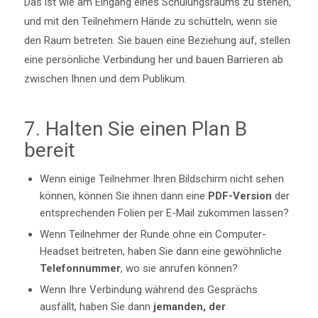
Das ist wie am Eingang eines Schulungsraums zu stehen,
und mit den Teilnehmern Hände zu schütteln, wenn sie
den Raum betreten. Sie bauen eine Beziehung auf, stellen
eine persönliche Verbindung her und bauen Barrieren ab
zwischen Ihnen und dem Publikum.
7. Halten Sie einen Plan B
bereit
Wenn einige Teilnehmer Ihren Bildschirm nicht sehen
können, können Sie ihnen dann eine
PDF-Version
der
entsprechenden Folien per E-Mail zukommen lassen?
Wenn Teilnehmer der Runde ohne ein Computer-
Headset beitreten, haben Sie dann eine gewöhnliche
Telefonnummer
, wo sie anrufen können?
Wenn Ihre Verbindung während des Gesprächs
ausfällt, haben Sie dann
jemanden, der