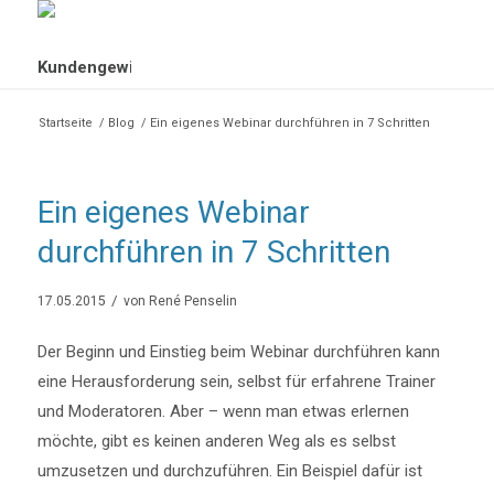
Startseite
/
Blog
/
Ein eigenes Webinar durchführen in 7 Schritten
Ein eigenes Webinar
durchführen in 7 Schritten
/
17.05.2015
von
René Penselin
Der Beginn und Einstieg beim Webinar durchführen kann
eine Herausforderung sein, selbst für erfahrene Trainer
und Moderatoren. Aber – wenn man etwas erlernen
möchte, gibt es keinen anderen Weg als es selbst
umzusetzen und durchzuführen. Ein Beispiel dafür ist