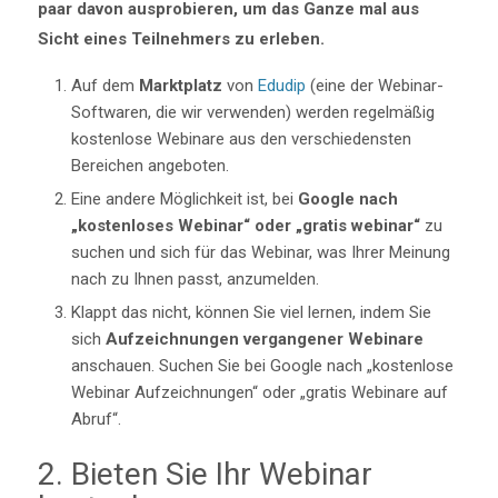
paar davon ausprobieren, um das Ganze mal aus
Sicht eines Teilnehmers zu erleben.
Auf dem
Marktplatz
von
Edudip
(eine der Webinar-
Softwaren, die wir verwenden) werden regelmäßig
kostenlose Webinare aus den verschiedensten
Bereichen angeboten.
Eine andere Möglichkeit ist, bei
Google nach
„kostenloses Webinar“ oder „gratis webinar“
zu
suchen und sich für das Webinar, was Ihrer Meinung
nach zu Ihnen passt, anzumelden.
Klappt das nicht, können Sie viel lernen, indem Sie
sich
Aufzeichnungen vergangener Webinare
anschauen. Suchen Sie bei Google nach „kostenlose
Webinar Aufzeichnungen“ oder „gratis Webinare auf
Abruf“.
2. Bieten Sie Ihr Webinar