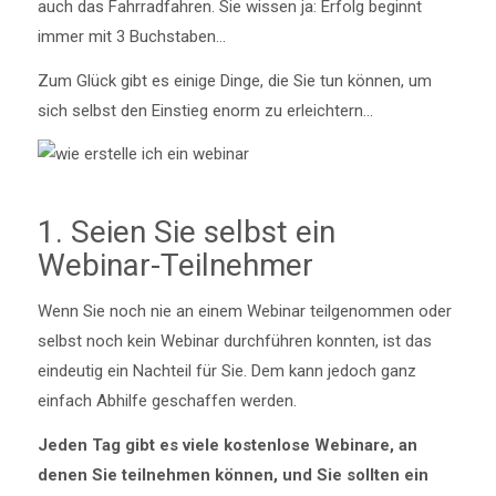
auch das Fahrradfahren. Sie wissen ja: Erfolg beginnt
immer mit 3 Buchstaben…
Zum Glück gibt es einige Dinge, die Sie tun können, um
sich selbst den Einstieg enorm zu erleichtern…
1. Seien Sie selbst ein
Webinar-Teilnehmer
Wenn Sie noch nie an einem Webinar teilgenommen oder
selbst noch kein Webinar durchführen konnten, ist das
eindeutig ein Nachteil für Sie. Dem kann jedoch ganz
einfach Abhilfe geschaffen werden.
Jeden Tag gibt es viele kostenlose Webinare, an
denen Sie teilnehmen können, und Sie sollten ein