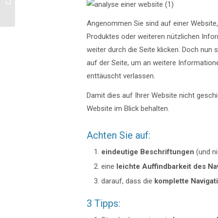
gewinnen in 5 Schritten
Angenommen Sie sind auf einer Website, d
Produktes oder weiteren nützlichen Infor
weiter durch die Seite klicken. Doch nun 
auf der Seite, um an weitere Information
enttäuscht verlassen.
Damit dies auf Ihrer Website nicht geschi
Website im Blick behalten.
Achten Sie auf:
eindeutige Beschriftungen
(und ni
eine
leichte Auffindbarkeit des N
darauf, dass die
komplette Navigati
3 Tipps: