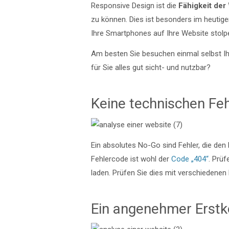
Responsive Design ist die
Fähigkeit der
zu können. Dies ist besonders im heutige
Ihre Smartphones auf Ihre Website stolp
Am besten Sie besuchen einmal selbst Ihr
für Sie alles gut sicht- und nutzbar?
Keine technischen Feh
Ein absolutes No-Go sind Fehler, die den
Fehlercode ist wohl der
Code „404“
. Prüf
laden. Prüfen Sie dies mit verschiedene
Ein angenehmer Erstk