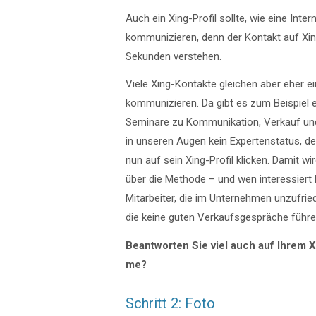
Auch ein Xing-Profil sollte, wie eine Inte
kommunizieren, denn der Kontakt auf Xi
Sekunden verstehen.
Viele Xing-Kontakte gleichen aber eher 
kommunizieren. Da gibt es zum Beispiel ein
Seminare zu Kommunikation, Verkauf und F
in unseren Augen kein Expertenstatus, de
nun auf sein Xing-Profil klicken. Damit wir
über die Methode – und wen interessiert 
Mitarbeiter, die im Unternehmen unzufrie
die keine guten Verkaufsgespräche führe
Beantworten Sie viel auch auf Ihrem X
me?
Schritt 2: Foto