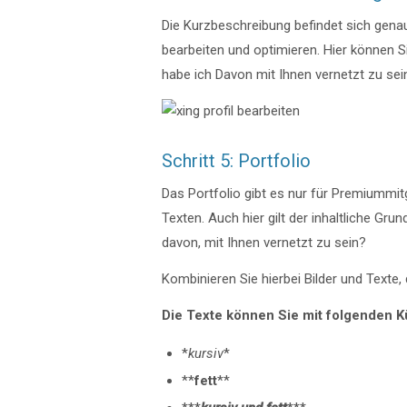
Die Kurzbeschreibung befindet sich genau 
bearbeiten und optimieren. Hier können S
habe ich Davon mit Ihnen vernetzt zu sein
Schritt 5: Portfolio
Das Portfolio gibt es nur für Premiummitg
Texten. Auch hier gilt der inhaltliche Gr
davon, mit Ihnen vernetzt zu sein?
Kombinieren Sie hierbei Bilder und Texte,
Die Texte können Sie mit folgenden Kü
*
kursiv
*
**
fett
**