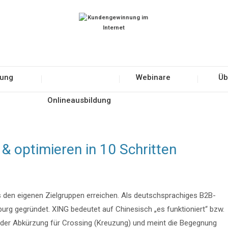
tung
Webinare
Üb
Onlineausbildung
 & optimieren in 10 Schritten
s den eigenen Zielgruppen erreichen. Als deutschsprachiges B2B-
urg gegründet. XING bedeutet auf Chinesisch „es funktioniert“ bzw.
 der Abkürzung für Crossing (Kreuzung) und meint die Begegnung