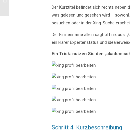
Sie gewinnbringende
Der Kurztitel befindet sich rechts neben d
Kontakte
was gelesen und gesehen wird – sowohl, w
besuchen oder in der Xing-Suche erschei
Der Firmenname allein sagt oft nix aus. „
ein klarer Expertenstatus und idealerweis
Ein Trick: nutzen Sie den „akademisc
Schritt 4: Kurzbeschreibung