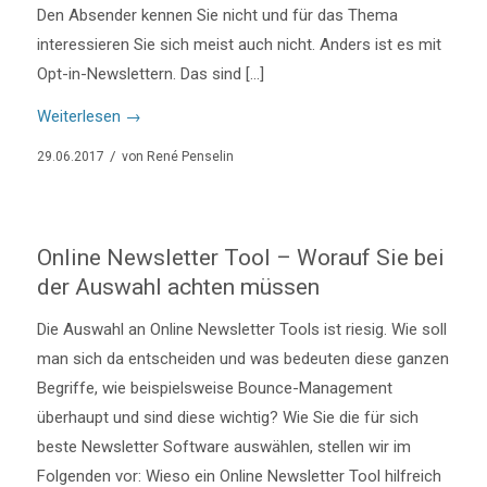
Den Absender kennen Sie nicht und für das Thema
interessieren Sie sich meist auch nicht. Anders ist es mit
Opt-in-Newslettern. Das sind […]
Weiterlesen
→
/
29.06.2017
von
René Penselin
Online Newsletter Tool – Worauf Sie bei
der Auswahl achten müssen
Die Auswahl an Online Newsletter Tools ist riesig. Wie soll
man sich da entscheiden und was bedeuten diese ganzen
Begriffe, wie beispielsweise Bounce-Management
überhaupt und sind diese wichtig? Wie Sie die für sich
beste Newsletter Software auswählen, stellen wir im
Folgenden vor: Wieso ein Online Newsletter Tool hilfreich