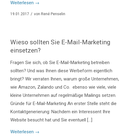
Weiterlesen
→
/
19.01.2017
von
René Penselin
Wieso sollten Sie E-Mail-Marketing
einsetzen?
Fragen Sie sich, ob Sie E-Mail-Marketing betreiben
sollten? Und was Ihnen diese Werbeform eigentlich
bringt? Wir verraten Ihnen, warum große Unternehmen,
wie Amazon, Zalando und Co. ebenso wie viele, viele
kleine Unternehmen auf regelmäßige Mailings setzen.
Gründe für E-Mail-Marketing An erster Stelle steht die
Kontaktgenerierung: Nachdem ein Interessent Ihre
Website besucht hat und Sie eventuell […]
Weiterlesen
→