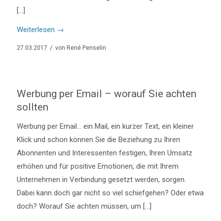
[…]
Weiterlesen
→
/
27.03.2017
von
René Penselin
Werbung per Email – worauf Sie achten
sollten
Werbung per Email… ein Mail, ein kurzer Text, ein kleiner
Klick und schon können Sie die Beziehung zu Ihren
Abonnenten und Interessenten festigen, Ihren Umsatz
erhöhen und für positive Emotionen, die mit Ihrem
Unternehmen in Verbindung gesetzt werden, sorgen.
Dabei kann doch gar nicht so viel schiefgehen? Oder etwa
doch? Worauf Sie achten müssen, um […]