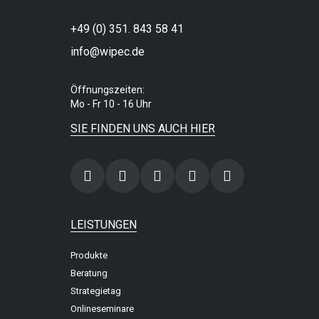
+49 (0) 351. 843 58 41
info@wipec.de
Öffnungszeiten:
Mo - Fr 10 - 16 Uhr
SIE FINDEN UNS AUCH HIER
LEISTUNGEN
Produkte
Beratung
Strategietag
Onlineseminare