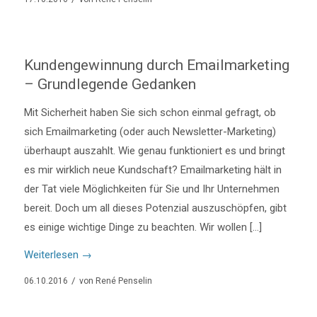
Kundengewinnung durch Emailmarketing
– Grundlegende Gedanken
Mit Sicherheit haben Sie sich schon einmal gefragt, ob
sich Emailmarketing (oder auch Newsletter-Marketing)
überhaupt auszahlt. Wie genau funktioniert es und bringt
es mir wirklich neue Kundschaft? Emailmarketing hält in
der Tat viele Möglichkeiten für Sie und Ihr Unternehmen
bereit. Doch um all dieses Potenzial auszuschöpfen, gibt
es einige wichtige Dinge zu beachten. Wir wollen […]
Weiterlesen
→
/
06.10.2016
von
René Penselin