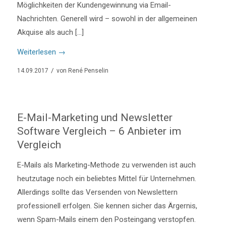
Möglichkeiten der Kundengewinnung via Email-
Nachrichten. Generell wird – sowohl in der allgemeinen
Akquise als auch […]
Weiterlesen
→
/
14.09.2017
von
René Penselin
E-Mail-Marketing und Newsletter
Software Vergleich – 6 Anbieter im
Vergleich
E-Mails als Marketing-Methode zu verwenden ist auch
heutzutage noch ein beliebtes Mittel für Unternehmen.
Allerdings sollte das Versenden von Newslettern
professionell erfolgen. Sie kennen sicher das Ärgernis,
wenn Spam-Mails einem den Posteingang verstopfen.