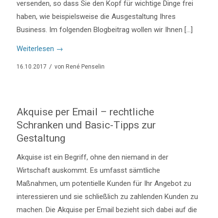
versenden, so dass Sie den Kopf für wichtige Dinge frei
haben, wie beispielsweise die Ausgestaltung Ihres
Business. Im folgenden Blogbeitrag wollen wir Ihnen […]
Weiterlesen
→
/
16.10.2017
von
René Penselin
Akquise per Email – rechtliche
Schranken und Basic-Tipps zur
Gestaltung
Akquise ist ein Begriff, ohne den niemand in der
Wirtschaft auskommt. Es umfasst sämtliche
Maßnahmen, um potentielle Kunden für Ihr Angebot zu
interessieren und sie schließlich zu zahlenden Kunden zu
machen. Die Akquise per Email bezieht sich dabei auf die