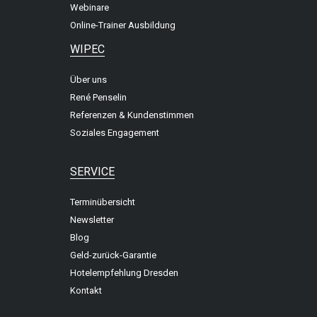
Webinare
Online-Trainer Ausbildung
WIPEC
Über uns
René Penselin
Referenzen & Kundenstimmen
Soziales Engagement
SERVICE
Terminübersicht
Newsletter
Blog
Geld-zurück-Garantie
Hotelempfehlung Dresden
Kontakt