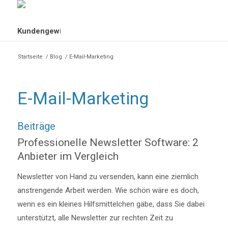
Startseite
/
Blog
/
E-Mail-Marketing
E-Mail-Marketing
Beiträge
Professionelle Newsletter Software: 2
Anbieter im Vergleich
Newsletter von Hand zu versenden, kann eine ziemlich
anstrengende Arbeit werden. Wie schön wäre es doch,
wenn es ein kleines Hilfsmittelchen gäbe, dass Sie dabei
unterstützt, alle Newsletter zur rechten Zeit zu