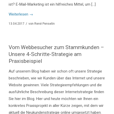
ist? E-Mail-Marketing ist ein hilfreiches Mittel, um […]
Weiterlesen
→
/
13.04.2017
von
René Penselin
Vom Webbesucher zum Stammkunden –
Unsere 4-Schritte-Strategie am
Praxisbeispiel
Auf unserem Blog haben wir schon oft unsere Strategie
beschrieben, wie wir Kunden über das Internet und unsere
Website gewinnen. Viele Strategieempfehlungen und die
ausführliche Beschreibung dieser Internetstrategie finden
Sie hier im Blog. Hier und heute möchten wir Ihnen ein
konkretes Praxisprojekt in aller Kürze zeigen, mit dem wir
aktuell die Neukundenstrategie online umgesetzt haben.