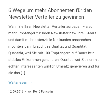
6 Wege um mehr Abonnenten für den
Newsletter Verteiler zu gewinnen
Wenn Sie Ihren Newsletter Verteiler aufbauen – also
mehr Empfänger für Ihren Newsletter bzw. Ihre E-Mails
und damit mehr potenzielle Neukunden ansprechen
möchten, dann braucht es Qualität und Quantität.
Quantität, weil Sie mit 100 Empfängern auf Dauer kein
stabiles Einkommen generieren. Qualität, weil Sie nur mit
echten Interessenten wirklich Umsatz generieren und für
sie das […]
Weiterlesen
→
/
12.09.2016
von
René Penselin