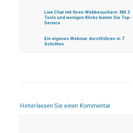
Live Chat mit Ihren Webbesuchern: Mit 3
Tools und wenigen Klicks bieten Sie Top-
Service
Ein eigenes Webinar durchführen in 7
Schritten
Hinterlassen Sie einen Kommentar