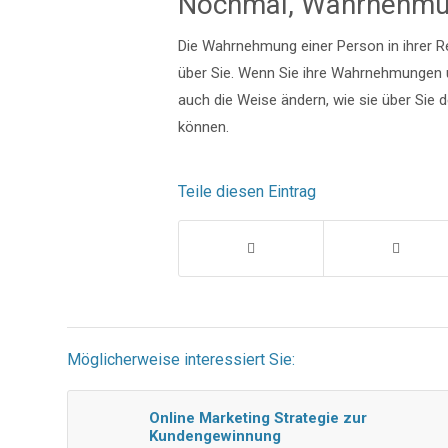
Nochmal, Wahrnehmung
Die Wahrnehmung einer Person in ihrer R
über Sie. Wenn Sie ihre Wahrnehmungen
auch die Weise ändern, wie sie über Sie 
können.
Teile diesen Eintrag
Möglicherweise interessiert Sie:
Online Marketing Strategie zur
Kundengewinnung