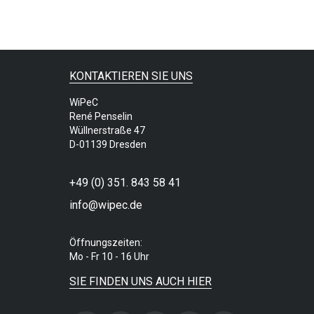
KONTAKTIEREN SIE UNS
WiPeC
René Penselin
Wüllnerstraße 47
D-01139 Dresden
+49 (0) 351. 843 58 41
info@wipec.de
Öffnungszeiten:
Mo - Fr 10 - 16 Uhr
SIE FINDEN UNS AUCH HIER