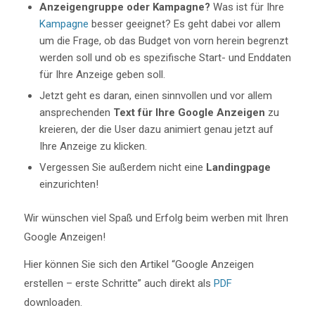
Anzeigengruppe oder Kampagne?
Was ist für Ihre
Kampagne
besser geeignet? Es geht dabei vor allem
um die Frage, ob das Budget von vorn herein begrenzt
werden soll und ob es spezifische Start- und Enddaten
für Ihre Anzeige geben soll.
Jetzt geht es daran, einen sinnvollen und vor allem
ansprechenden
Text für Ihre Google Anzeigen
zu
kreieren, der die User dazu animiert genau jetzt auf
Ihre Anzeige zu klicken.
Vergessen Sie außerdem nicht eine
Landingpage
einzurichten!
Wir wünschen viel Spaß und Erfolg beim werben mit Ihren
Google Anzeigen!
Hier können Sie sich den Artikel “Google Anzeigen
erstellen – erste Schritte” auch direkt als
PDF
downloaden.