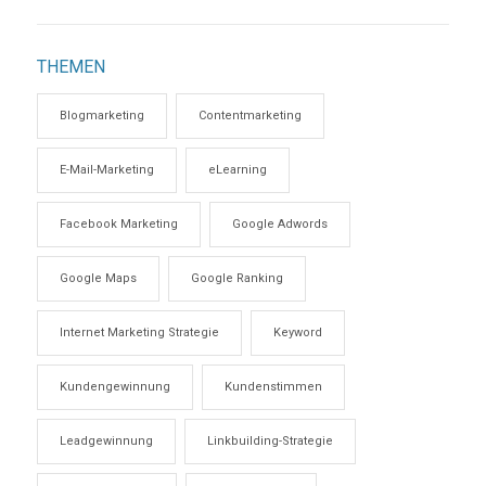
THEMEN
Blogmarketing
Contentmarketing
E-Mail-Marketing
eLearning
Facebook Marketing
Google Adwords
Google Maps
Google Ranking
Internet Marketing Strategie
Keyword
Kundengewinnung
Kundenstimmen
Leadgewinnung
Linkbuilding-Strategie