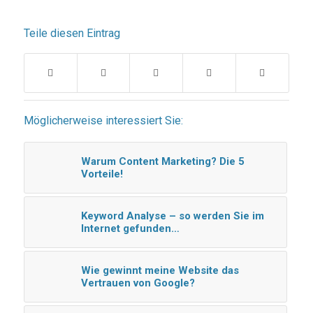
Teile diesen Eintrag
Möglicherweise interessiert Sie:
Warum Content Marketing? Die 5
Vorteile!
Keyword Analyse – so werden Sie im
Internet gefunden…
Wie gewinnt meine Website das
Vertrauen von Google?