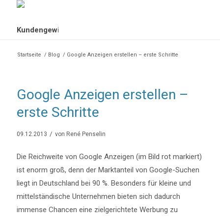
Startseite
/
Blog
/
Google Anzeigen erstellen – erste Schritte
Google Anzeigen erstellen –
erste Schritte
/
09.12.2013
von
René Penselin
Die Reichweite von Google Anzeigen (im Bild rot markiert)
ist enorm groß, denn der Marktanteil von Google-Suchen
liegt in Deutschland bei 90 %. Besonders für kleine und
mittelständische Unternehmen bieten sich dadurch
immense Chancen eine zielgerichtete Werbung zu