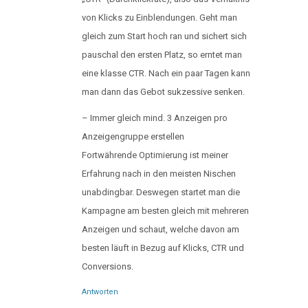
von Klicks zu Einblendungen. Geht man
gleich zum Start hoch ran und sichert sich
pauschal den ersten Platz, so erntet man
eine klasse CTR. Nach ein paar Tagen kann
man dann das Gebot sukzessive senken.
– Immer gleich mind. 3 Anzeigen pro
Anzeigengruppe erstellen
Fortwährende Optimierung ist meiner
Erfahrung nach in den meisten Nischen
unabdingbar. Deswegen startet man die
Kampagne am besten gleich mit mehreren
Anzeigen und schaut, welche davon am
besten läuft in Bezug auf Klicks, CTR und
Conversions.
Antworten