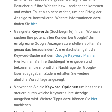
Besucher auf Ihre Website bzw. Landingpage kommen
und woher. Es ist also sehr wichtig, um den Erfolg der
Anzeige zu kontrollieren. Weitere Informationen dazu
finden Sie
hier
.
Geeignete
Keywords
(Suchbegriffe) finden. Wonach
suchen Ihre potenziellen Kunden bei Google? Um
erfolgreiche Google Anzeigen zu erstellen, sollten Sie
genau das herausfinden! Am einfachsten geht die
Keyword-Suche mit dem
Google Keyword Planner
.
Hier können Sie Ihre Suchbegriffe eingeben und
bekommen die monatliche Nachfrage der Google-
User ausgegeben. Zudem erhalten Sie weitere
ähnliche Vorschläge angezeigt.
Verwenden Sie die
Keyword-Optionen
um besser zu
steuern durch welche Keywords Ihre Anzeige
ausgelöst wird. Weitere Tipps dazu können Sie
hier
nachlesen.