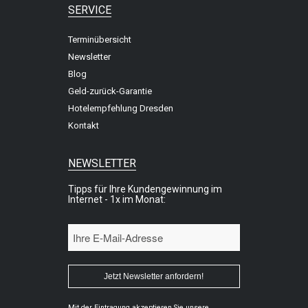
SERVICE
Terminübersicht
Newsletter
Blog
Geld-zurück-Garantie
Hotelempfehlung Dresden
Kontakt
NEWSLETTER
Tipps für Ihre Kundengewinnung im
Internet - 1x im Monat:
Mit der Eintragung akzeptieren Sie unsere