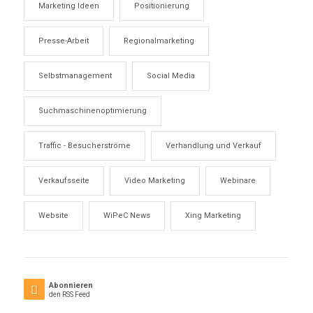
Marketing Ideen
Positionierung
Presse-Arbeit
Regionalmarketing
Selbstmanagement
Social Media
Suchmaschinenoptimierung
Traffic - Besucherströme
Verhandlung und Verkauf
Verkaufsseite
Video Marketing
Webinare
Website
WiPeC News
Xing Marketing
Abonnieren
den RSS Feed