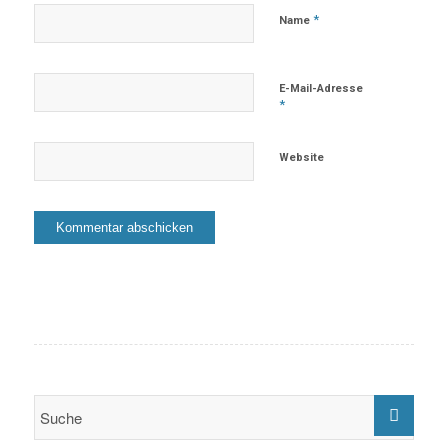
*
Name
E-Mail-Adresse
*
Website