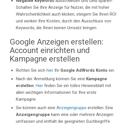
Negative Keywords
ausschließen und Geld sparen!
Schalten Sie Ihre Anzeige für Nutzer, die mit hoher
Wahrscheinlichkeit auch klicken, steigern Sie Ihren ROI
und senken Ihre Kosten, durch den Ausschluss von
Keywords, die Ihnen keinen Umsatz bringen.
Google Anzeigen erstellen:
Account einrichten und
Kampagne erstellen
Richten Sie sich
hier
Ihr
Google AdWords Konto
ein.
Nach der Anmeldung können Sie eine
Kampagne
erstellen
.
Hier
finden Sie ein tolles Hinweisblatt mit
allen wichtigen Informationen für Ihre erste
Kampagne.
Sie können auch eine
Anzeigengruppe
erstellen. Eine
Anzeigengruppe
kann eine oder mehrere Anzeigen
umfassen und enthält die geeigneten Suchbegriffe.