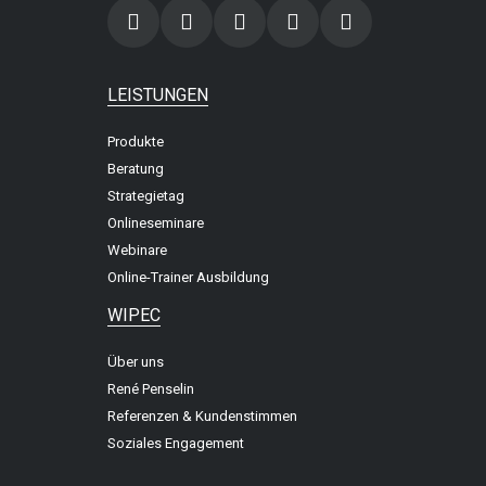
LEISTUNGEN
Produkte
Beratung
Strategietag
Onlineseminare
Webinare
Online-Trainer Ausbildung
WIPEC
Über uns
René Penselin
Referenzen & Kundenstimmen
Soziales Engagement