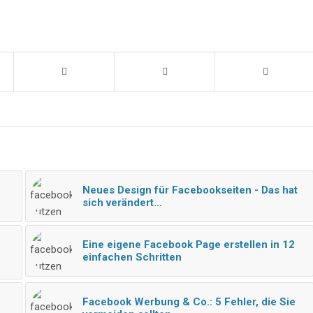
Neues Design für Facebookseiten - Das hat
sich verändert...
Eine eigene Facebook Page erstellen in 12
einfachen Schritten
Facebook Werbung & Co.: 5 Fehler, die Sie