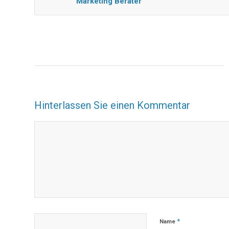
Marketing Berater
Hinterlassen Sie einen Kommentar
*
Name