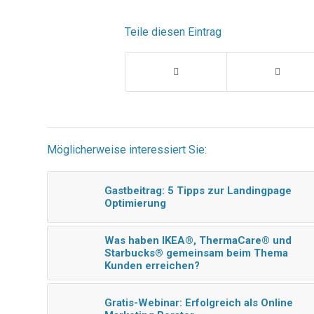
Teile diesen Eintrag
Möglicherweise interessiert Sie:
Gastbeitrag: 5 Tipps zur Landingpage
Optimierung
Was haben IKEA®, ThermaCare® und
Starbucks® gemeinsam beim Thema
Kunden erreichen?
Gratis-Webinar: Erfolgreich als Online