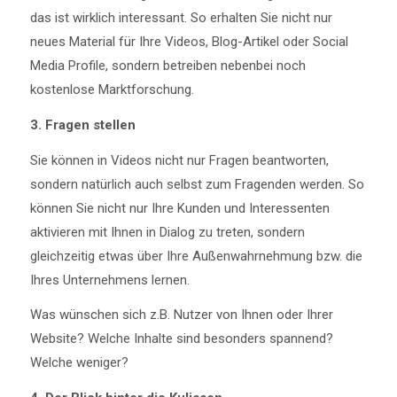
das ist wirklich interessant. So erhalten Sie nicht nur
neues Material für Ihre Videos, Blog-Artikel oder Social
Media Profile, sondern betreiben nebenbei noch
kostenlose Marktforschung.
3. Fragen stellen
Sie können in Videos nicht nur Fragen beantworten,
sondern natürlich auch selbst zum Fragenden werden. So
können Sie nicht nur Ihre Kunden und Interessenten
aktivieren mit Ihnen in Dialog zu treten, sondern
gleichzeitig etwas über Ihre Außenwahrnehmung bzw. die
Ihres Unternehmens lernen.
Was wünschen sich z.B. Nutzer von Ihnen oder Ihrer
Website? Welche Inhalte sind besonders spannend?
Welche weniger?