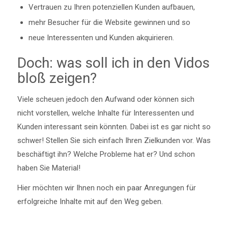
Vertrauen zu Ihren potenziellen Kunden aufbauen,
mehr Besucher für die Website gewinnen und so
neue Interessenten und Kunden akquirieren.
Doch: was soll ich in den Vidos
bloß zeigen?
Viele scheuen jedoch den Aufwand oder können sich
nicht vorstellen, welche Inhalte für Interessenten und
Kunden interessant sein könnten. Dabei ist es gar nicht so
schwer! Stellen Sie sich einfach Ihren Zielkunden vor. Was
beschäftigt ihn? Welche Probleme hat er? Und schon
haben Sie Material!
Hier möchten wir Ihnen noch ein paar Anregungen für
erfolgreiche Inhalte mit auf den Weg geben.