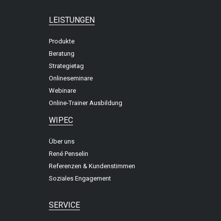
LEISTUNGEN
Produkte
Beratung
Strategietag
Onlineseminare
Webinare
Online-Trainer Ausbildung
WIPEC
Über uns
René Penselin
Referenzen & Kundenstimmen
Soziales Engagement
SERVICE