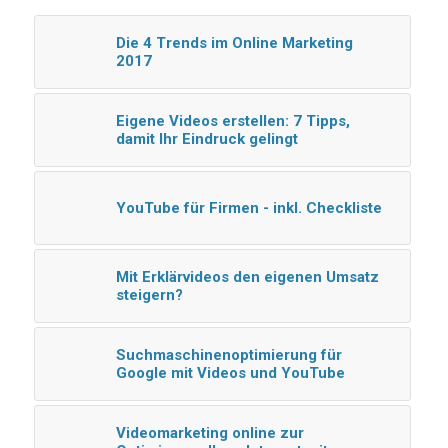
Die 4 Trends im Online Marketing
2017
Eigene Videos erstellen: 7 Tipps,
damit Ihr Eindruck gelingt
YouTube für Firmen - inkl. Checkliste
Mit Erklärvideos den eigenen Umsatz
steigern?
Suchmaschinenoptimierung für
Google mit Videos und YouTube
Videomarketing online zur