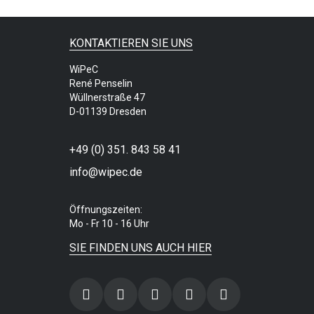
KONTAKTIEREN SIE UNS
WiPeC
René Penselin
Wüllnerstraße 47
D-01139 Dresden
+49 (0) 351. 843 58 41
info@wipec.de
Öffnungszeiten:
Mo - Fr 10 - 16 Uhr
SIE FINDEN UNS AUCH HIER