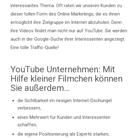
interessantes Thema. Oft raten wir unseren Kunden zu
dieser tollen Form des Online Marketings, die es ihnen
ermöglicht ihre Zielgruppe im Internet abzuholen. Denn
ihre Videos findet man nicht nur auf YouTube. Sie werden
auch in der Google-Suche ihrer Interessenten angezeigt.
Eine tolle Traffic-Quelle!
YouTube Unternehmen: Mit
Hilfe kleiner Filmchen können
Sie außerdem…
die Sichtbarkeit im riesigen Internet-Dschungel
verbessern,
einen Mehrwert für Kunden und Interessenten
schaffen,
die eigene Positionierung als Experte starken,