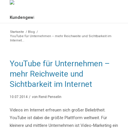
Startseite
/
Blog
/
YouTube für Unternehmen – mehr Reichweite und Sichtbarkeit im
Internet...
YouTube für Unternehmen –
mehr Reichweite und
Sichtbarkeit im Internet
/
10.07.2014
von
René Penselin
Videos im Internet erfreuen sich großer Beliebtheit.
YouTube ist dabei die größte Plattform weltweit. Für
kleinere und mittlere Unternehmen ist Video-Marketing ein