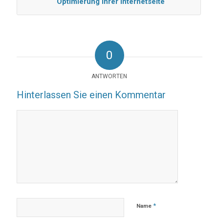
Optimierung Ihrer Internetseite
0
ANTWORTEN
Hinterlassen Sie einen Kommentar
*
Name