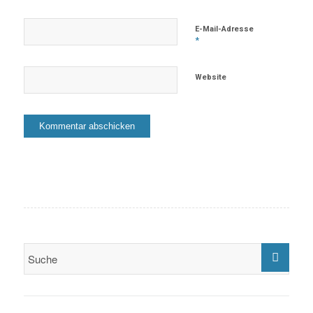
E-Mail-Adresse
*
Website