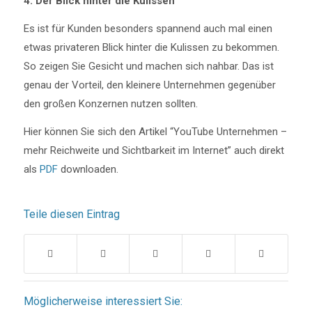
4. Der Blick hinter die Kulissen
Es ist für Kunden besonders spannend auch mal einen
etwas privateren Blick hinter die Kulissen zu bekommen.
So zeigen Sie Gesicht und machen sich nahbar. Das ist
genau der Vorteil, den kleinere Unternehmen gegenüber
den großen Konzernen nutzen sollten.
Hier können Sie sich den Artikel “YouTube Unternehmen –
mehr Reichweite und Sichtbarkeit im Internet” auch direkt
als
PDF
downloaden.
Teile diesen Eintrag
Möglicherweise interessiert Sie: