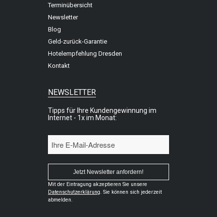
Terminübersicht
Newsletter
Blog
Geld-zurück-Garantie
Hotelempfehlung Dresden
Kontakt
NEWSLETTER
Tipps für Ihre Kundengewinnung im
Internet - 1x im Monat:
Mit der Eintragung akzeptieren Sie unsere
Datenschutzerklärung
. Sie können sich jederzeit
abmelden.