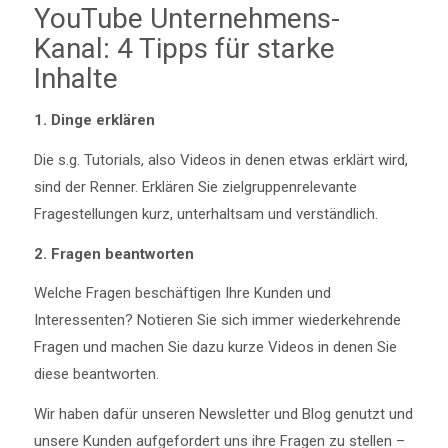
YouTube Unternehmens-
Kanal: 4 Tipps für starke
Inhalte
1. Dinge erklären
Die s.g. Tutorials, also Videos in denen etwas erklärt wird,
sind der Renner. Erklären Sie zielgruppenrelevante
Fragestellungen kurz, unterhaltsam und verständlich.
2. Fragen beantworten
Welche Fragen beschäftigen Ihre Kunden und
Interessenten? Notieren Sie sich immer wiederkehrende
Fragen und machen Sie dazu kurze Videos in denen Sie
diese beantworten.
Wir haben dafür unseren Newsletter und Blog genutzt und
unsere Kunden aufgefordert uns ihre Fragen zu stellen –