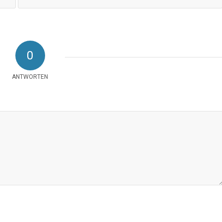
0
ANTWORTEN