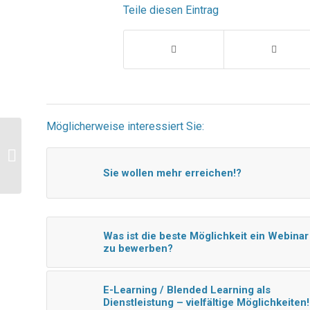
Teile diesen Eintrag
Möglicherweise interessiert Sie:
Vermarktung von
Dienstleistungen
Sie wollen mehr erreichen!?
Was ist die beste Möglichkeit ein Webinar
zu bewerben?
E-Learning / Blended Learning als
Dienstleistung – vielfältige Möglichkeiten!