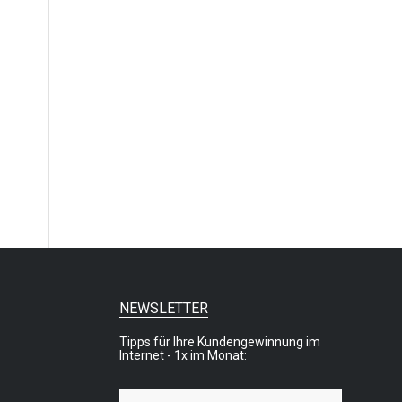
NEWSLETTER
Tipps für Ihre Kundengewinnung im
Internet - 1x im Monat: