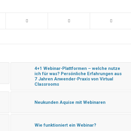
4+1 Webinar-Plattformen – welche nutze
ich für was? Persönliche Erfahrungen aus
7 Jahren Anwender-Praxis von Virtual
Classrooms
Neukunden Aquise mit Webinaren
Wie funktioniert ein Webinar?