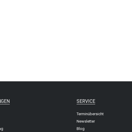
NGEN
SERVICE
Terminübersicht
Newsletter
ag
Blog