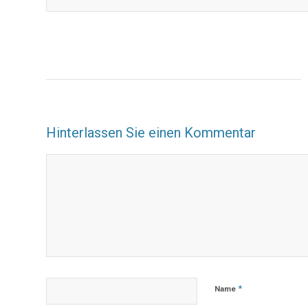
Hinterlassen Sie einen Kommentar
*
Name