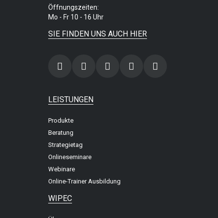
Öffnungszeiten:
Mo - Fr 10 - 16 Uhr
SIE FINDEN UNS AUCH HIER
LEISTUNGEN
Produkte
Beratung
Strategietag
Onlineseminare
Webinare
Online-Trainer Ausbildung
WIPEC