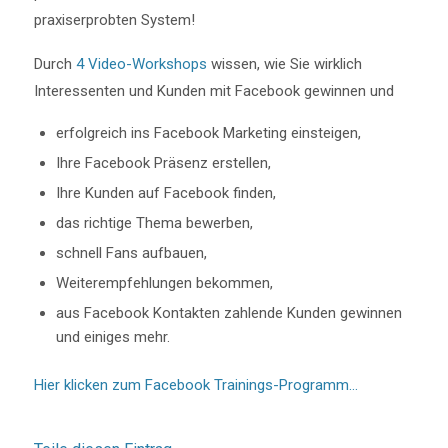
praxiserprobten System!
Durch
4 Video-Workshops
wissen, wie Sie wirklich
Interessenten und Kunden mit Facebook gewinnen und
erfolgreich ins Facebook Marketing einsteigen,
Ihre Facebook Präsenz erstellen,
Ihre Kunden auf Facebook finden,
das richtige Thema bewerben,
schnell Fans aufbauen,
Weiterempfehlungen bekommen,
aus Facebook Kontakten zahlende Kunden gewinnen
und einiges mehr.
Hier klicken zum Facebook Trainings-Programm…