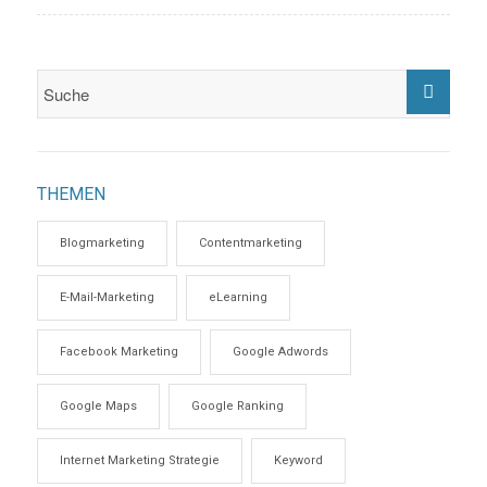
THEMEN
Blogmarketing
Contentmarketing
E-Mail-Marketing
eLearning
Facebook Marketing
Google Adwords
Google Maps
Google Ranking
Internet Marketing Strategie
Keyword