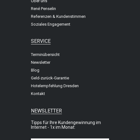
Über uns
René Penselin
Referenzen & Kundenstimmen
Soziales Engagement
SERVICE
Terminübersicht
Newsletter
Blog
Geld-zurück-Garantie
Hotelempfehlung Dresden
Kontakt
NEWSLETTER
Tipps für Ihre Kundengewinnung im
Internet - 1x im Monat: