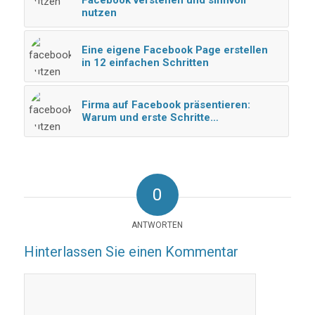
Facebook verstehen und sinnvoll
nutzen
Eine eigene Facebook Page erstellen
in 12 einfachen Schritten
Firma auf Facebook präsentieren:
Warum und erste Schritte…
0
ANTWORTEN
Hinterlassen Sie einen Kommentar