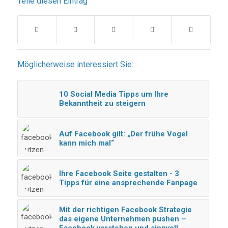
Teile diesen Eintrag
Möglicherweise interessiert Sie:
10 Social Media Tipps um Ihre
Bekanntheit zu steigern
Auf Facebook gilt: „Der frühe Vogel
kann mich mal“
Ihre Facebook Seite gestalten - 3
Tipps für eine ansprechende Fanpage
Mit der richtigen Facebook Strategie
das eigene Unternehmen pushen –