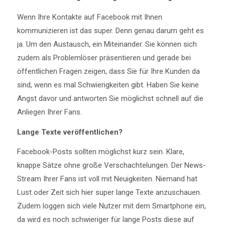
Wenn Ihre Kontakte auf Facebook mit Ihnen
kommunizieren ist das super. Denn genau darum geht es
ja. Um den Austausch, ein Miteinander. Sie können sich
zudem als Problemlöser präsentieren und gerade bei
öffentlichen Fragen zeigen, dass Sie für Ihre Kunden da
sind, wenn es mal Schwierigkeiten gibt. Haben Sie keine
Angst davor und antworten Sie möglichst schnell auf die
Anliegen Ihrer Fans.
Lange Texte veröffentlichen?
Facebook-Posts sollten möglichst kurz sein. Klare,
knappe Sätze ohne große Verschachtelungen. Der News-
Stream Ihrer Fans ist voll mit Neuigkeiten. Niemand hat
Lust oder Zeit sich hier super lange Texte anzuschauen.
Zudem loggen sich viele Nutzer mit dem Smartphone ein,
da wird es noch schwieriger für lange Posts diese auf