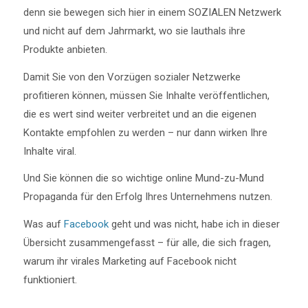
denn sie bewegen sich hier in einem SOZIALEN Netzwerk
und nicht auf dem Jahrmarkt, wo sie lauthals ihre
Produkte anbieten.
Damit Sie von den Vorzügen sozialer Netzwerke
profitieren können, müssen Sie Inhalte veröffentlichen,
die es wert sind weiter verbreitet und an die eigenen
Kontakte empfohlen zu werden – nur dann wirken Ihre
Inhalte viral.
Und Sie können die so wichtige online Mund-zu-Mund
Propaganda für den Erfolg Ihres Unternehmens nutzen.
Was auf
Facebook
geht und was nicht, habe ich in dieser
Übersicht zusammengefasst – für alle, die sich fragen,
warum ihr virales Marketing auf Facebook nicht
funktioniert.