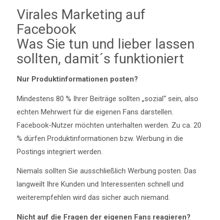
Virales Marketing auf
Facebook
Was Sie tun und lieber lassen
sollten, damit´s funktioniert
Nur Produktinformationen posten?
Mindestens 80 % Ihrer Beiträge sollten „sozial“ sein, also
echten Mehrwert für die eigenen Fans darstellen.
Facebook-Nutzer möchten unterhalten werden. Zu ca. 20
% dürfen Produktinformationen bzw. Werbung in die
Postings integriert werden.
Niemals sollten Sie ausschließlich Werbung posten. Das
langweilt Ihre Kunden und Interessenten schnell und
weiterempfehlen wird das sicher auch niemand.
Nicht auf die Fragen der eigenen Fans reagieren?