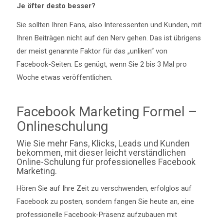
Je öfter desto besser?
Sie sollten Ihren Fans, also Interessenten und Kunden, mit
Ihren Beiträgen nicht auf den Nerv gehen. Das ist übrigens
der meist genannte Faktor für das „unliken“ von
Facebook-Seiten. Es genügt, wenn Sie 2 bis 3 Mal pro
Woche etwas veröffentlichen.
Facebook Marketing Formel –
Onlineschulung
Wie Sie mehr Fans, Klicks, Leads und Kunden
bekommen, mit dieser leicht verständlichen
Online-Schulung für professionelles Facebook
Marketing.
Hören Sie auf Ihre Zeit zu verschwenden, erfolglos auf
Facebook zu posten, sondern fangen Sie heute an, eine
professionelle Facebook-Präsenz aufzubauen mit