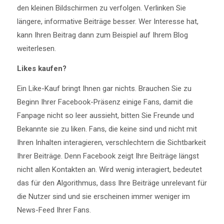
den kleinen Bildschirmen zu verfolgen. Verlinken Sie
längere, informative Beiträge besser. Wer Interesse hat,
kann Ihren Beitrag dann zum Beispiel auf Ihrem Blog
weiterlesen.
Likes kaufen?
Ein Like-Kauf bringt Ihnen gar nichts. Brauchen Sie zu
Beginn Ihrer Facebook-Präsenz einige Fans, damit die
Fanpage nicht so leer aussieht, bitten Sie Freunde und
Bekannte sie zu liken. Fans, die keine sind und nicht mit
Ihren Inhalten interagieren, verschlechtern die Sichtbarkeit
Ihrer Beiträge. Denn Facebook zeigt Ihre Beiträge längst
nicht allen Kontakten an. Wird wenig interagiert, bedeutet
das für den Algorithmus, dass Ihre Beiträge unrelevant für
die Nutzer sind und sie erscheinen immer weniger im
News-Feed Ihrer Fans.