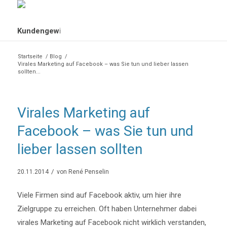
Startseite
/
Blog
/
Virales Marketing auf Facebook – was Sie tun und lieber lassen
sollten...
Virales Marketing auf
Facebook – was Sie tun und
lieber lassen sollten
/
20.11.2014
von
René Penselin
Viele Firmen sind auf Facebook aktiv, um hier ihre
Zielgruppe zu erreichen. Oft haben Unternehmer dabei
virales Marketing auf Facebook nicht wirklich verstanden,