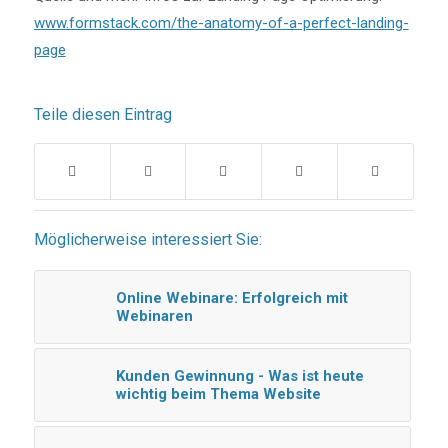
www.formstack.com/the-anatomy-of-a-perfect-landing-
page
Teile diesen Eintrag
Möglicherweise interessiert Sie:
Online Webinare: Erfolgreich mit
Webinaren
Kunden Gewinnung - Was ist heute
wichtig beim Thema Website