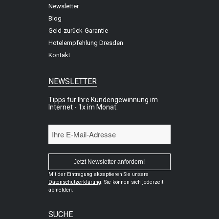
Newsletter
Blog
Geld-zurück-Garantie
Hotelempfehlung Dresden
Kontakt
NEWSLETTER
Tipps für Ihre Kundengewinnung im
Internet - 1x im Monat:
Mit der Eintragung akzeptieren Sie unsere
Datenschutzerklärung
. Sie können sich jederzeit
abmelden.
SUCHE