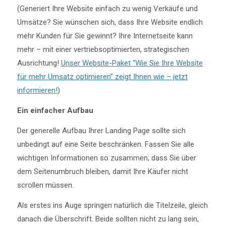
(Generiert Ihre Website einfach zu wenig Verkäufe und
Umsätze? Sie wünschen sich, dass Ihre Website endlich
mehr Kunden für Sie gewinnt? Ihre Internetseite kann
mehr – mit einer vertriebsoptimierten, strategischen
Ausrichtung!
Unser Website-Paket
“Wie Sie Ihre Website
für mehr Umsatz optimieren” zeigt Ihnen wie – jetzt
informier
en!
)
Ein einfacher Aufbau
Der generelle Aufbau Ihrer Landing Page sollte sich
unbedingt auf eine Seite beschränken. Fassen Sie alle
wichtigen Informationen so zusammen, dass Sie über
dem Seitenumbruch bleiben, damit Ihre Käufer nicht
scrollen müssen.
Als erstes ins Auge springen natürlich die Titelzeile, gleich
danach die Überschrift. Beide sollten nicht zu lang sein,