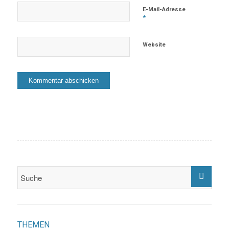
E-Mail-Adresse
*
Website
THEMEN