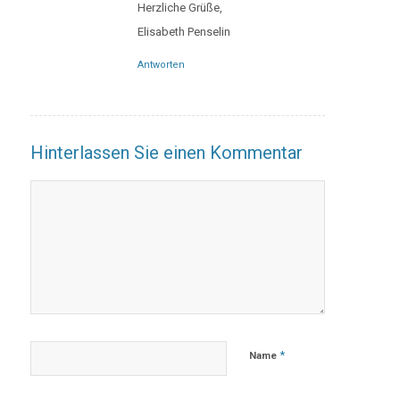
Herzliche Grüße,
Elisabeth Penselin
Antworten
Hinterlassen Sie einen Kommentar
*
Name