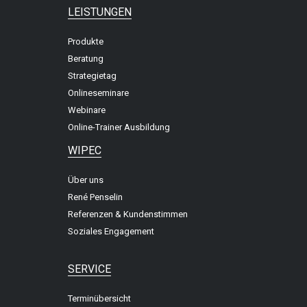
LEISTUNGEN
Produkte
Beratung
Strategietag
Onlineseminare
Webinare
Online-Trainer Ausbildung
WIPEC
Über uns
René Penselin
Referenzen & Kundenstimmen
Soziales Engagement
SERVICE
Terminübersicht