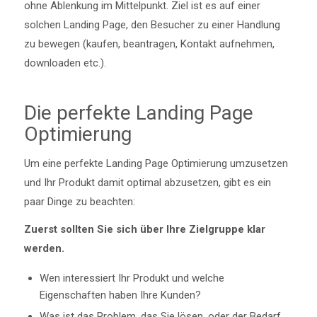
ohne Ablenkung im Mittelpunkt. Ziel ist es auf einer
solchen Landing Page, den Besucher zu einer Handlung
zu bewegen (kaufen, beantragen, Kontakt aufnehmen,
downloaden etc.).
Die perfekte Landing Page
Optimierung
Um eine perfekte Landing Page Optimierung umzusetzen
und Ihr Produkt damit optimal abzusetzen, gibt es ein
paar Dinge zu beachten:
Zuerst sollten Sie sich über Ihre Zielgruppe klar
werden.
Wen interessiert Ihr Produkt und welche
Eigenschaften haben Ihre Kunden?
Was ist das Problem, das Sie lösen, oder der Bedarf,