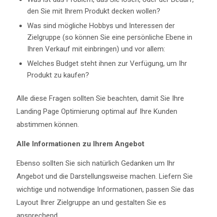
den Sie mit Ihrem Produkt decken wollen?
Was sind mögliche Hobbys und Interessen der
Zielgruppe (so können Sie eine persönliche Ebene in
Ihren Verkauf mit einbringen) und vor allem:
Welches Budget steht ihnen zur Verfügung, um Ihr
Produkt zu kaufen?
Alle diese Fragen sollten Sie beachten, damit Sie Ihre
Landing Page Optimierung optimal auf Ihre Kunden
abstimmen können.
Alle Informationen zu Ihrem Angebot
Ebenso sollten Sie sich natürlich Gedanken um Ihr
Angebot und die Darstellungsweise machen. Liefern Sie
wichtige und notwendige Informationen, passen Sie das
Layout Ihrer Zielgruppe an und gestalten Sie es
ansprechend.