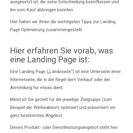
ausgesetzt ist, die seine Entscheidung beeinflussen und
ihn vom Kauf abbringen könnten.
Hier haben wir Ihnen die wichtigsten Tipps zur Landing
Page Optimierung zusammengestellt.
Hier erfahren Sie vorab, was
eine Landing Page ist:
Eine Landing Page („Landeseite“) ist eine Unterseite einer
Internetseite, die in der Regel dem Verkauf oder der
Anmeldung für etwas dient.
Meist ist Sie gezielt für die jeweilige Zielgruppe (zum
Beispiel der Werbeaktion) optimiert und präsentiert ein
ganz bestimmtes Angebot.
Dieses Produkt- oder Dienstleistungsangebot steht hier