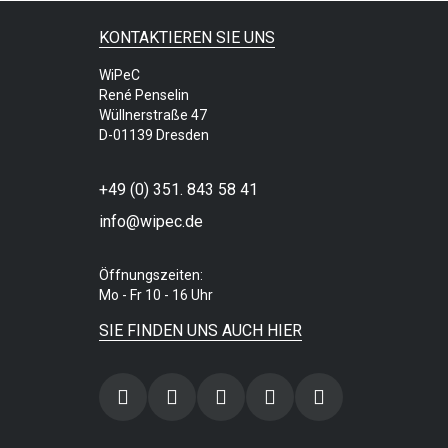
KONTAKTIEREN SIE UNS
WiPeC
René Penselin
Wüllnerstraße 47
D-01139 Dresden
+49 (0) 351. 843 58 41
info@wipec.de
Öffnungszeiten:
Mo - Fr 10 - 16 Uhr
SIE FINDEN UNS AUCH HIER