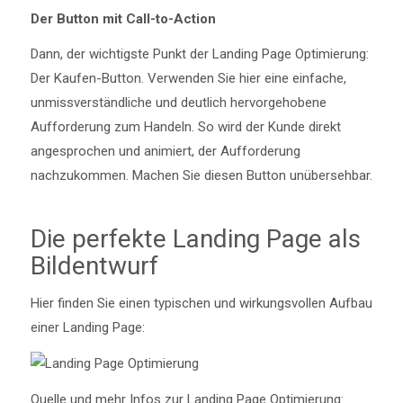
Der Button mit Call-to-Action
Dann, der wichtigste Punkt der Landing Page Optimierung:
Der Kaufen-Button. Verwenden Sie hier eine einfache,
unmissverständliche und deutlich hervorgehobene
Aufforderung zum Handeln. So wird der Kunde direkt
angesprochen und animiert, der Aufforderung
nachzukommen. Machen Sie diesen Button unübersehbar.
Die perfekte Landing Page als
Bildentwurf
Hier finden Sie einen typischen und wirkungsvollen Aufbau
einer Landing Page:
Quelle und mehr Infos zur Landing Page Optimierung: