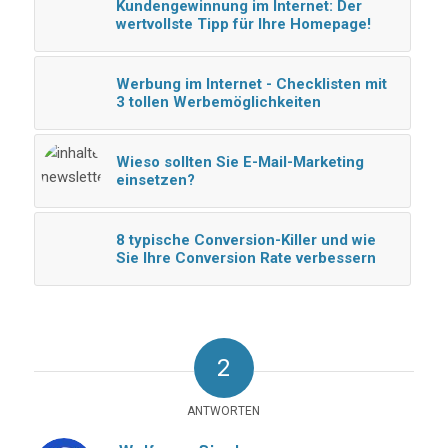
Kundengewinnung im Internet: Der
wertvollste Tipp für Ihre Homepage!
Werbung im Internet - Checklisten mit
3 tollen Werbemöglichkeiten
Wieso sollten Sie E-Mail-Marketing
einsetzen?
8 typische Conversion-Killer und wie
Sie Ihre Conversion Rate verbessern
2
ANTWORTEN