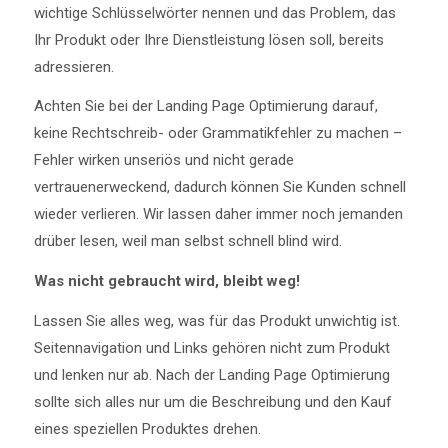
wichtige Schlüsselwörter nennen und das Problem, das
Ihr Produkt oder Ihre Dienstleistung lösen soll, bereits
adressieren.
Achten Sie bei der Landing Page Optimierung darauf,
keine Rechtschreib- oder Grammatikfehler zu machen –
Fehler wirken unseriös und nicht gerade
vertrauenerweckend, dadurch können Sie Kunden schnell
wieder verlieren. Wir lassen daher immer noch jemanden
drüber lesen, weil man selbst schnell blind wird.
Was nicht gebraucht wird, bleibt weg!
Lassen Sie alles weg, was für das Produkt unwichtig ist.
Seitennavigation und Links gehören nicht zum Produkt
und lenken nur ab. Nach der Landing Page Optimierung
sollte sich alles nur um die Beschreibung und den Kauf
eines speziellen Produktes drehen.