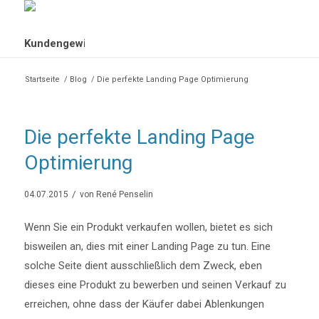
Startseite
/
Blog
/
Die perfekte Landing Page Optimierung
Die perfekte Landing Page
Optimierung
/
04.07.2015
von
René Penselin
Wenn Sie ein Produkt verkaufen wollen, bietet es sich
bisweilen an, dies mit einer Landing Page zu tun. Eine
solche Seite dient ausschließlich dem Zweck, eben
dieses eine Produkt zu bewerben und seinen Verkauf zu
erreichen, ohne dass der Käufer dabei Ablenkungen