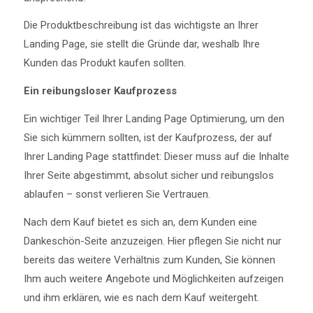
Die Produktbeschreibung ist das wichtigste an Ihrer
Landing Page, sie stellt die Gründe dar, weshalb Ihre
Kunden das Produkt kaufen sollten.
Ein reibungsloser Kaufprozess
Ein wichtiger Teil Ihrer Landing Page Optimierung, um den
Sie sich kümmern sollten, ist der Kaufprozess, der auf
Ihrer Landing Page stattfindet: Dieser muss auf die Inhalte
Ihrer Seite abgestimmt, absolut sicher und reibungslos
ablaufen – sonst verlieren Sie Vertrauen.
Nach dem Kauf bietet es sich an, dem Kunden eine
Dankeschön-Seite anzuzeigen. Hier pflegen Sie nicht nur
bereits das weitere Verhältnis zum Kunden, Sie können
Ihm auch weitere Angebote und Möglichkeiten aufzeigen
und ihm erklären, wie es nach dem Kauf weitergeht.