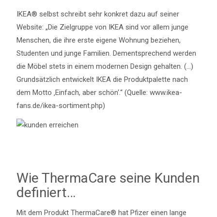
IKEA® selbst schreibt sehr konkret dazu auf seiner
Website: „Die Zielgruppe von IKEA sind vor allem junge
Menschen, die ihre erste eigene Wohnung beziehen,
Studenten und junge Familien. Dementsprechend werden
die Möbel stets in einem modernen Design gehalten. (…)
Grundsätzlich entwickelt IKEA die Produktpalette nach
dem Motto ‚Einfach, aber schön‘.“ (Quelle: www.ikea-
fans.de/ikea-sortiment.php)
Wie ThermaCare seine Kunden
definiert…
Mit dem Produkt ThermaCare® hat Pfizer einen lange