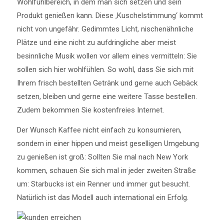
Wohlfühlbereich, in dem man sich setzen und sein
Produkt genießen kann. Diese ‚Kuschelstimmung‘ kommt
nicht von ungefähr. Gedimmtes Licht, nischenähnliche
Plätze und eine nicht zu aufdringliche aber meist
besinnliche Musik wollen vor allem eines vermitteln: Sie
sollen sich hier wohlfühlen. So wohl, dass Sie sich mit
Ihrem frisch bestellten Getränk und gerne auch Gebäck
setzen, bleiben und gerne eine weitere Tasse bestellen.
Zudem bekommen Sie kostenfreies Internet.
Der Wunsch Kaffee nicht einfach zu konsumieren,
sondern in einer hippen und meist geselligen Umgebung
zu genießen ist groß: Sollten Sie mal nach New York
kommen, schauen Sie sich mal in jeder zweiten Straße
um: Starbucks ist ein Renner und immer gut besucht.
Natürlich ist das Modell auch international ein Erfolg.