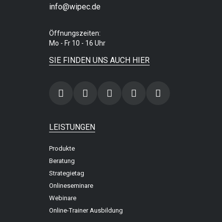
info@wipec.de
Öffnungszeiten:
Mo - Fr 10 - 16 Uhr
SIE FINDEN UNS AUCH HIER
LEISTUNGEN
Produkte
Beratung
Strategietag
Onlineseminare
Webinare
Online-Trainer Ausbildung