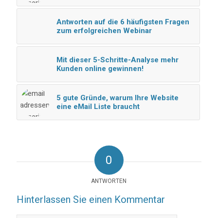
Antworten auf die 6 häufigsten Fragen
zum erfolgreichen Webinar
Mit dieser 5-Schritte-Analyse mehr
Kunden online gewinnen!
5 gute Gründe, warum Ihre Website
eine eMail Liste braucht
0
ANTWORTEN
Hinterlassen Sie einen Kommentar