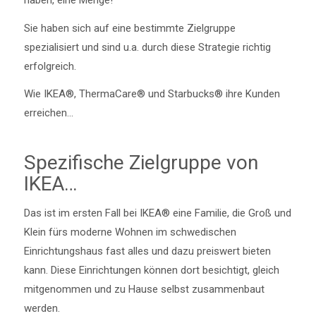
Sie haben sich auf eine bestimmte Zielgruppe
spezialisiert und sind u.a. durch diese Strategie richtig
erfolgreich.
Wie IKEA®, ThermaCare® und Starbucks® ihre Kunden
erreichen…
Spezifische Zielgruppe von
IKEA…
Das ist im ersten Fall bei IKEA® eine Familie, die Groß und
Klein fürs moderne Wohnen im schwedischen
Einrichtungshaus fast alles und dazu preiswert bieten
kann. Diese Einrichtungen können dort besichtigt, gleich
mitgenommen und zu Hause selbst zusammenbaut
werden.