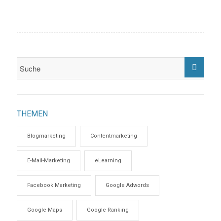
THEMEN
Blogmarketing
Contentmarketing
E-Mail-Marketing
eLearning
Facebook Marketing
Google Adwords
Google Maps
Google Ranking