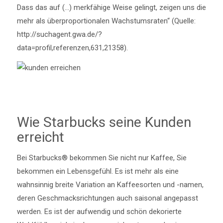
Dass das auf (…) merkfähige Weise gelingt, zeigen uns die
mehr als überproportionalen Wachstumsraten“ (Quelle:
http://suchagent.gwa.de/?
data=profil,referenzen,631,21358).
Wie Starbucks seine Kunden
erreicht
Bei Starbucks® bekommen Sie nicht nur Kaffee, Sie
bekommen ein Lebensgefühl. Es ist mehr als eine
wahnsinnig breite Variation an Kaffeesorten und -namen,
deren Geschmacksrichtungen auch saisonal angepasst
werden. Es ist der aufwendig und schön dekorierte