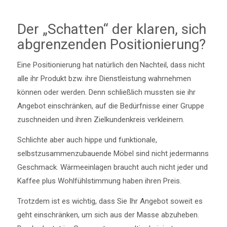
Der „Schatten“ der klaren, sich
abgrenzenden Positionierung?
Eine Positionierung hat natürlich den Nachteil, dass nicht
alle ihr Produkt bzw. ihre Dienstleistung wahrnehmen
können oder werden. Denn schließlich mussten sie ihr
Angebot einschränken, auf die Bedürfnisse einer Gruppe
zuschneiden und ihren Zielkundenkreis verkleinern.
Schlichte aber auch hippe und funktionale,
selbstzusammenzubauende Möbel sind nicht jedermanns
Geschmack. Wärmeeinlagen braucht auch nicht jeder und
Kaffee plus Wohlfühlstimmung haben ihren Preis.
Trotzdem ist es wichtig, dass Sie Ihr Angebot soweit es
geht einschränken, um sich aus der Masse abzuheben.