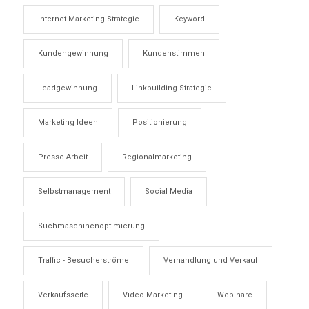
Internet Marketing Strategie
Keyword
Kundengewinnung
Kundenstimmen
Leadgewinnung
Linkbuilding-Strategie
Marketing Ideen
Positionierung
Presse-Arbeit
Regionalmarketing
Selbstmanagement
Social Media
Suchmaschinenoptimierung
Traffic - Besucherströme
Verhandlung und Verkauf
Verkaufsseite
Video Marketing
Webinare