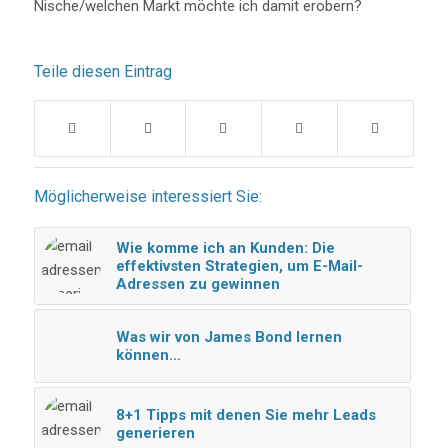
Nische/welchen Markt möchte ich damit erobern?
Teile diesen Eintrag
Möglicherweise interessiert Sie:
Wie komme ich an Kunden: Die
effektivsten Strategien, um E-Mail-
Adressen zu gewinnen
Was wir von James Bond lernen
können…
8+1 Tipps mit denen Sie mehr Leads
generieren