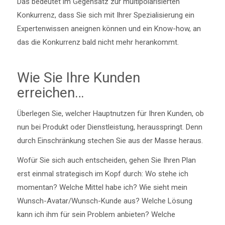
Das bedeutet im Gegensatz zur multipolarisierten
Konkurrenz, dass Sie sich mit Ihrer Spezialisierung ein
Expertenwissen aneignen können und ein Know-how, an
das die Konkurrenz bald nicht mehr herankommt.
Wie Sie Ihre Kunden
erreichen…
Überlegen Sie, welcher Hauptnutzen für Ihren Kunden, ob
nun bei Produkt oder Dienstleistung, herausspringt. Denn
durch Einschränkung stechen Sie aus der Masse heraus.
Wofür Sie sich auch entscheiden, gehen Sie Ihren Plan
erst einmal strategisch im Kopf durch: Wo stehe ich
momentan? Welche Mittel habe ich? Wie sieht mein
Wunsch-Avatar/Wunsch-Kunde aus? Welche Lösung
kann ich ihm für sein Problem anbieten? Welche