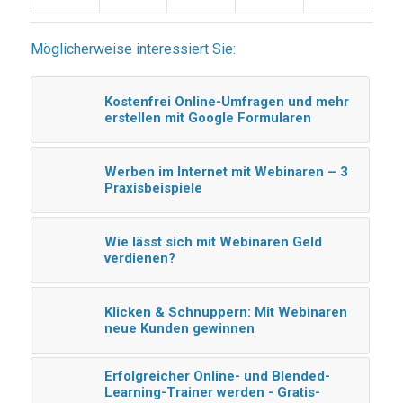
Möglicherweise interessiert Sie:
Kostenfrei Online-Umfragen und mehr
erstellen mit Google Formularen
Werben im Internet mit Webinaren – 3
Praxisbeispiele
Wie lässt sich mit Webinaren Geld
verdienen?
Klicken & Schnuppern: Mit Webinaren
neue Kunden gewinnen
Erfolgreicher Online- und Blended-
Learning-Trainer werden - Gratis-