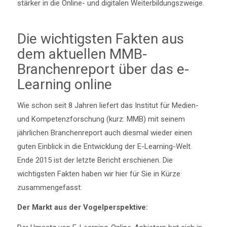
stärker in die Online- und digitalen Weiterbildungszweige.
Die wichtigsten Fakten aus
dem aktuellen MMB-
Branchenreport über das e-
Learning online
Wie schon seit 8 Jahren liefert das Institut für Medien-
und Kompetenzforschung (kurz: MMB) mit seinem
jährlichen Branchenreport auch diesmal wieder einen
guten Einblick in die Entwicklung der E-Learning-Welt.
Ende 2015 ist der letzte Bericht erschienen. Die
wichtigsten Fakten haben wir hier für Sie in Kürze
zusammengefasst:
Der Markt aus der Vogelperspektive: