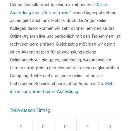
Genau deshalb möchten wir u.a. mit unserer
Online-
Ausbildung zum „Online-Trainer“
einen Gegenpol setzen.
Ja, es geht auch um Technik, doch die Angst vieler
Kollegen davor können wir sehr schnell nehmen. Gutes
Online-Agieren live und persönlich mit den Teilnehmern ist
technisch sehr einfach. Gleichzeitig möchten wir damit
einen Akzent setzen für abwechslungsreiche
Onlineangebote, die gutes, nachhaltig, wirkungsvolles
Lernen ermöglichen gemeinsam mit einem unglaublichen
Gruppengefühl – und das ganze online, ohne viel
technischen Schnickschnack, ohne Apps und Co.
Mehr
Infos zur Online-Trainer-Ausbildung…
Teile diesen Eintrag