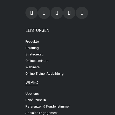
LEISTUNGEN
Produkte
Beratung
Strategietag
Onlineseminare
Webinare
Online-Trainer Ausbildung
WIPEC
Über uns
René Penselin
Referenzen & Kundenstimmen
Soziales Engagement