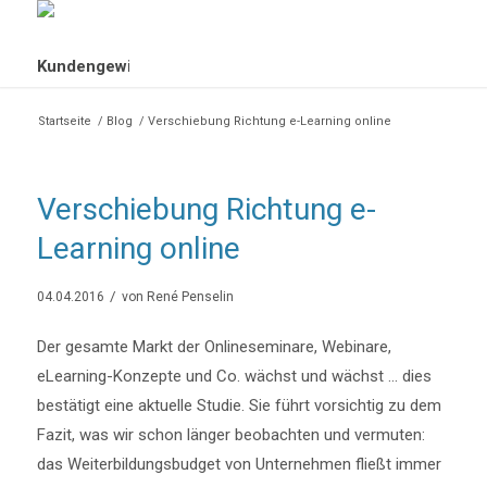
Startseite
/
Blog
/
Verschiebung Richtung e-Learning online
Verschiebung Richtung e-
Learning online
/
04.04.2016
von
René Penselin
Der gesamte Markt der Onlineseminare, Webinare,
eLearning-Konzepte und Co. wächst und wächst … dies
bestätigt eine aktuelle Studie. Sie führt vorsichtig zu dem
Fazit, was wir schon länger beobachten und vermuten:
das Weiterbildungsbudget von Unternehmen fließt immer