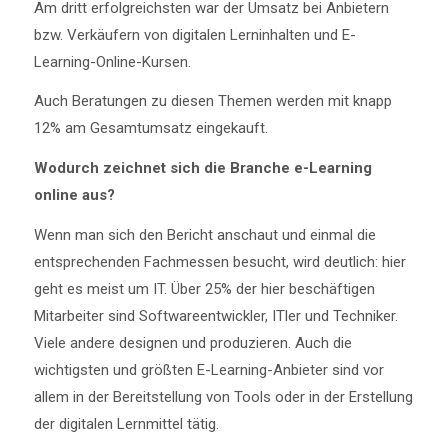
Am dritt erfolgreichsten war der Umsatz bei Anbietern
bzw. Verkäufern von digitalen Lerninhalten und E-
Learning-Online-Kursen.
Auch Beratungen zu diesen Themen werden mit knapp
12% am Gesamtumsatz eingekauft.
Wodurch zeichnet sich die Branche e-Learning
online aus?
Wenn man sich den Bericht anschaut und einmal die
entsprechenden Fachmessen besucht, wird deutlich: hier
geht es meist um IT. Über 25% der hier beschäftigen
Mitarbeiter sind Softwareentwickler, ITler und Techniker.
Viele andere designen und produzieren. Auch die
wichtigsten und größten E-Learning-Anbieter sind vor
allem in der Bereitstellung von Tools oder in der Erstellung
der digitalen Lernmittel tätig.