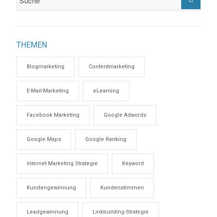
THEMEN
Blogmarketing
Contentmarketing
E-Mail-Marketing
eLearning
Facebook Marketing
Google Adwords
Google Maps
Google Ranking
Internet Marketing Strategie
Keyword
Kundengewinnung
Kundenstimmen
Leadgewinnung
Linkbuilding-Strategie