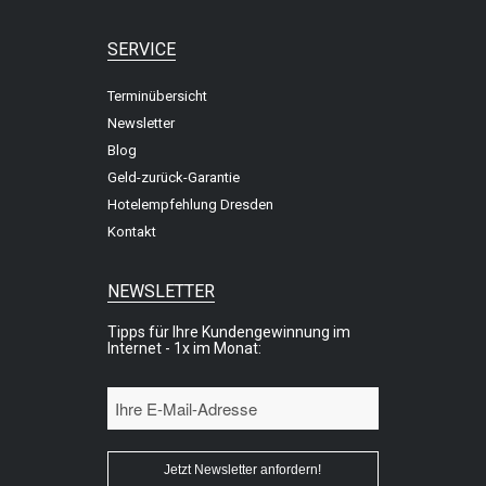
SERVICE
Terminübersicht
Newsletter
Blog
Geld-zurück-Garantie
Hotelempfehlung Dresden
Kontakt
NEWSLETTER
Tipps für Ihre Kundengewinnung im
Internet - 1x im Monat: