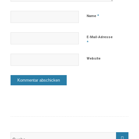
*
Name
E-Mail-Adresse
*
Website