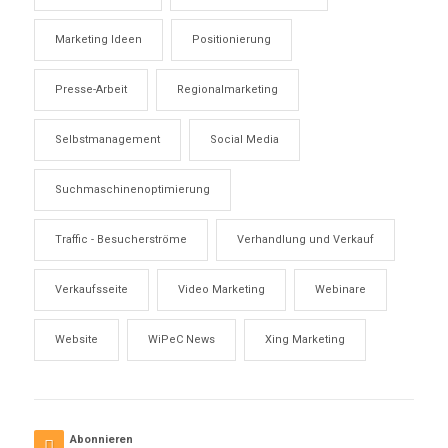
Marketing Ideen
Positionierung
Presse-Arbeit
Regionalmarketing
Selbstmanagement
Social Media
Suchmaschinenoptimierung
Traffic - Besucherströme
Verhandlung und Verkauf
Verkaufsseite
Video Marketing
Webinare
Website
WiPeC News
Xing Marketing
Abonnieren