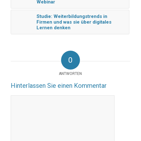
Webinar
Studie: Weiterbildungstrends in
Firmen und was sie über digitales
Lernen denken
0
ANTWORTEN
Hinterlassen Sie einen Kommentar