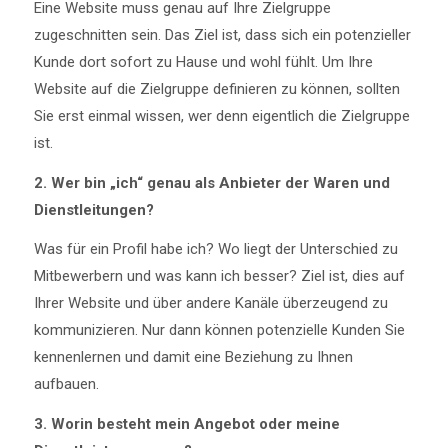
Eine Website muss genau auf Ihre Zielgruppe
zugeschnitten sein. Das Ziel ist, dass sich ein potenzieller
Kunde dort sofort zu Hause und wohl fühlt. Um Ihre
Website auf die Zielgruppe definieren zu können, sollten
Sie erst einmal wissen, wer denn eigentlich die Zielgruppe
ist.
2. Wer bin „ich“ genau als Anbieter der Waren und
Dienstleitungen?
Was für ein Profil habe ich? Wo liegt der Unterschied zu
Mitbewerbern und was kann ich besser? Ziel ist, dies auf
Ihrer Website und über andere Kanäle überzeugend zu
kommunizieren. Nur dann können potenzielle Kunden Sie
kennenlernen und damit eine Beziehung zu Ihnen
aufbauen.
3. Worin besteht mein Angebot oder meine