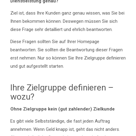
Dienstleistung genau?
Ziel ist, dass Ihre Kunden ganz genau wissen, was Sie bei
Ihnen bekommen können. Deswegen müssen Sie sich
diese Frage sehr detailliert und ehrlich beantworten.
Diese Fragen sollten Sie auf Ihrer Homepage
beantworten. Sie sollten die Beantwortung dieser Fragen
erst nehmen. Nur so können Sie Ihre Zielgruppe definieren
und gut aufgestellt starten.
Ihre Zielgruppe definieren –
wozu?
Ohne Zielgruppe kein (gut zahlender) Zielkunde
Es gibt viele Selbstständige, die fast jeden Auftrag
annehmen. Wenn Geld knapp ist, geht das nicht anders.