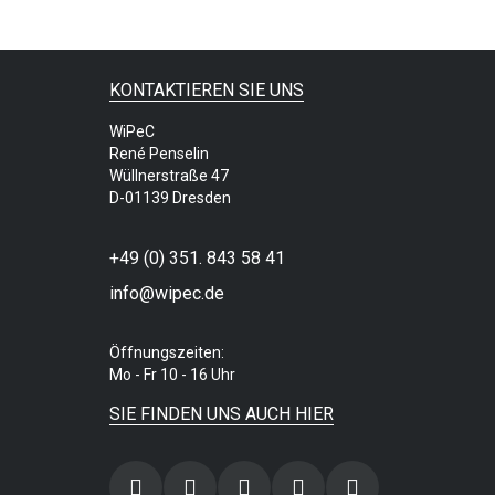
KONTAKTIEREN SIE UNS
WiPeC
René Penselin
Wüllnerstraße 47
D-01139 Dresden
+49 (0) 351. 843 58 41
info@wipec.de
Öffnungszeiten:
Mo - Fr 10 - 16 Uhr
SIE FINDEN UNS AUCH HIER