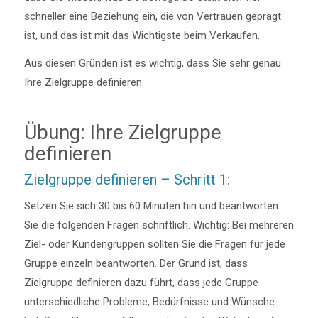
schneller eine Beziehung ein, die von Vertrauen geprägt
ist, und das ist mit das Wichtigste beim Verkaufen.
Aus diesen Gründen ist es wichtig, dass Sie sehr genau
Ihre Zielgruppe definieren.
Übung: Ihre Zielgruppe
definieren
Zielgruppe definieren – Schritt 1:
Setzen Sie sich 30 bis 60 Minuten hin und beantworten
Sie die folgenden Fragen schriftlich. Wichtig: Bei mehreren
Ziel- oder Kundengruppen sollten Sie die Fragen für jede
Gruppe einzeln beantworten. Der Grund ist, dass
Zielgruppe definieren dazu führt, dass jede Gruppe
unterschiedliche Probleme, Bedürfnisse und Wünsche