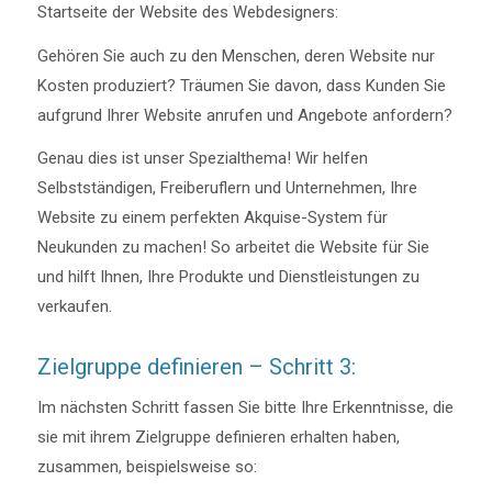
Startseite der Website des Webdesigners:
Gehören Sie auch zu den Menschen, deren Website nur
Kosten produziert? Träumen Sie davon, dass Kunden Sie
aufgrund Ihrer Website anrufen und Angebote anfordern?
Genau dies ist unser Spezialthema! Wir helfen
Selbstständigen, Freiberuflern und Unternehmen, Ihre
Website zu einem perfekten Akquise-System für
Neukunden zu machen! So arbeitet die Website für Sie
und hilft Ihnen, Ihre Produkte und Dienstleistungen zu
verkaufen.
Zielgruppe definieren – Schritt 3:
Im nächsten Schritt fassen Sie bitte Ihre Erkenntnisse, die
sie mit ihrem Zielgruppe definieren erhalten haben,
zusammen, beispielsweise so: