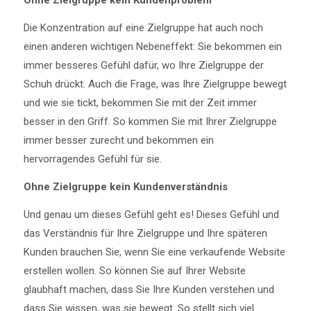
Ohne Zielgruppe kein Kundenproblem
Die Konzentration auf eine Zielgruppe hat auch noch
einen anderen wichtigen Nebeneffekt: Sie bekommen ein
immer besseres Gefühl dafür, wo Ihre Zielgruppe der
Schuh drückt. Auch die Frage, was Ihre Zielgruppe bewegt
und wie sie tickt, bekommen Sie mit der Zeit immer
besser in den Griff. So kommen Sie mit Ihrer Zielgruppe
immer besser zurecht und bekommen ein
hervorragendes Gefühl für sie.
Ohne Zielgruppe kein Kundenverständnis
Und genau um dieses Gefühl geht es! Dieses Gefühl und
das Verständnis für Ihre Zielgruppe und Ihre späteren
Kunden brauchen Sie, wenn Sie eine verkaufende Website
erstellen wollen. So können Sie auf Ihrer Website
glaubhaft machen, dass Sie Ihre Kunden verstehen und
dass Sie wissen, was sie bewegt. So stellt sich viel