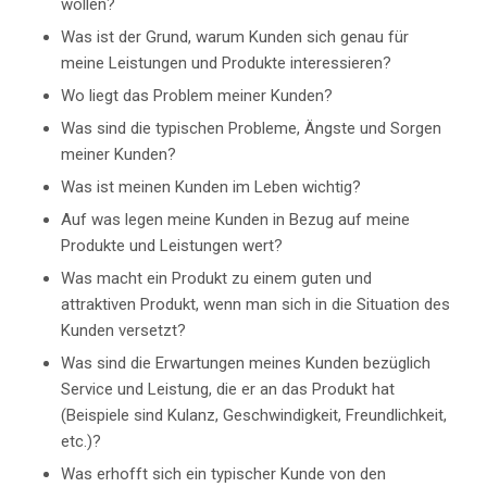
wollen?
Was ist der Grund, warum Kunden sich genau für
meine Leistungen und Produkte interessieren?
Wo liegt das Problem meiner Kunden?
Was sind die typischen Probleme, Ängste und Sorgen
meiner Kunden?
Was ist meinen Kunden im Leben wichtig?
Auf was legen meine Kunden in Bezug auf meine
Produkte und Leistungen wert?
Was macht ein Produkt zu einem guten und
attraktiven Produkt, wenn man sich in die Situation des
Kunden versetzt?
Was sind die Erwartungen meines Kunden bezüglich
Service und Leistung, die er an das Produkt hat
(Beispiele sind Kulanz, Geschwindigkeit, Freundlichkeit,
etc.)?
Was erhofft sich ein typischer Kunde von den