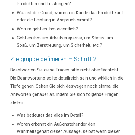
Produkten und Leistungen?
Was ist der Grund, warum ein Kunde das Produkt kauft
oder die Leistung in Anspruch nimmt?
Worum geht es ihm eigentlich?
Geht es ihm um Arbeitsersparnis, um Status, um
Spaß, um Zerstreuung, um Sicherheit, etc.?
Zielgruppe definieren – Schritt 2:
Beantworten Sie diese Fragen bitte nicht oberflächlich!
Die Beantwortung sollte detailreich sein und wirklich in die
Tiefe gehen. Sehen Sie sich deswegen noch einmal die
Antworten genauer an, indem Sie sich folgende Fragen
stellen:
Was bedeutet das alles im Detail?
Woran erkennt ein Außenstehender den
Wahrheitsgehalt dieser Aussage, selbst wenn dieser