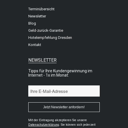
Terminübersicht
Newsletter
Blog
Geld-zurück-Garantie
Hotelempfehlung Dresden
Kontakt
NEWSLETTER
Tipps für Ihre Kundengewinnung im
Internet - 1x im Monat:
Mit der Eintragung akzeptieren Sie unsere
Datenschutzerklärung
. Sie können sich jederzeit