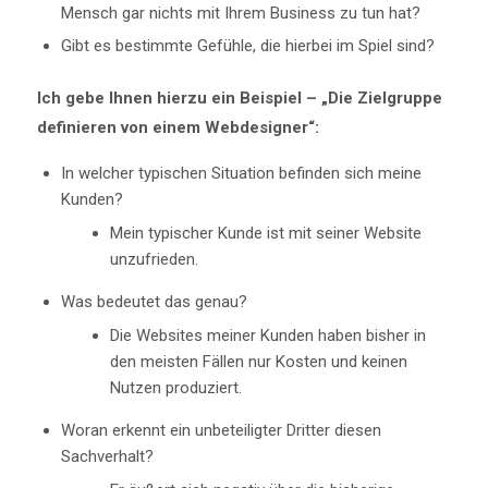
Mensch gar nichts mit Ihrem Business zu tun hat?
Gibt es bestimmte Gefühle, die hierbei im Spiel sind?
Ich gebe Ihnen hierzu ein Beispiel – „Die Zielgruppe
definieren von einem Webdesigner“:
In welcher typischen Situation befinden sich meine
Kunden?
Mein typischer Kunde ist mit seiner Website
unzufrieden.
Was bedeutet das genau?
Die Websites meiner Kunden haben bisher in
den meisten Fällen nur Kosten und keinen
Nutzen produziert.
Woran erkennt ein unbeteiligter Dritter diesen
Sachverhalt?