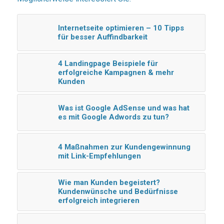
Internetseite optimieren – 10 Tipps
für besser Auffindbarkeit
4 Landingpage Beispiele für
erfolgreiche Kampagnen & mehr
Kunden
Was ist Google AdSense und was hat
es mit Google Adwords zu tun?
4 Maßnahmen zur Kundengewinnung
mit Link-Empfehlungen
Wie man Kunden begeistert?
Kundenwünsche und Bedürfnisse
erfolgreich integrieren