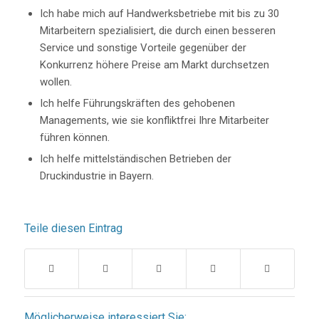
Ich habe mich auf Handwerksbetriebe mit bis zu 30
Mitarbeitern spezialisiert, die durch einen besseren
Service und sonstige Vorteile gegenüber der
Konkurrenz höhere Preise am Markt durchsetzen
wollen.
Ich helfe Führungskräften des gehobenen
Managements, wie sie konfliktfrei Ihre Mitarbeiter
führen können.
Ich helfe mittelständischen Betrieben der
Druckindustrie in Bayern.
Teile diesen Eintrag
Möglicherweise interessiert Sie: