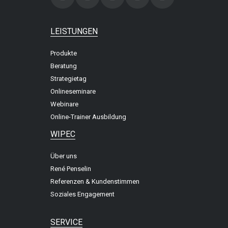
LEISTUNGEN
Produkte
Beratung
Strategietag
Onlineseminare
Webinare
Online-Trainer Ausbildung
WIPEC
Über uns
René Penselin
Referenzen & Kundenstimmen
Soziales Engagement
SERVICE