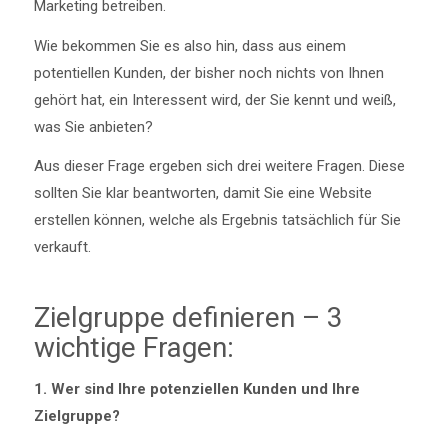
Marketing betreiben.
Wie bekommen Sie es also hin, dass aus einem
potentiellen Kunden, der bisher noch nichts von Ihnen
gehört hat, ein Interessent wird, der Sie kennt und weiß,
was Sie anbieten?
Aus dieser Frage ergeben sich drei weitere Fragen. Diese
sollten Sie klar beantworten, damit Sie eine Website
erstellen können, welche als Ergebnis tatsächlich für Sie
verkauft.
Zielgruppe definieren – 3
wichtige Fragen:
1. Wer sind Ihre potenziellen Kunden und Ihre
Zielgruppe?