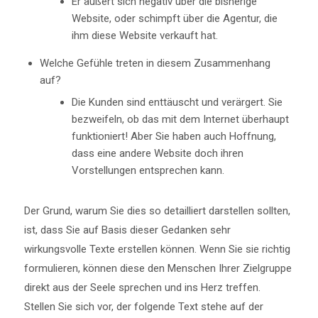
Er äußert sich negativ über die bisherige
Website, oder schimpft über die Agentur, die
ihm diese Website verkauft hat.
Welche Gefühle treten in diesem Zusammenhang
auf?
Die Kunden sind enttäuscht und verärgert. Sie
bezweifeln, ob das mit dem Internet überhaupt
funktioniert! Aber Sie haben auch Hoffnung,
dass eine andere Website doch ihren
Vorstellungen entsprechen kann.
Der Grund, warum Sie dies so detailliert darstellen sollten,
ist, dass Sie auf Basis dieser Gedanken sehr
wirkungsvolle Texte erstellen können. Wenn Sie sie richtig
formulieren, können diese den Menschen Ihrer Zielgruppe
direkt aus der Seele sprechen und ins Herz treffen.
Stellen Sie sich vor, der folgende Text stehe auf der