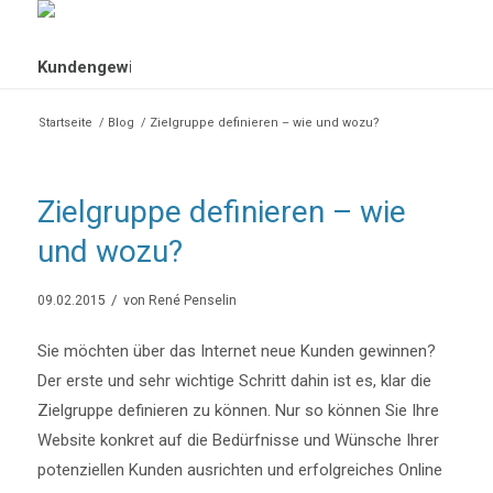
Startseite
/
Blog
/
Zielgruppe definieren – wie und wozu?
Zielgruppe definieren – wie
und wozu?
/
09.02.2015
von
René Penselin
Sie möchten über das Internet neue Kunden gewinnen?
Der erste und sehr wichtige Schritt dahin ist es, klar die
Zielgruppe definieren zu können. Nur so können Sie Ihre
Website konkret auf die Bedürfnisse und Wünsche Ihrer
potenziellen Kunden ausrichten und erfolgreiches Online