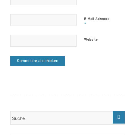
E-Mail-Adresse
*
Website