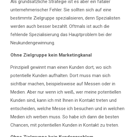
Als grundsätzliche Strategie ist es aber ein fataler
unternehmerischer Fehler. Sie sollten sich auf eine
bestimmte Zielgruppe spezialisieren, denn Spezialisten
werden auch besser bezahlt. Oftmals ist auch die
fehlende Spezialisierung das Hauptproblem bei der
Neukundengewinnung.
Ohne Zielgruppe kein Marketingkanal
Prinzipiell gewinnt man einen Kunden dort, wo sich
potentielle Kunden aufhalten. Dort muss man sich
sichtbar machen, beispielsweise auf Messen oder in
Medien. Aber nur wenn ich weiß, wer meine potentiellen
Kunden sind, kann ich mit Ihnen in Kontakt treten und
entscheiden, welche Messe ich besuchen und in welchen
Medien ich werben muss. So habe ich dann die besten
Chancen, mit potentiellen Kunden in Kontakt zu treten.