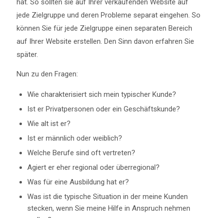
hat. So sollten sie auf Ihrer verkaufenden Website auf
jede Zielgruppe und deren Probleme separat eingehen. So
können Sie für jede Zielgruppe einen separaten Bereich
auf Ihrer Website erstellen. Den Sinn davon erfahren Sie
später.
Nun zu den Fragen:
Wie charakterisiert sich mein typischer Kunde?
Ist er Privatpersonen oder ein Geschäftskunde?
Wie alt ist er?
Ist er männlich oder weiblich?
Welche Berufe sind oft vertreten?
Agiert er eher regional oder überregional?
Was für eine Ausbildung hat er?
Was ist die typische Situation in der meine Kunden
stecken, wenn Sie meine Hilfe in Anspruch nehmen