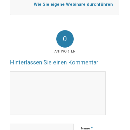
Wie Sie eigene Webinare durchführen
0
ANTWORTEN
Hinterlassen Sie einen Kommentar
*
Name