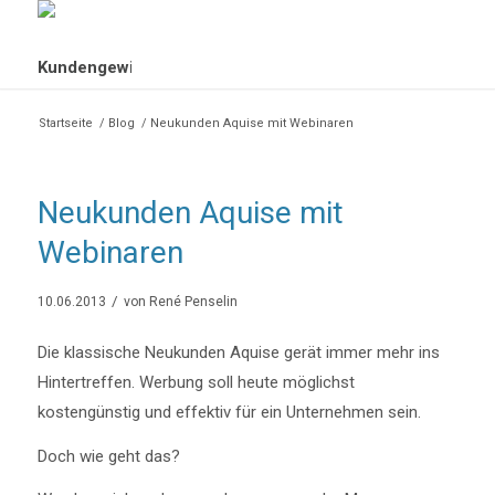
Startseite
/
Blog
/
Neukunden Aquise mit Webinaren
Neukunden Aquise mit
Webinaren
/
10.06.2013
von
René Penselin
Die klassische Neukunden Aquise gerät immer mehr ins
Hintertreffen. Werbung soll heute möglichst
kostengünstig und effektiv für ein Unternehmen sein.
Doch wie geht das?