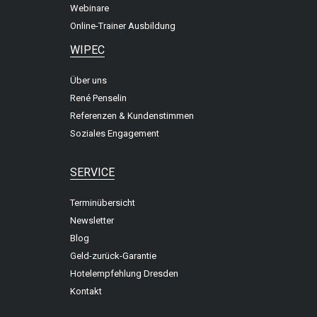
Webinare
Online-Trainer Ausbildung
WIPEC
Über uns
René Penselin
Referenzen & Kundenstimmen
Soziales Engagement
SERVICE
Terminübersicht
Newsletter
Blog
Geld-zurück-Garantie
Hotelempfehlung Dresden
Kontakt