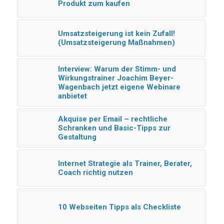
Produkt zum kaufen
Umsatzsteigerung ist kein Zufall!
(Umsatzsteigerung Maßnahmen)
Interview: Warum der Stimm- und
Wirkungstrainer Joachim Beyer-
Wagenbach jetzt eigene Webinare
anbietet
Akquise per Email – rechtliche
Schranken und Basic-Tipps zur
Gestaltung
Internet Strategie als Trainer, Berater,
Coach richtig nutzen
10 Webseiten Tipps als Checkliste