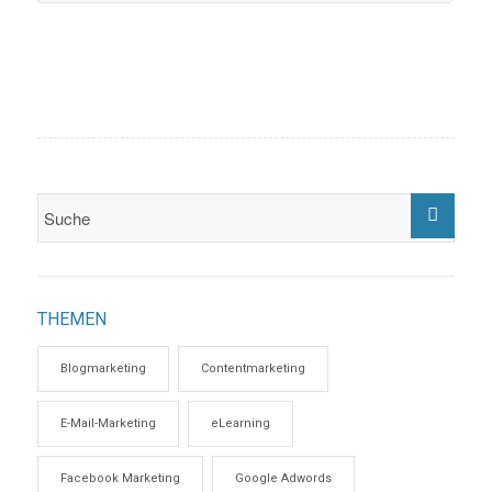
THEMEN
Blogmarketing
Contentmarketing
E-Mail-Marketing
eLearning
Facebook Marketing
Google Adwords