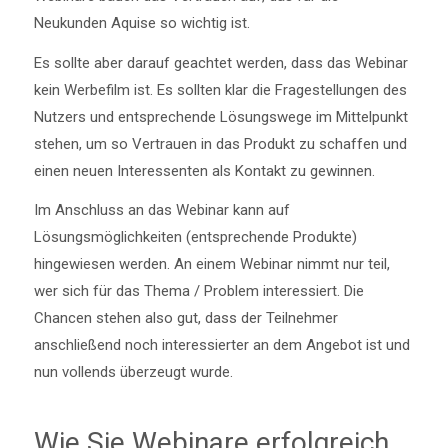
Neukunden Aquise so wichtig ist.
Es sollte aber darauf geachtet werden, dass das Webinar
kein Werbefilm ist. Es sollten klar die Fragestellungen des
Nutzers und entsprechende Lösungswege im Mittelpunkt
stehen, um so Vertrauen in das Produkt zu schaffen und
einen neuen Interessenten als Kontakt zu gewinnen.
Im Anschluss an das Webinar kann auf
Lösungsmöglichkeiten (entsprechende Produkte)
hingewiesen werden. An einem Webinar nimmt nur teil,
wer sich für das Thema / Problem interessiert. Die
Chancen stehen also gut, dass der Teilnehmer
anschließend noch interessierter an dem Angebot ist und
nun vollends überzeugt wurde.
Wie Sie Webinare erfolgreich