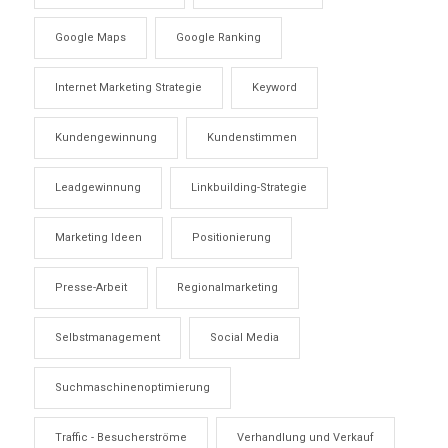
Google Maps
Google Ranking
Internet Marketing Strategie
Keyword
Kundengewinnung
Kundenstimmen
Leadgewinnung
Linkbuilding-Strategie
Marketing Ideen
Positionierung
Presse-Arbeit
Regionalmarketing
Selbstmanagement
Social Media
Suchmaschinenoptimierung
Traffic - Besucherströme
Verhandlung und Verkauf