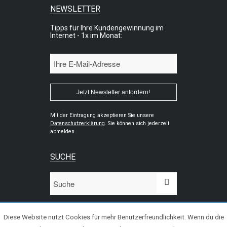
NEWSLETTER
Tipps für Ihre Kundengewinnung im
Internet - 1x im Monat:
Mit der Eintragung akzeptieren Sie unsere
Datenschutzerklärung
. Sie können sich jederzeit
abmelden.
SUCHE
Diese Website nutzt Cookies für mehr Benutzerfreundlichkeit. Wenn du die