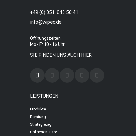
+49 (0) 351. 843 58 41
info@wipec.de
Öffnungszeiten:
Mo - Fr 10 - 16 Uhr
SIE FINDEN UNS AUCH HIER
LEISTUNGEN
Produkte
Beratung
Strategietag
Onlineseminare