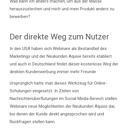
Was kann ich anders machen, um aus der Masse
herauszustechen und mich und mein Produkt anders zu
bewerben?
Der direkte Weg zum Nutzer
In den USA haben sich Webinare als Bestandteil des
Marketings und der Neukunden Aquise bereits etabliert
und auch in Deutschland findet dieser kostenlose Weg der
direkten Kundenwerbung immer mehr Freunde.
Ursprünglich hatte man dieses Werkzeug für Online-
Schulungen eingesetzt. In Zeiten von
Nachrichtenüberflutungen im Social Media Bereich stellen
Webinare neue Möglichkeiten der Neukunden Aquise dar,
bei denen der Kunde direkt angesprochen wird und
Rückfragen stellen kann.