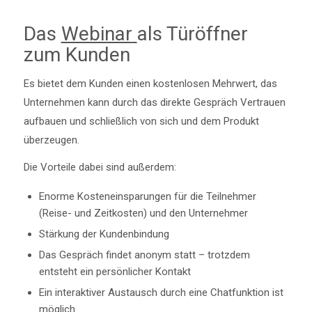
Das
Webinar
als Türöffner
zum Kunden
Es bietet dem Kunden einen kostenlosen Mehrwert, das
Unternehmen kann durch das direkte Gespräch Vertrauen
aufbauen und schließlich von sich und dem Produkt
überzeugen.
Die Vorteile dabei sind außerdem:
Enorme Kosteneinsparungen für die Teilnehmer
(Reise- und Zeitkosten) und den Unternehmer
Stärkung der Kundenbindung
Das Gespräch findet anonym statt – trotzdem
entsteht ein persönlicher Kontakt
Ein interaktiver Austausch durch eine Chatfunktion ist
möglich