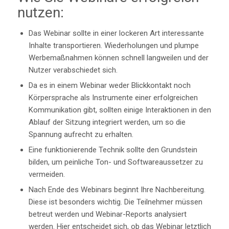
nutzen:
Das Webinar sollte in einer lockeren Art interessante
Inhalte transportieren. Wiederholungen und plumpe
Werbemaßnahmen können schnell langweilen und der
Nutzer verabschiedet sich.
Da es in einem Webinar weder Blickkontakt noch
Körpersprache als Instrumente einer erfolgreichen
Kommunikation gibt, sollten einige Interaktionen in den
Ablauf der Sitzung integriert werden, um so die
Spannung aufrecht zu erhalten.
Eine funktionierende Technik sollte den Grundstein
bilden, um peinliche Ton- und Softwareaussetzer zu
vermeiden.
Nach Ende des Webinars beginnt Ihre Nachbereitung.
Diese ist besonders wichtig. Die Teilnehmer müssen
betreut werden und Webinar-Reports analysiert
werden. Hier entscheidet sich, ob das Webinar letztlich