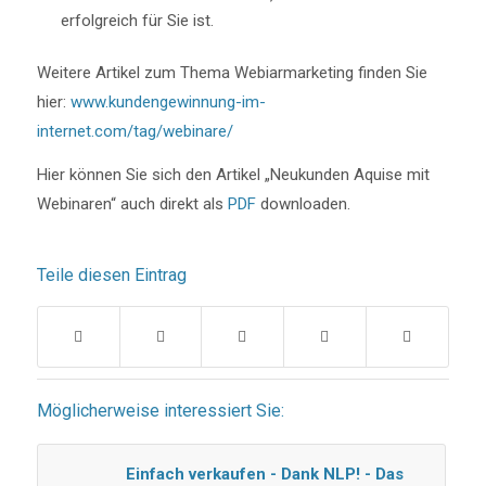
erfolgreich für Sie ist.
Weitere Artikel zum Thema Webiarmarketing finden Sie
hier:
www.kundengewinnung-im-
internet.com/tag/webinare/
Hier können Sie sich den Artikel „Neukunden Aquise mit
Webinaren“ auch direkt als
PDF
downloaden.
Teile diesen Eintrag
Möglicherweise interessiert Sie:
Einfach verkaufen - Dank NLP! - Das