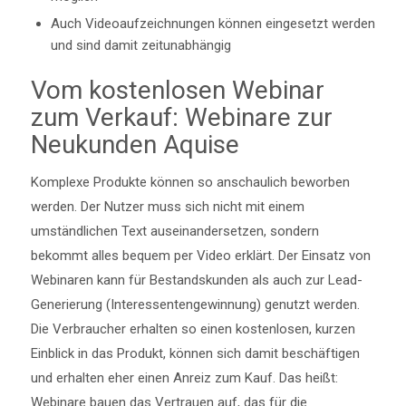
Auch Videoaufzeichnungen können eingesetzt werden
und sind damit zeitunabhängig
Vom kostenlosen Webinar
zum Verkauf: Webinare zur
Neukunden Aquise
Komplexe Produkte können so anschaulich beworben
werden. Der Nutzer muss sich nicht mit einem
umständlichen Text auseinandersetzen, sondern
bekommt alles bequem per Video erklärt. Der Einsatz von
Webinaren kann für Bestandskunden als auch zur Lead-
Generierung (Interessentengewinnung) genutzt werden.
Die Verbraucher erhalten so einen kostenlosen, kurzen
Einblick in das Produkt, können sich damit beschäftigen
und erhalten eher einen Anreiz zum Kauf. Das heißt:
Webinare bauen das Vertrauen auf, das für die