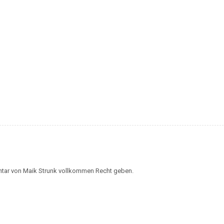
tar von Maik Strunk vollkommen Recht geben.