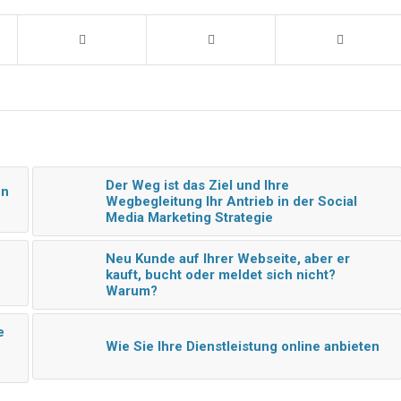
Der Weg ist das Ziel und Ihre
en
Wegbegleitung Ihr Antrieb in der Social
Media Marketing Strategie
Neu Kunde auf Ihrer Webseite, aber er
kauft, bucht oder meldet sich nicht?
Warum?
e
Wie Sie Ihre Dienstleistung online anbieten