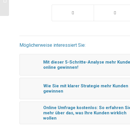
schnelle Grafiken: Canva
Möglicherweise interessiert Sie:
Mit dieser 5-Schritte-Analyse mehr Kund
online gewinnen!
Wie Sie mit klarer Strategie mehr Kunden
gewinnen
Online Umfrage kostenlos: So erfahren Si
mehr über das, was Ihre Kunden wirklich
wollen