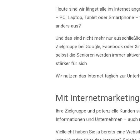
Heute sind wir längst alle im Internet a
– PC, Laptop, Tablet oder Smartphone – w
anders aus?
Und das sind nicht mehr nur ausschließlic
Zielgruppe bei Google, Facebook oder Xin
selbst die Senioren werden immer aktive
stärker für sich.
Wir nutzen das Internet täglich zur Unt
Mit Internetmarketing 
Ihre Zielgruppe und potenzielle Kunden s
Informationen und Unternehmen – auch n
Vielleicht haben Sie ja bereits eine Webs