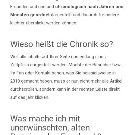
Freunden und und und
chronologisch nach Jahren und
Monaten geordnet
dargestellt und dadurch für andere
leichter überblickt werden können.
Wieso heißt die Chronik so?
Weil alle Inhalte auf Ihrer Seite nun entlang eines
Zeitpfeils dargestellt werden. Möchte der Besucher bzw.
Ihr Fan oder Kontakt sehen, was Sie beispielsweise in
2010 gemacht haben, muss er nun nicht mehr alle Artikel
durchscrollen, sondern kann in der rechten Leiste direkt
auf das jahr klicken.
Was mache ich mit
unerwünschten, alten