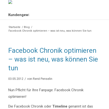
Startseite
/
Blog
/
Facebook Chronik optimieren – was ist neu, was können Sie tun
Facebook Chronik optimieren
– was ist neu, was können Sie
tun
/
03.05.2012
von
René Penselin
Nun Pflicht für Ihre Fanpage: Facebook Chronik
optimieren!
Die Facebook Chronik oder
Timeline
genannt ist das