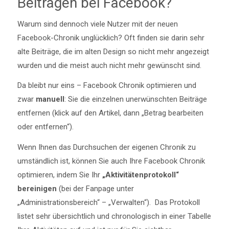
Beiträgen bei Facebook?
Warum sind dennoch viele Nutzer mit der neuen
Facebook-Chronik unglücklich? Oft finden sie darin sehr
alte Beiträge, die im alten Design so nicht mehr angezeigt
wurden und die meist auch nicht mehr gewünscht sind.
Da bleibt nur eins – Facebook Chronik optimieren und
zwar
manuell
: Sie die einzelnen unerwünschten Beiträge
entfernen (klick auf den Artikel, dann „Betrag bearbeiten
oder entfernen“).
Wenn Ihnen das Durchsuchen der eigenen Chronik zu
umständlich ist, können Sie auch Ihre Facebook Chronik
optimieren, indem Sie Ihr
„Aktivitätenprotokoll“
bereinigen
(bei der Fanpage unter
„Administrationsbereich“ – „Verwalten“). Das Protokoll
listet sehr übersichtlich und chronologisch in einer Tabelle