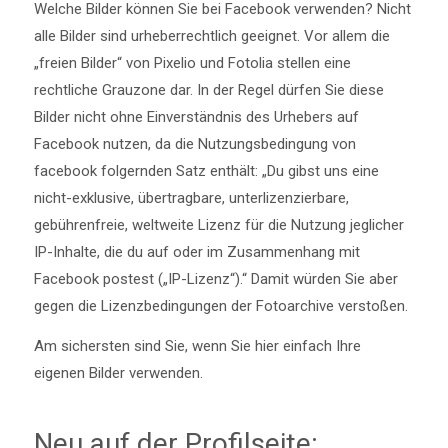
Welche Bilder können Sie bei Facebook verwenden? Nicht
alle Bilder sind urheberrechtlich geeignet. Vor allem die
„freien Bilder“ von Pixelio und Fotolia stellen eine
rechtliche Grauzone dar. In der Regel dürfen Sie diese
Bilder nicht ohne Einverständnis des Urhebers auf
Facebook nutzen, da die Nutzungsbedingung von
facebook folgernden Satz enthält: „Du gibst uns eine
nicht-exklusive, übertragbare, unterlizenzierbare,
gebührenfreie, weltweite Lizenz für die Nutzung jeglicher
IP-Inhalte, die du auf oder im Zusammenhang mit
Facebook postest („IP-Lizenz“).“ Damit würden Sie aber
gegen die Lizenzbedingungen der Fotoarchive verstoßen.
Am sichersten sind Sie, wenn Sie hier einfach Ihre
eigenen Bilder verwenden.
Neu auf der Profilseite: