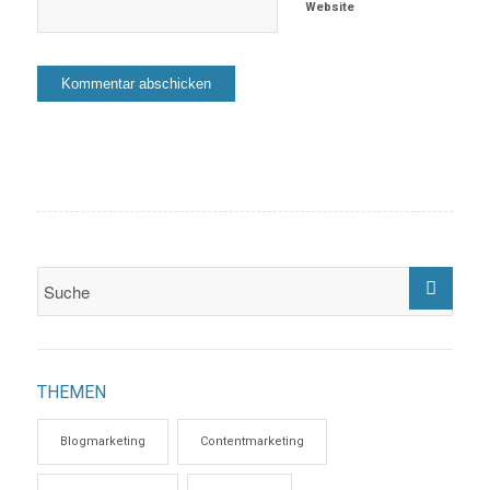
Website
THEMEN
Blogmarketing
Contentmarketing