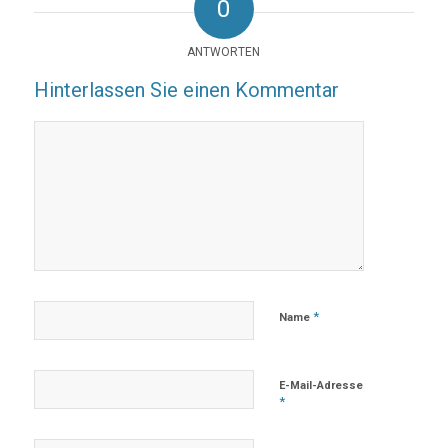
0
ANTWORTEN
Hinterlassen Sie einen Kommentar
*
Name
E-Mail-Adresse
*