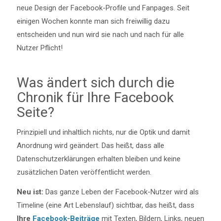
neue Design der Facebook-Profile und Fanpages. Seit
einigen Wochen konnte man sich freiwillig dazu
entscheiden und nun wird sie nach und nach für alle
Nutzer Pflicht!
Was ändert sich durch die
Chronik für Ihre Facebook
Seite?
Prinzipiell und inhaltlich nichts, nur die Optik und damit
Anordnung wird geändert. Das heißt, dass alle
Datenschutzerklärungen erhalten bleiben und keine
zusätzlichen Daten veröffentlicht werden.
Neu ist:
Das ganze Leben der Facebook-Nutzer wird als
Timeline (eine Art Lebenslauf) sichtbar, das heißt, dass
Ihre
Facebook-Beiträge
mit Texten, Bildern, Links, neuen