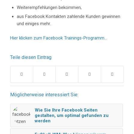
Weiterempfehlungen bekommen,
aus Facebook Kontakten zahlende Kunden gewinnen
und einiges mehr.
Hier klicken zum Facebook Trainings-Programm…
Teile diesen Eintrag
Möglicherweise interessiert Sie:
Wie Sie Ihre Facebook Seiten
gestalten, um optimal gefunden zu
werden