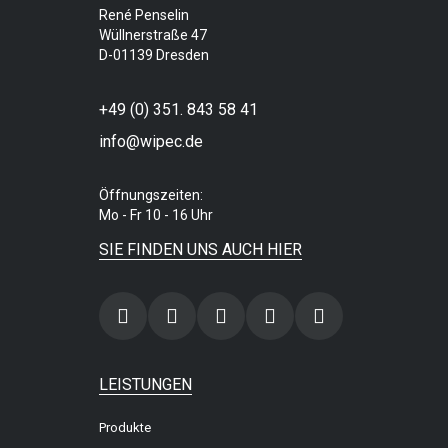
René Penselin
Wüllnerstraße 47
D-01139 Dresden
+49 (0) 351. 843 58 41
info@wipec.de
Öffnungszeiten:
Mo - Fr 10 - 16 Uhr
SIE FINDEN UNS AUCH HIER
LEISTUNGEN
Produkte