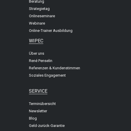
Beratung
Strategietag
Onlineseminare
Webinare
Online-Trainer Ausbildung
WIPEC
Über uns
René Penselin
Referenzen & Kundenstimmen
Soziales Engagement
SERVICE
Terminübersicht
Newsletter
Blog
Geld-zurück-Garantie