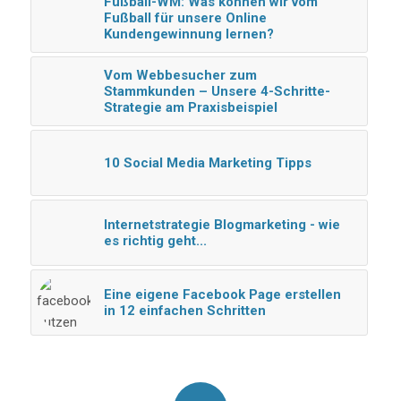
Fußball-WM: Was können wir vom
Fußball für unsere Online
Kundengewinnung lernen?
Vom Webbesucher zum
Stammkunden – Unsere 4-Schritte-
Strategie am Praxisbeispiel
10 Social Media Marketing Tipps
Internetstrategie Blogmarketing - wie
es richtig geht...
Eine eigene Facebook Page erstellen
in 12 einfachen Schritten