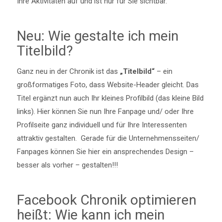
Ihre Aktivitäten auf und ist nur für Sie sichtbar.
Neu: Wie gestalte ich mein
Titelbild?
Ganz neu in der Chronik ist das
„Titelbild“
– ein
großformatiges Foto, dass Website-Header gleicht. Das
Titel ergänzt nun auch Ihr kleines Profilbild (das kleine Bild
links). Hier können Sie nun Ihre Fanpage und/ oder Ihre
Profilseite ganz individuell und für Ihre Interessenten
attraktiv gestalten. Gerade für die Unternehmensseiten/
Fanpages können Sie hier ein ansprechendes Design –
besser als vorher – gestalten!!!
Facebook Chronik optimieren
heißt: Wie kann ich mein