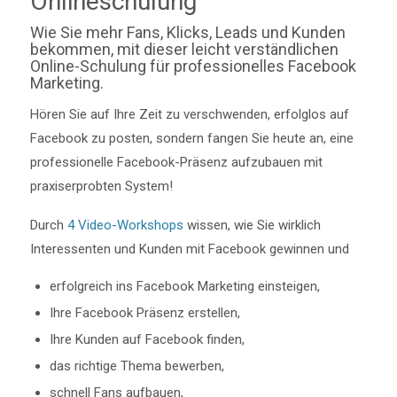
Onlineschulung
Wie Sie mehr Fans, Klicks, Leads und Kunden
bekommen, mit dieser leicht verständlichen
Online-Schulung für professionelles Facebook
Marketing.
Hören Sie auf Ihre Zeit zu verschwenden, erfolglos auf
Facebook zu posten, sondern fangen Sie heute an, eine
professionelle Facebook-Präsenz aufzubauen mit
praxiserprobten System!
Durch
4 Video-Workshops
wissen, wie Sie wirklich
Interessenten und Kunden mit Facebook gewinnen und
erfolgreich ins Facebook Marketing einsteigen,
Ihre Facebook Präsenz erstellen,
Ihre Kunden auf Facebook finden,
das richtige Thema bewerben,
schnell Fans aufbauen,