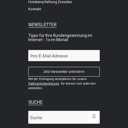
Hotelempfehlung Dresden
Kontakt
NEWSLETTER
Tipps für Ihre Kundengewinnung im
Internet - 1x im Monat:
Mit der Eintragung akzeptieren Sie unsere
Datenschutzerklärung
. Sie können sich jederzeit
abmelden.
SUCHE