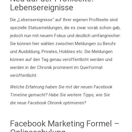
Lebensereignisse
Die „Lebensereignisse“ auf Ihrer eigenen Profilseite sind
spezielle Statusmeldungen, die es zwar vorab schon gab,
jedoch nun mit neuem Fokus und deutlich umfangreicher:
Sie können hier wählen zwischen Meldungen zu Berufe
und Ausbildung, Privates, Hobbies etc. Die Meldungen
können auf den Tag genau veröffentlicht werden und
werden in der Chronik prominent im Querformat
veröffentlicht.
Welche Erfahrung haben Sie mit der neuen Facebook
Timeline gemacht? Habe Sie weitere Tipps, wie Sie
die neue Facebook Chronik optimieren?
Facebook Marketing Formel –