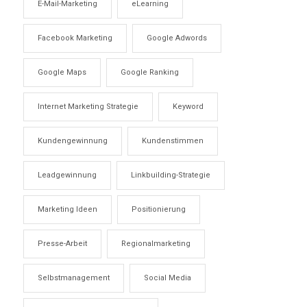
E-Mail-Marketing
eLearning
Facebook Marketing
Google Adwords
Google Maps
Google Ranking
Internet Marketing Strategie
Keyword
Kundengewinnung
Kundenstimmen
Leadgewinnung
Linkbuilding-Strategie
Marketing Ideen
Positionierung
Presse-Arbeit
Regionalmarketing
Selbstmanagement
Social Media