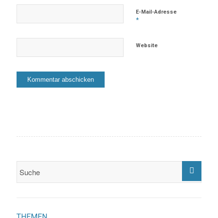
E-Mail-Adresse
*
Website
THEMEN