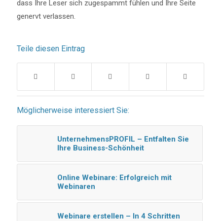
dass Ihre Leser sich zugespammt fühlen und Ihre Seite
genervt verlassen.
Teile diesen Eintrag
Möglicherweise interessiert Sie:
UnternehmensPROFIL – Entfalten Sie
Ihre Business-Schönheit
Online Webinare: Erfolgreich mit
Webinaren
Webinare erstellen – In 4 Schritten