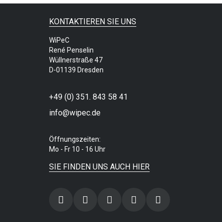
KONTAKTIEREN SIE UNS
WiPeC
René Penselin
Wüllnerstraße 47
D-01139 Dresden
+49 (0) 351. 843 58 41
info@wipec.de
Öffnungszeiten:
Mo - Fr 10 - 16 Uhr
SIE FINDEN UNS AUCH HIER