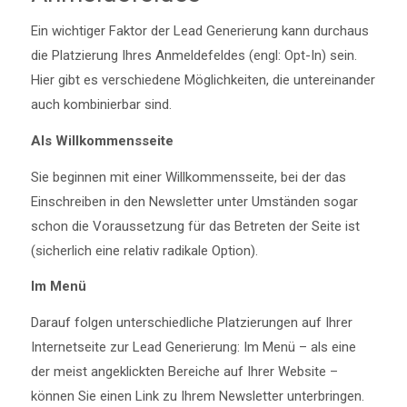
Ein wichtiger Faktor der Lead Generierung kann durchaus
die Platzierung Ihres Anmeldefeldes (engl: Opt-In) sein.
Hier gibt es verschiedene Möglichkeiten, die untereinander
auch kombinierbar sind.
Als Willkommensseite
Sie beginnen mit einer Willkommensseite, bei der das
Einschreiben in den Newsletter unter Umständen sogar
schon die Voraussetzung für das Betreten der Seite ist
(sicherlich eine relativ radikale Option).
Im Menü
Darauf folgen unterschiedliche Platzierungen auf Ihrer
Internetseite zur Lead Generierung: Im Menü – als eine
der meist angeklickten Bereiche auf Ihrer Website –
können Sie einen Link zu Ihrem Newsletter unterbringen.