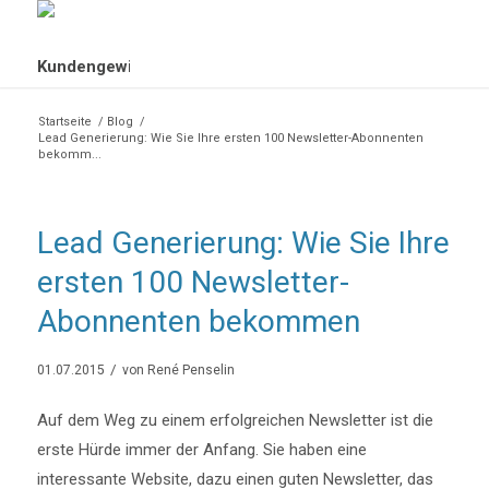
Startseite
/
Blog
/
Lead Generierung: Wie Sie Ihre ersten 100 Newsletter-Abonnenten
bekomm...
Lead Generierung: Wie Sie Ihre
ersten 100 Newsletter-
Abonnenten bekommen
/
01.07.2015
von
René Penselin
Auf dem Weg zu einem erfolgreichen Newsletter ist die
erste Hürde immer der Anfang. Sie haben eine
interessante Website, dazu einen guten Newsletter, das