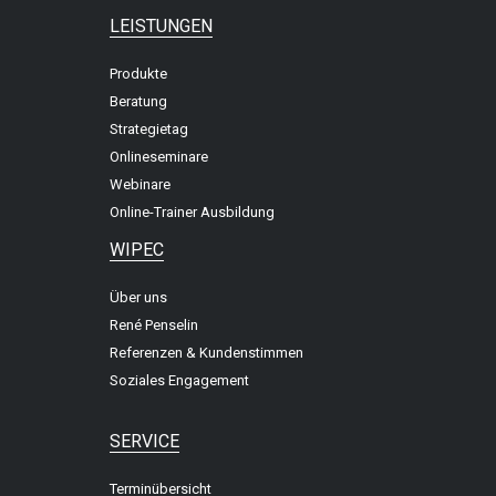
LEISTUNGEN
Produkte
Beratung
Strategietag
Onlineseminare
Webinare
Online-Trainer Ausbildung
WIPEC
Über uns
René Penselin
Referenzen & Kundenstimmen
Soziales Engagement
SERVICE
Terminübersicht