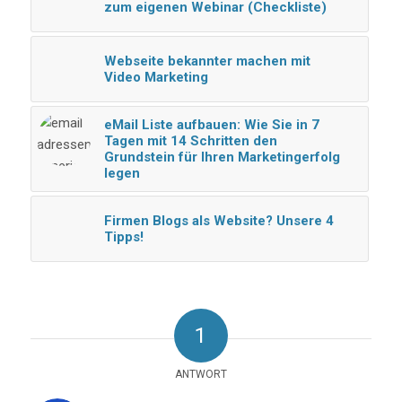
zum eigenen Webinar (Checkliste)
Webseite bekannter machen mit
Video Marketing
eMail Liste aufbauen: Wie Sie in 7
Tagen mit 14 Schritten den
Grundstein für Ihren Marketingerfolg
legen
Firmen Blogs als Website? Unsere 4
Tipps!
1
ANTWORT