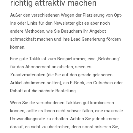
richtig attraktiv machen
Außer den verschiedenen Wegen der Platzierung von Opt-
Ins oder Links für den Newsletter gibt es aber noch
andere Methoden, wie Sie Besuchern Ihr Angebot
schmackhaft machen und Ihre Lead Generierung fördern
können.
Eine gute Taktik ist zum Beispiel immer, eine „Belohnung“
für das Abonnement anzubieten, seien es
Zusatzmaterialien (die Sie auf den gerade gelesenen
Artikel abstimmen sollten), ein E-Book, ein Gutschein oder
Rabatt auf die nächste Bestellung.
Wenn Sie die verschiedenen Taktiken gut kombinieren
können, sollte es Ihnen nicht schwer fallen, eine maximale
Umwandlungsrate zu erhalten. Achten Sie jedoch immer
darauf, es nicht zu übertreiben, denn sonst riskieren Sie,