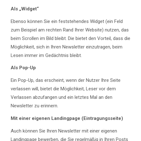
Als „Widget“
Ebenso können Sie ein feststehendes Widget (ein Feld
zum Beispiel am rechten Rand Ihrer Website) nutzen, das
beim Scrollen im Bild bleibt. Die bietet den Vorteil, dass die
Möglichkeit, sich in Ihren Newsletter einzutragen, beim
Lesen immer im Gedächtnis bleibt.
Als Pop-Up
Ein Pop-Up, das erscheint, wenn der Nutzer Ihre Seite
verlassen will, bietet die Möglichkeit, Leser vor dem
Verlassen abzufangen und ein letztes Mal an den
Newsletter zu erinnern.
Mit einer eigenen Landingpage (Eintragungsseite)
Auch können Sie Ihren Newsletter mit einer eigenen
Landingpage bewerben, die Sie regelmäßig in Ihren Posts