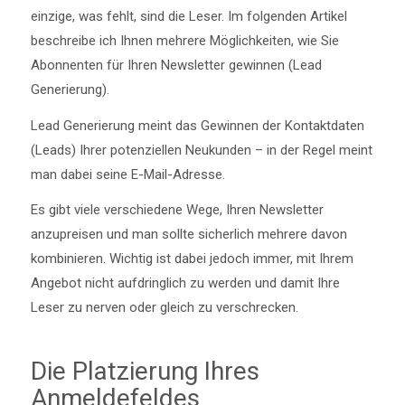
einzige, was fehlt, sind die Leser. Im folgenden Artikel
beschreibe ich Ihnen mehrere Möglichkeiten, wie Sie
Abonnenten für Ihren Newsletter gewinnen (Lead
Generierung).
Lead Generierung meint das Gewinnen der Kontaktdaten
(Leads) Ihrer potenziellen Neukunden – in der Regel meint
man dabei seine E-Mail-Adresse.
Es gibt viele verschiedene Wege, Ihren Newsletter
anzupreisen und man sollte sicherlich mehrere davon
kombinieren. Wichtig ist dabei jedoch immer, mit Ihrem
Angebot nicht aufdringlich zu werden und damit Ihre
Leser zu nerven oder gleich zu verschrecken.
Die Platzierung Ihres
Anmeldefeldes