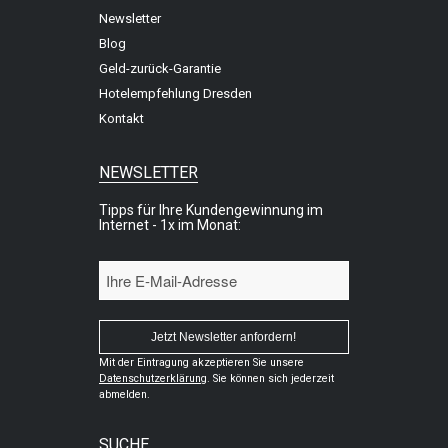
Newsletter
Blog
Geld-zurück-Garantie
Hotelempfehlung Dresden
Kontakt
NEWSLETTER
Tipps für Ihre Kundengewinnung im
Internet - 1x im Monat:
Mit der Eintragung akzeptieren Sie unsere
Datenschutzerklärung
. Sie können sich jederzeit
abmelden.
SUCHE