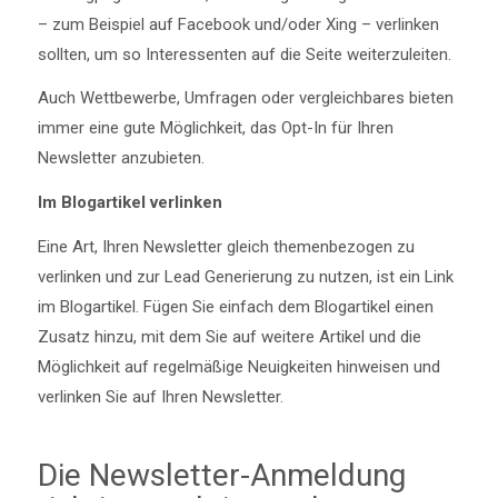
– zum Beispiel auf Facebook und/oder Xing – verlinken
sollten, um so Interessenten auf die Seite weiterzuleiten.
Auch Wettbewerbe, Umfragen oder vergleichbares bieten
immer eine gute Möglichkeit, das Opt-In für Ihren
Newsletter anzubieten.
Im Blogartikel verlinken
Eine Art, Ihren Newsletter gleich themenbezogen zu
verlinken und zur Lead Generierung zu nutzen, ist ein Link
im Blogartikel. Fügen Sie einfach dem Blogartikel einen
Zusatz hinzu, mit dem Sie auf weitere Artikel und die
Möglichkeit auf regelmäßige Neuigkeiten hinweisen und
verlinken Sie auf Ihren Newsletter.
Die Newsletter-Anmeldung