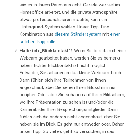
wie es in Ihrem Raum aussieht. Gerade wer viel im
Homeoffice arbeitet, und die private Atmosphäre
etwas professionalisieren möchte, kann ein
Hintergrund-System wählen. Unser Tipp: Eine
Kombination aus
diesem Ständersystem
mit
einer
solchen Papprolle
.
Halte ich „Blickkontakt“?
Wenn Sie bereits mit einer
Webcam gearbeitet haben, werden Sie es bemerkt
haben: Echter Blickkontakt ist nicht möglich.
Entweder, Sie schauen in das kleine Webcam-Loch.
Dann fühlen sich Ihre Teilnehmer von Ihnen
angeschaut, aber Sie sehen Ihren Bildschirm nur
peripher. Oder aber Sie schauen auf Ihren Bildschirm,
wo Ihre Präsentation zu sehen ist und/oder die
Kamerabilder Ihrer Besprechungsmitglieder. Dann
fühlen sich die anderen nicht angeschaut, aber Sie
haben sie im Blick. Es geht nur entweder oder. Daher
unser Tipp: So viel es geht zu versuchen, in das