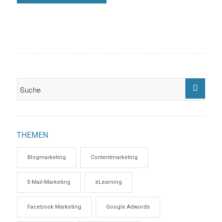
THEMEN
Blogmarketing
Contentmarketing
E-Mail-Marketing
eLearning
Facebook Marketing
Google Adwords