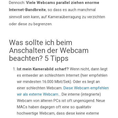
Dennoch:
Viele Webcams parallel ziehen enorme
Internet-Bandbreite
, so dass es auch manchmal
sinnvoll sein kann, auf Kameraüberragung zu verzichten
oder diese zu begrenzen.
Was sollte ich beim
Anschalten der Webcam
beachten? 5 Tipps
Ist mein Kamerabild scharf?
Wenn nicht, dann liegt
es entweder an schlechtem Internet (hier empfehlen
wir mindesten 16.000 Mbit/Sek). Oder es liegt an
einer schlechten Webcam.
Diese Webcam empfehlen
wir als externe Webcam…
Die interne (integrierte)
Webcam von älteren PCs ist oft ungenügend. Neue
MACs haben dagegen oft eine so qualitativ
hochwertige Webcam, dass diese keine externe