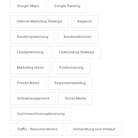
Google Maps
Google Ranking
Internet Marketing Strategie
Keyword
Kundengewinnung
Kundenstimmen
Leadgewinnung
Linkbuilding-Strategie
Marketing Ideen
Positionierung
Presse-Arbeit
Regionalmarketing
Selbstmanagement
Social Media
Suchmaschinenoptimierung
Traffic - Besucherströme
Verhandlung und Verkauf