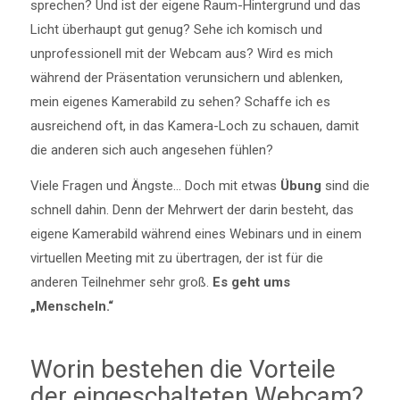
sprechen? Und ist der eigene Raum-Hintergrund und das
Licht überhaupt gut genug? Sehe ich komisch und
unprofessionell mit der Webcam aus? Wird es mich
während der Präsentation verunsichern und ablenken,
mein eigenes Kamerabild zu sehen? Schaffe ich es
ausreichend oft, in das Kamera-Loch zu schauen, damit
die anderen sich auch angesehen fühlen?
Viele Fragen und Ängste… Doch mit etwas
Übung
sind die
schnell dahin. Denn der Mehrwert der darin besteht, das
eigene Kamerabild während eines Webinars und in einem
virtuellen Meeting mit zu übertragen, der ist für die
anderen Teilnehmer sehr groß.
Es geht ums
„Menscheln.“
Worin bestehen die Vorteile
der eingeschalteten Webcam?