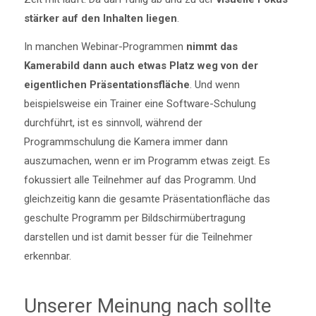
stärker auf den Inhalten liegen
.
In manchen Webinar-Programmen
nimmt das
Kamerabild dann auch etwas Platz weg von der
eigentlichen Präsentationsfläche
. Und wenn
beispielsweise ein Trainer eine Software-Schulung
durchführt, ist es sinnvoll, während der
Programmschulung die Kamera immer dann
auszumachen, wenn er im Programm etwas zeigt. Es
fokussiert alle Teilnehmer auf das Programm. Und
gleichzeitig kann die gesamte Präsentationfläche das
geschulte Programm per Bildschirmübertragung
darstellen und ist damit besser für die Teilnehmer
erkennbar.
Unserer Meinung nach sollte