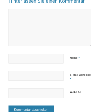
Hinterlassen Sie einen Kommentar
*
Name
E-Mail-Adresse
*
Website