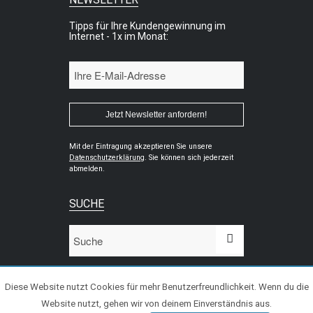
Tipps für Ihre Kundengewinnung im
Internet - 1x im Monat:
Mit der Eintragung akzeptieren Sie unsere
Datenschutzerklärung
. Sie können sich jederzeit
abmelden.
SUCHE
Diese Website nutzt Cookies für mehr Benutzerfreundlichkeit. Wenn du die
Website nutzt, gehen wir von deinem Einverständnis aus.
© 2020 WiPeC - Kundengewinnung im Internet