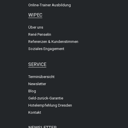
Online-Trainer Ausbildung
WIPEC
Über uns
René Penselin
Referenzen & Kundenstimmen
Soziales Engagement
SERVICE
Terminübersicht
Newsletter
Blog
Geld-zurück-Garantie
Hotelempfehlung Dresden
Kontakt
NEWSLETTER