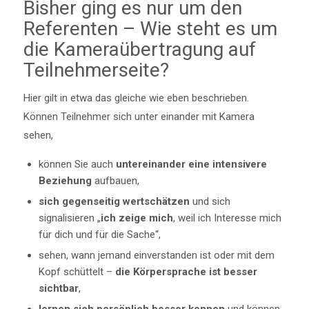
Bisher ging es nur um den
Referenten – Wie steht es um
die Kameraübertragung auf
Teilnehmerseite?
Hier gilt in etwa das gleiche wie eben beschrieben.
Können Teilnehmer sich unter einander mit Kamera
sehen,
können Sie auch
untereinander eine intensivere
Beziehung
aufbauen,
sich gegenseitig wertschätzen
und sich
signalisieren „
ich zeige mich
, weil ich Interesse mich
für dich und für die Sache“,
sehen, wann jemand einverstanden ist oder mit dem
Kopf schüttelt –
die Körpersprache ist besser
sichtbar
,