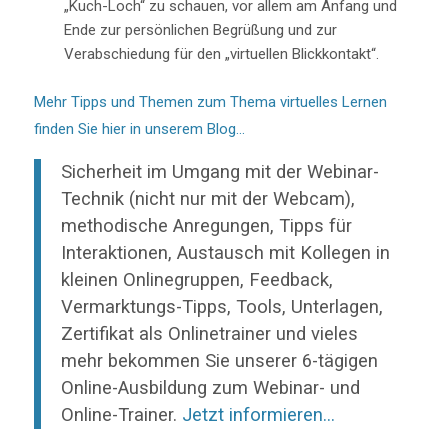
„Kuch-Loch“ zu schauen, vor allem am Anfang und
Ende zur persönlichen Begrüßung und zur
Verabschiedung für den „virtuellen Blickkontakt“.
Mehr Tipps und Themen zum Thema virtuelles Lernen
finden Sie hier in unserem Blog…
Sicherheit im Umgang mit der Webinar-
Technik (nicht nur mit der Webcam),
methodische Anregungen, Tipps für
Interaktionen, Austausch mit Kollegen in
kleinen Onlinegruppen, Feedback,
Vermarktungs-Tipps, Tools, Unterlagen,
Zertifikat als Onlinetrainer und vieles
mehr bekommen Sie unserer 6-tägigen
Online-Ausbildung zum Webinar- und
Online-Trainer.
Jetzt informieren…