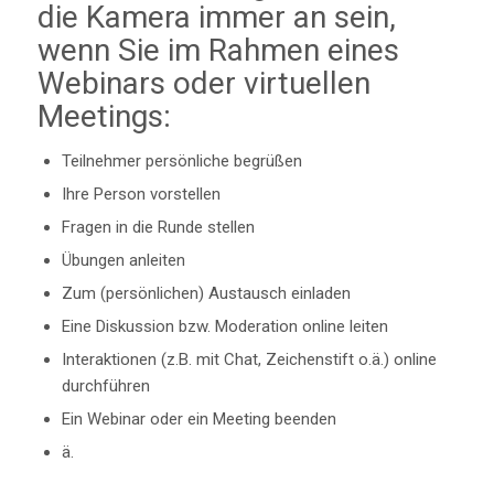
die Kamera immer an sein,
wenn Sie im Rahmen eines
Webinars oder virtuellen
Meetings:
Teilnehmer persönliche begrüßen
Ihre Person vorstellen
Fragen in die Runde stellen
Übungen anleiten
Zum (persönlichen) Austausch einladen
Eine Diskussion bzw. Moderation online leiten
Interaktionen (z.B. mit Chat, Zeichenstift o.ä.) online
durchführen
Ein Webinar oder ein Meeting beenden
ä.