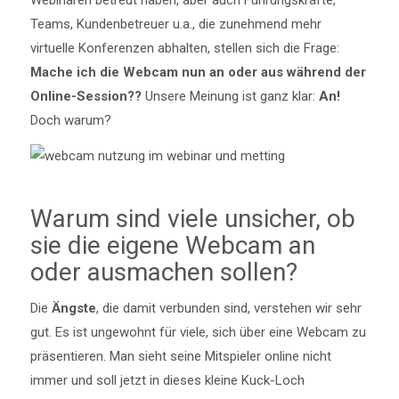
Teams, Kundenbetreuer u.a., die zunehmend mehr
virtuelle Konferenzen abhalten, stellen sich die Frage:
Mache ich die Webcam nun an oder aus während der
Online-Session??
Unsere Meinung ist ganz klar:
An!
Doch warum?
Warum sind viele unsicher, ob
sie die eigene Webcam an
oder ausmachen sollen?
Die
Ängste
, die damit verbunden sind, verstehen wir sehr
gut. Es ist ungewohnt für viele, sich über eine Webcam zu
präsentieren. Man sieht seine Mitspieler online nicht
immer und soll jetzt in dieses kleine Kuck-Loch