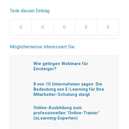
Teile diesen Eintrag
Möglicherweise interessiert Sie:
Wie gelingen Webinare für
Einsteiger?
8 von 10 Unternehmen sagen: Die
Bedeutung von E-Learning für Ihre
Mitarbeiter-Schulung steigt
Online-Ausbildung zum
professionellen "Online-Trainer"
(eLearning-Experten)