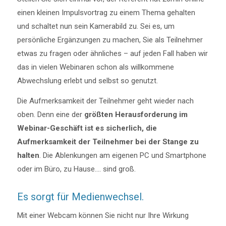
einen kleinen Impulsvortrag zu einem Thema gehalten
und schaltet nun sein Kamerabild zu. Sei es, um
persönliche Ergänzungen zu machen, Sie als Teilnehmer
etwas zu fragen oder ähnliches – auf jeden Fall haben wir
das in vielen Webinaren schon als willkommene
Abwechslung erlebt und selbst so genutzt.
Die Aufmerksamkeit der Teilnehmer geht wieder nach
oben. Denn eine der
größten Herausforderung im
Webinar-Geschäft ist es sicherlich, die
Aufmerksamkeit der Teilnehmer bei der Stange zu
halten
. Die Ablenkungen am eigenen PC und Smartphone
oder im Büro, zu Hause…. sind groß.
Es sorgt für Medienwechsel.
Mit einer Webcam können Sie nicht nur Ihre Wirkung