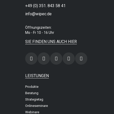
+49 (0) 351. 843 58 41
info@wipec.de
Öffnungszeiten:
Mo - Fr 10 - 16 Uhr
SIE FINDEN UNS AUCH HIER
LEISTUNGEN
Produkte
Beratung
Strategietag
Onlineseminare
Webinare