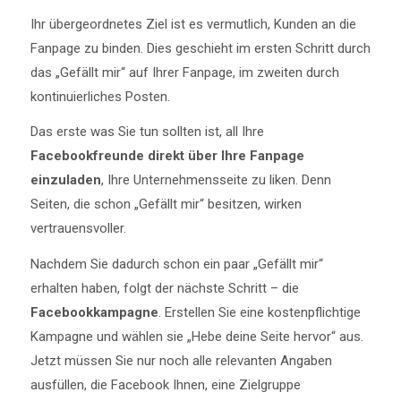
Ihr übergeordnetes Ziel ist es vermutlich, Kunden an die
Fanpage zu binden. Dies geschieht im ersten Schritt durch
das „Gefällt mir“ auf Ihrer Fanpage, im zweiten durch
kontinuierliches Posten.
Das erste was Sie tun sollten ist, all Ihre
Facebookfreunde direkt über Ihre Fanpage
einzuladen
, Ihre Unternehmensseite zu liken. Denn
Seiten, die schon „Gefällt mir“ besitzen, wirken
vertrauensvoller.
Nachdem Sie dadurch schon ein paar „Gefällt mir“
erhalten haben, folgt der nächste Schritt – die
Facebookkampagne
. Erstellen Sie eine kostenpflichtige
Kampagne und wählen sie „Hebe deine Seite hervor“ aus.
Jetzt müssen Sie nur noch alle relevanten Angaben
ausfüllen, die Facebook Ihnen, eine Zielgruppe