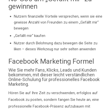
gewinnen
Nutzern finanzielle Vorteile versprechen, wenn sie eine
gewisse Anzahl von Freunden zu einem „Gefällt mir“
bewegen
„Gefällt mir“ kaufen
Nutzer durch Belohnung dazu bewegen die Seite zu
liken – dieses Werkzeug nur sehr selten anwenden
Facebook Marketing Formel
Wie Sie mehr Fans, Klicks, Leads und Kunden
bekommen, mit dieser leicht verständlichen
Online-Schulung für professionelles Facebook
Marketing.
Hören Sie auf Ihre Zeit zu verschwenden, erfolglos auf
Facebook zu posten, sondern fangen Sie heute an, eine
professionelle Facebook-Präsenz aufzubauen mit