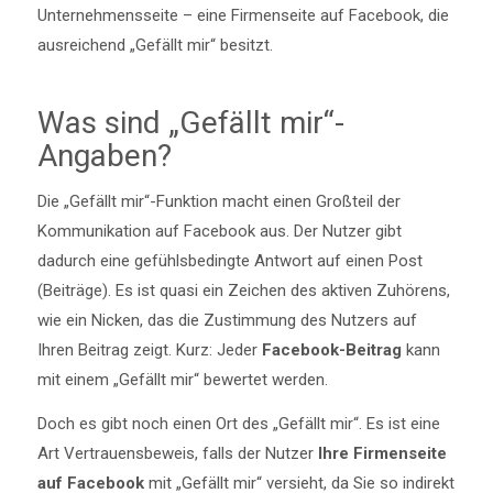
Unternehmensseite – eine Firmenseite auf Facebook, die
ausreichend „Gefällt mir“ besitzt.
Was sind „Gefällt mir“-
Angaben?
Die „Gefällt mir“-Funktion macht einen Großteil der
Kommunikation auf Facebook aus. Der Nutzer gibt
dadurch eine gefühlsbedingte Antwort auf einen Post
(Beiträge). Es ist quasi ein Zeichen des aktiven Zuhörens,
wie ein Nicken, das die Zustimmung des Nutzers auf
Ihren Beitrag zeigt. Kurz: Jeder
Facebook-Beitrag
kann
mit einem „Gefällt mir“ bewertet werden.
Doch es gibt noch einen Ort des „Gefällt mir“. Es ist eine
Art Vertrauensbeweis, falls der Nutzer
Ihre Firmenseite
auf Facebook
mit „Gefällt mir“ versieht, da Sie so indirekt