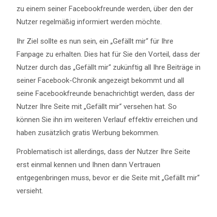
zu einem seiner Facebookfreunde werden, über den der
Nutzer regelmäßig informiert werden möchte.
Ihr Ziel sollte es nun sein, ein „Gefällt mir“ für Ihre
Fanpage zu erhalten. Dies hat für Sie den Vorteil, dass der
Nutzer durch das „Gefällt mir“ zukünftig all Ihre Beiträge in
seiner Facebook-Chronik angezeigt bekommt und all
seine Facebookfreunde benachrichtigt werden, dass der
Nutzer Ihre Seite mit „Gefällt mir“ versehen hat. So
können Sie ihn im weiteren Verlauf effektiv erreichen und
haben zusätzlich gratis Werbung bekommen.
Problematisch ist allerdings, dass der Nutzer Ihre Seite
erst einmal kennen und Ihnen dann Vertrauen
entgegenbringen muss, bevor er die Seite mit „Gefällt mir“
versieht.