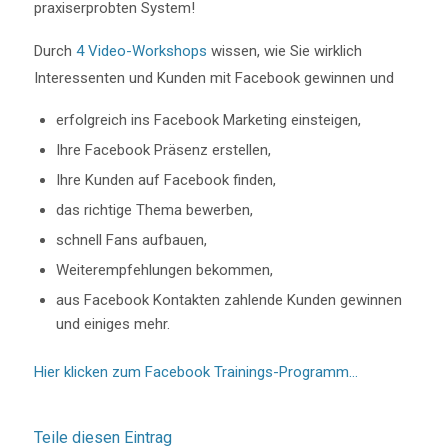
praxiserprobten System!
Durch
4 Video-Workshops
wissen, wie Sie wirklich
Interessenten und Kunden mit Facebook gewinnen und
erfolgreich ins Facebook Marketing einsteigen,
Ihre Facebook Präsenz erstellen,
Ihre Kunden auf Facebook finden,
das richtige Thema bewerben,
schnell Fans aufbauen,
Weiterempfehlungen bekommen,
aus Facebook Kontakten zahlende Kunden gewinnen
und einiges mehr.
Hier klicken zum Facebook Trainings-Programm…
Teile diesen Eintrag