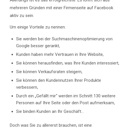
mehreren Gründen mit einer Firmenseite auf Facebook
aktiv zu sein.
Um einige Vorteile zu nennen:
Sie werden bei der Suchmaschinenoptimierung von
Google besser gerankt,
Kunden haben mehr Vertrauen in Ihre Website,
Sie können herausfinden, was Ihre Kunden interessiert,
Sie können Verkaufsraten steigern,
Sie können den Kundennutzen Ihrer Produkte
verbessern,
Durch ein „Gefällt mir“ werden im Schnitt 130 weitere
Personen auf Ihre Seite oder den Post aufmerksam,
Sie binden Kunden an Ihr Geschäft…
Doch was Sie zu allererst brauchen, ist eine