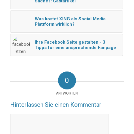
Sache?! Gastartikel
Was kostet XING als Social Media
Plattform wirklich?
Ihre Facebook Seite gestalten - 3
Tipps für eine ansprechende Fanpage
0
ANTWORTEN
Hinterlassen Sie einen Kommentar