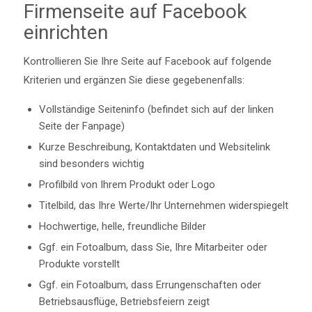
Firmenseite auf Facebook
einrichten
Kontrollieren Sie Ihre Seite auf Facebook auf folgende
Kriterien und ergänzen Sie diese gegebenenfalls:
Vollständige Seiteninfo (befindet sich auf der linken
Seite der Fanpage)
Kurze Beschreibung, Kontaktdaten und Websitelink
sind besonders wichtig
Profilbild von Ihrem Produkt oder Logo
Titelbild, das Ihre Werte/Ihr Unternehmen widerspiegelt
Hochwertige, helle, freundliche Bilder
Ggf. ein Fotoalbum, dass Sie, Ihre Mitarbeiter oder
Produkte vorstellt
Ggf. ein Fotoalbum, dass Errungenschaften oder
Betriebsausflüge, Betriebsfeiern zeigt