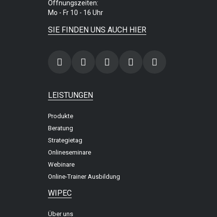
Öffnungszeiten:
Mo - Fr 10 - 16 Uhr
SIE FINDEN UNS AUCH HIER
LEISTUNGEN
Produkte
Beratung
Strategietag
Onlineseminare
Webinare
Online-Trainer Ausbildung
WIPEC
Über uns