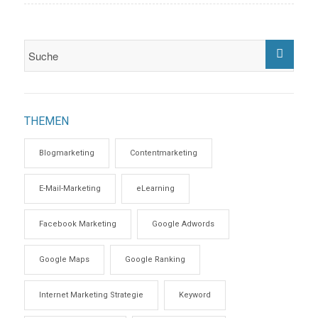
THEMEN
Blogmarketing
Contentmarketing
E-Mail-Marketing
eLearning
Facebook Marketing
Google Adwords
Google Maps
Google Ranking
Internet Marketing Strategie
Keyword