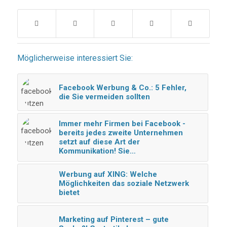
Möglicherweise interessiert Sie:
Facebook Werbung & Co.: 5 Fehler,
die Sie vermeiden sollten
Immer mehr Firmen bei Facebook -
bereits jedes zweite Unternehmen
setzt auf diese Art der
Kommunikation! Sie…
Werbung auf XING: Welche
Möglichkeiten das soziale Netzwerk
bietet
Marketing auf Pinterest – gute