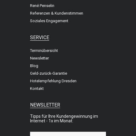
René Penselin
Referenzen & Kundenstimmen
Soziales Engagement
SERVICE
Terminübersicht
Newsletter
Blog
Geld-zurück-Garantie
Hotelempfehlung Dresden
Kontakt
NEWSLETTER
Tipps für Ihre Kundengewinnung im
Internet - 1x im Monat: