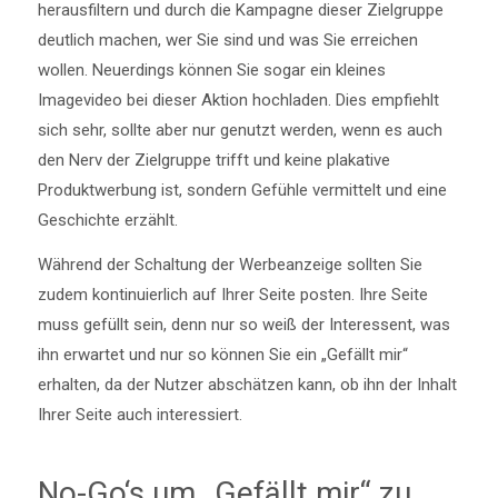
herausfiltern und durch die Kampagne dieser Zielgruppe
deutlich machen, wer Sie sind und was Sie erreichen
wollen. Neuerdings können Sie sogar ein kleines
Imagevideo bei dieser Aktion hochladen. Dies empfiehlt
sich sehr, sollte aber nur genutzt werden, wenn es auch
den Nerv der Zielgruppe trifft und keine plakative
Produktwerbung ist, sondern Gefühle vermittelt und eine
Geschichte erzählt.
Während der Schaltung der Werbeanzeige sollten Sie
zudem kontinuierlich auf Ihrer Seite posten. Ihre Seite
muss gefüllt sein, denn nur so weiß der Interessent, was
ihn erwartet und nur so können Sie ein „Gefällt mir“
erhalten, da der Nutzer abschätzen kann, ob ihn der Inhalt
Ihrer Seite auch interessiert.
No-Go‘s um „Gefällt mir“ zu