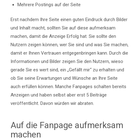
Mehrere Postings auf der Seite
Erst nachdem Ihre Seite einen guten Eindruck durch Bilder
und Inhalt macht, sollten Sie auf diese aufmerksam
machen, damit die Anzeige Erfolg hat. Sie sollte den
Nutzern zeigen können, wer Sie sind und was Sie machen,
damit er Ihnen Vertrauen entgegenbringen kann. Durch die
Informationen und Bilder zeigen Sie den Nutzern, wieso
gerade Sie es wert sind, ein „Gefällt mir“ zu erhalten und
ob Sie seine Erwartungen und Wünsche an Ihre Seite
auch erfüllen können. Manche Fanpages schalten bereits
Anzeigen und haben selbst aber erst 5 Beiträge
veröffentlicht. Davon würden wir abraten.
Auf die Fanpage aufmerksam
machen