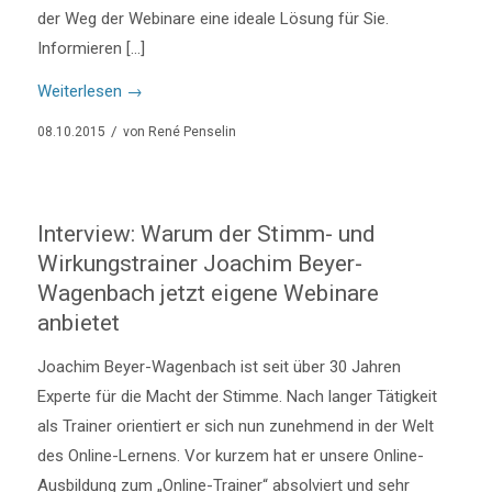
der Weg der Webinare eine ideale Lösung für Sie.
Informieren […]
Weiterlesen
→
/
08.10.2015
von
René Penselin
Interview: Warum der Stimm- und
Wirkungstrainer Joachim Beyer-
Wagenbach jetzt eigene Webinare
anbietet
Joachim Beyer-Wagenbach ist seit über 30 Jahren
Experte für die Macht der Stimme. Nach langer Tätigkeit
als Trainer orientiert er sich nun zunehmend in der Welt
des Online-Lernens. Vor kurzem hat er unsere Online-
Ausbildung zum „Online-Trainer“ absolviert und sehr