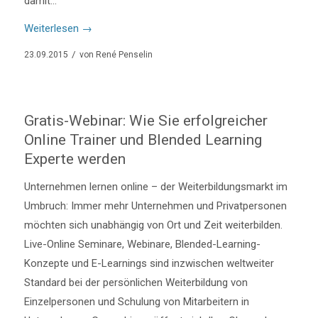
damit…
Weiterlesen
→
/
23.09.2015
von
René Penselin
Gratis-Webinar: Wie Sie erfolgreicher
Online Trainer und Blended Learning
Experte werden
Unternehmen lernen online – der Weiterbildungsmarkt im
Umbruch: Immer mehr Unternehmen und Privatpersonen
möchten sich unabhängig von Ort und Zeit weiterbilden.
Live-Online Seminare, Webinare, Blended-Learning-
Konzepte und E-Learnings sind inzwischen weltweiter
Standard bei der persönlichen Weiterbildung von
Einzelpersonen und Schulung von Mitarbeitern in