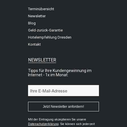
Terminübersicht
Newsletter
Blog
Geld-zurück-Garantie
Hotelempfehlung Dresden
Kontakt
NEWSLETTER
Tipps für Ihre Kundengewinnung im
Internet - 1x im Monat:
Mit der Eintragung akzeptieren Sie unsere
Datenschutzerklärung
. Sie können sich jederzeit