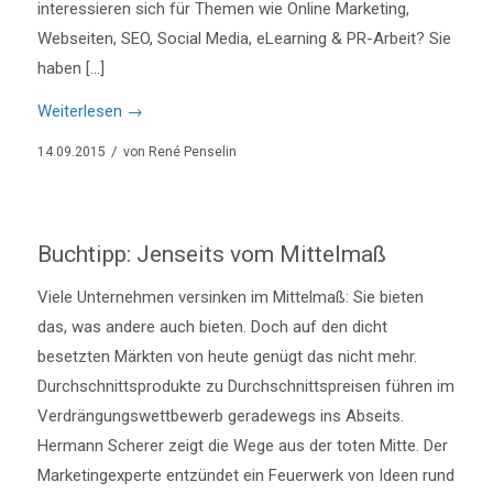
interessieren sich für Themen wie Online Marketing,
Webseiten, SEO, Social Media, eLearning & PR-Arbeit? Sie
haben […]
Weiterlesen
→
/
14.09.2015
von
René Penselin
Buchtipp: Jenseits vom Mittelmaß
Viele Unternehmen versinken im Mittelmaß: Sie bieten
das, was andere auch bieten. Doch auf den dicht
besetzten Märkten von heute genügt das nicht mehr.
Durchschnittsprodukte zu Durchschnittspreisen führen im
Verdrängungswettbewerb geradewegs ins Abseits.
Hermann Scherer zeigt die Wege aus der toten Mitte. Der
Marketingexperte entzündet ein Feuerwerk von Ideen rund