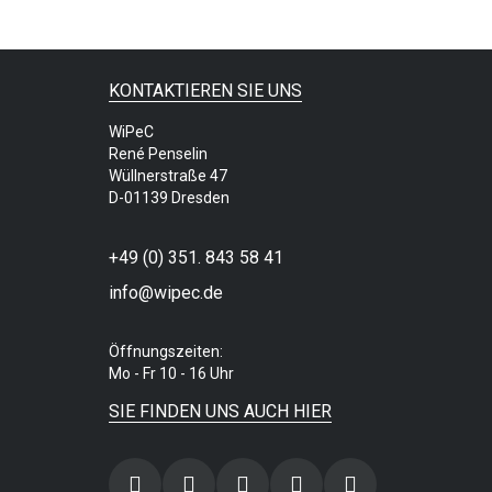
KONTAKTIEREN SIE UNS
WiPeC
René Penselin
Wüllnerstraße 47
D-01139 Dresden
+49 (0) 351. 843 58 41
info@wipec.de
Öffnungszeiten:
Mo - Fr 10 - 16 Uhr
SIE FINDEN UNS AUCH HIER