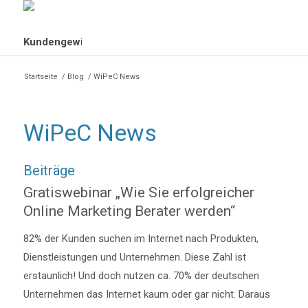
Startseite
/
Blog
/
WiPeC News
WiPeC News
Beiträge
Gratiswebinar „Wie Sie erfolgreicher
Online Marketing Berater werden“
82% der Kunden suchen im Internet nach Produkten,
Dienstleistungen und Unternehmen. Diese Zahl ist
erstaunlich! Und doch nutzen ca. 70% der deutschen
Unternehmen das Internet kaum oder gar nicht. Daraus