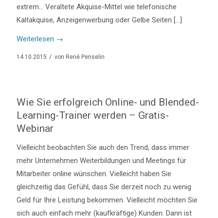
extrem… Veraltete Akquise-Mittel wie telefonische
Kaltakquise, Anzeigenwerbung oder Gelbe Seiten […]
Weiterlesen
→
/
14.10.2015
von
René Penselin
Wie Sie erfolgreich Online- und Blended-
Learning-Trainer werden – Gratis-
Webinar
Vielleicht beobachten Sie auch den Trend, dass immer
mehr Unternehmen Weiterbildungen und Meetings für
Mitarbeiter online wünschen. Vielleicht haben Sie
gleichzeitig das Gefühl, dass Sie derzeit noch zu wenig
Geld für Ihre Leistung bekommen. Vielleicht möchten Sie
sich auch einfach mehr (kaufkräftige) Kunden. Dann ist