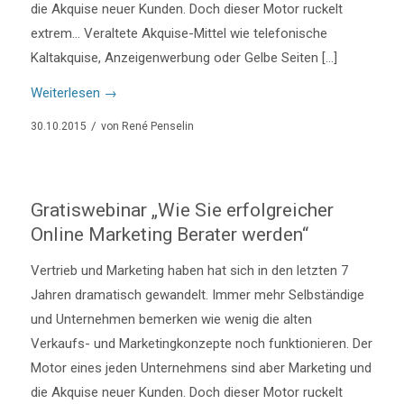
die Akquise neuer Kunden. Doch dieser Motor ruckelt
extrem… Veraltete Akquise-Mittel wie telefonische
Kaltakquise, Anzeigenwerbung oder Gelbe Seiten […]
Weiterlesen
→
/
30.10.2015
von
René Penselin
Gratiswebinar „Wie Sie erfolgreicher
Online Marketing Berater werden“
Vertrieb und Marketing haben hat sich in den letzten 7
Jahren dramatisch gewandelt. Immer mehr Selbständige
und Unternehmen bemerken wie wenig die alten
Verkaufs- und Marketingkonzepte noch funktionieren. Der
Motor eines jeden Unternehmens sind aber Marketing und
die Akquise neuer Kunden. Doch dieser Motor ruckelt