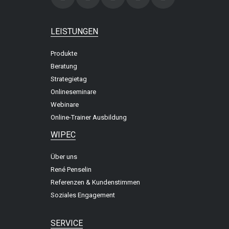
LEISTUNGEN
Produkte
Beratung
Strategietag
Onlineseminare
Webinare
Online-Trainer Ausbildung
WIPEC
Über uns
René Penselin
Referenzen & Kundenstimmen
Soziales Engagement
SERVICE