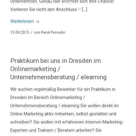
Unternehmen. Genau hier eröffnet sich Ihre Chance!
Verlieren Sie nicht den Anschluss – […]
Weiterlesen
→
/
15.09.2015
von
René Penselin
Praktikum bei uns in Dresden im
Onlinemarketing /
Unternehmensberatung / elearning
Wir suchen regelmäßig Bewerber für ein Praktikum in
Dresden im Bereich Onlinemarketing /
Unternehmensberatung / elearning Sie wollen direkt im
Online Marketing aktiv mitwirken, selbst gestalten und
schreiben? Sie wollen mit erfahrenen Internet-Marketing-
Experten und Trainern / Beratern arbeiten? Sie