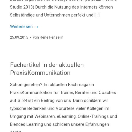
Studie 2013) Durch die Nutzung des Internets können
Selbständige und Unternehmen perfekt und […]
Weiterlesen
→
/
25.09.2015
von
René Penselin
Fachartikel in der aktuellen
PraxisKommunikation
Schon gesehen? Im aktuellen Fachmagazin
PraxisKommunikation für Trainer, Berater und Coaches
auf S. 34 ist ein Beitrag von uns. Darin schildern wir
typische Bedenken und Vorurteile vieler Kollegen im
Umgang mit Webinaren, eLearning, Online-Trainings und
Blended Learning und schildern unsere Erfahrungen