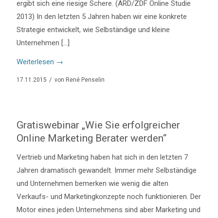
ergibt sich eine riesige Schere. (ARD/ZDF Online Studie
2013) In den letzten 5 Jahren haben wir eine konkrete
Strategie entwickelt, wie Selbständige und kleine
Unternehmen […]
Weiterlesen
→
/
17.11.2015
von
René Penselin
Gratiswebinar „Wie Sie erfolgreicher
Online Marketing Berater werden“
Vertrieb und Marketing haben hat sich in den letzten 7
Jahren dramatisch gewandelt. Immer mehr Selbständige
und Unternehmen bemerken wie wenig die alten
Verkaufs- und Marketingkonzepte noch funktionieren. Der
Motor eines jeden Unternehmens sind aber Marketing und