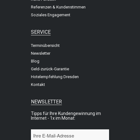
Referenzen & Kundenstimmen
Soziales Engagement
SERVICE
Terminübersicht
Newsletter
Blog
Geld-zurück-Garantie
Hotelempfehlung Dresden
Kontakt
NEWSLETTER
Tipps für Ihre Kundengewinnung im
Internet - 1x im Monat: