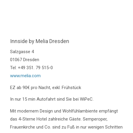
Innside by Melia Dresden
Salzgasse 4
01067 Dresden
Tel: +49 351. 79 515-0
www.melia.com
EZ ab 90€ pro Nacht, exkl. Frühstück
In nur 15 min Autofahrt sind Sie bei WiPeC.
Mit modernem Design und Wohlfühlambiente empfängt
das 4-Sterne Hotel zahlreiche Gäste. Semperoper,
Frauenkirche und Co. sind zu Fuß in nur wenigen Schritten