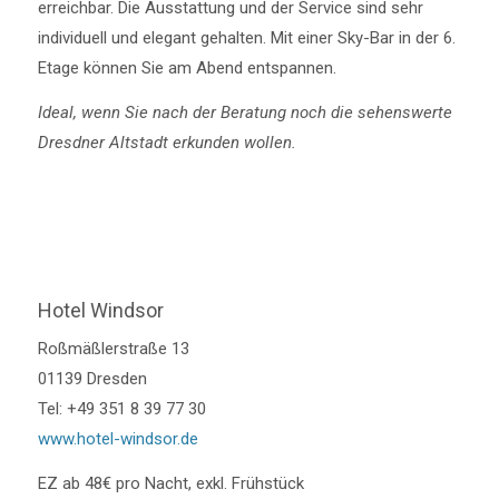
erreichbar. Die Ausstattung und der Service sind sehr
individuell und elegant gehalten. Mit einer Sky-Bar in der 6.
Etage können Sie am Abend entspannen.
Ideal, wenn Sie nach der Beratung noch die sehenswerte
Dresdner Altstadt erkunden wollen.
Hotel Windsor
Roßmäßlerstraße 13
01139 Dresden
Tel: +49 351 8 39 77 30
www.hotel-windsor.de
EZ ab 48€ pro Nacht, exkl. Frühstück