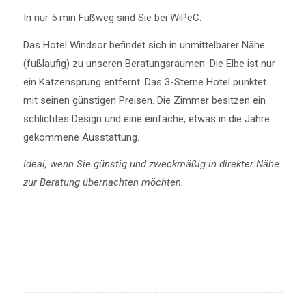
In nur 5 min Fußweg sind Sie bei WiPeC.
Das Hotel Windsor befindet sich in unmittelbarer Nähe
(fußläufig) zu unseren Beratungsräumen. Die Elbe ist nur
ein Katzensprung entfernt. Das 3-Sterne Hotel punktet
mit seinen günstigen Preisen. Die Zimmer besitzen ein
schlichtes Design und eine einfache, etwas in die Jahre
gekommene Ausstattung.
Ideal, wenn Sie günstig und zweckmäßig in direkter Nähe
zur Beratung übernachten möchten.