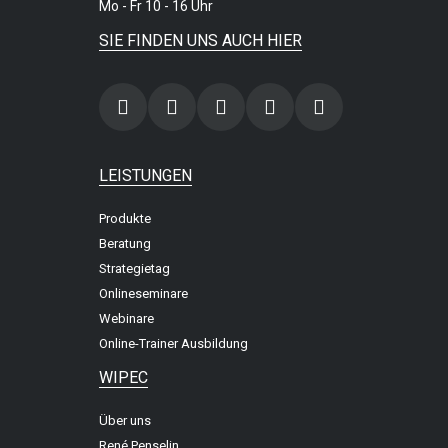
Mo - Fr 10 - 16 Uhr
SIE FINDEN UNS AUCH HIER
LEISTUNGEN
Produkte
Beratung
Strategietag
Onlineseminare
Webinare
Online-Trainer Ausbildung
WIPEC
Über uns
René Penselin