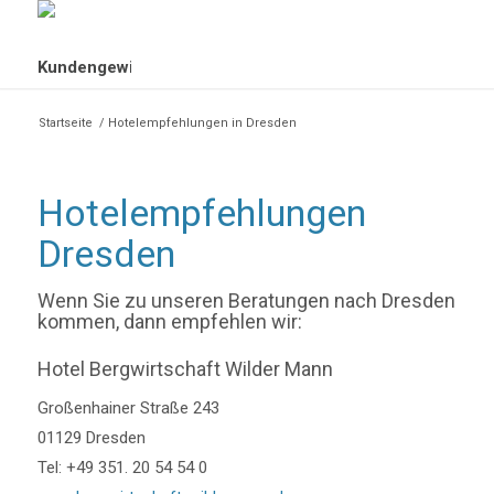
Startseite
/
Hotelempfehlungen in Dresden
Hotelempfehlungen
Dresden
Wenn Sie zu unseren Beratungen nach Dresden
kommen, dann empfehlen wir:
Hotel Bergwirtschaft Wilder Mann
Großenhainer Straße 243
01129 Dresden
Tel: +49 351. 20 54 54 0